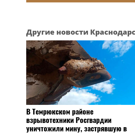
Другие новости Краснодарс
В Темрюкском районе
взрывотехники Росгвардии
уничтожили мину, застрявшую в