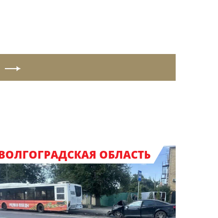
ВОЛГОГРАДСКАЯ ОБЛАСТЬ