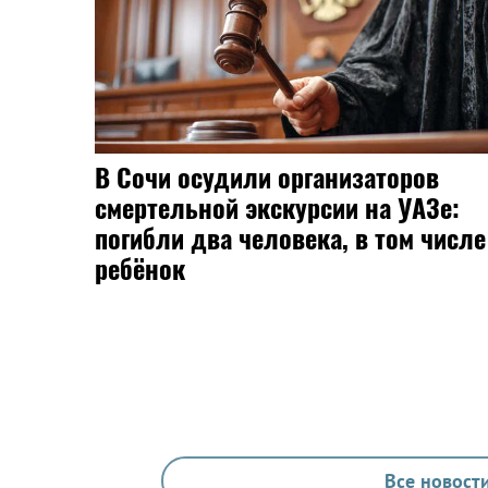
В Сочи осудили организаторов
смертельной экскурсии на УАЗе:
погибли два человека, в том числе
ребёнок
Все новости