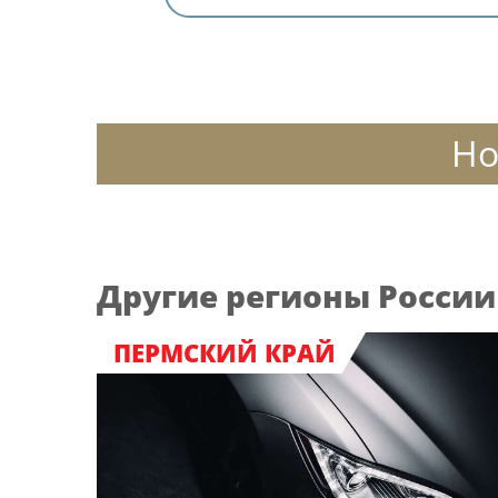
Но
Другие регионы России
ПЕРМСКИЙ КРАЙ