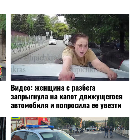
Видео: женщина с разбега
запрыгнула на капот движущегося
автомобиля и попросила ее увезти