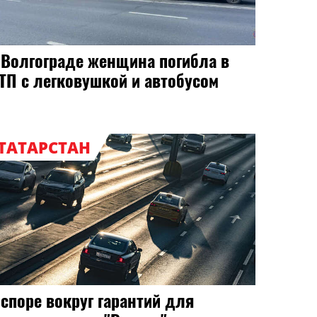
 Волгограде женщина погибла в
ТП с легковушкой и автобусом
ТАТАРСТАН
 споре вокруг гарантий для