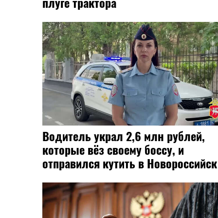
плуге трактора
Водитель украл 2,6 млн рублей,
которые вёз своему боссу, и
отправился кутить в Новороссийск