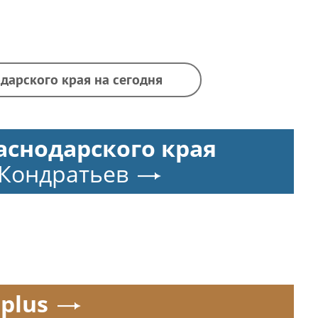
дарского края на сегодня
аснодарского края
Кондратьев
.plus