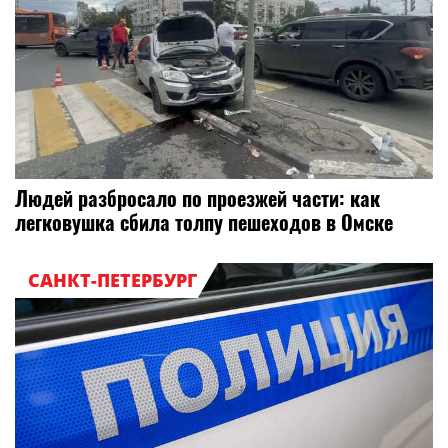
Людей разбросало по проезжей части: как
легковушка сбила толпу пешеходов в Омске
САНКТ-ПЕТЕРБУРГ