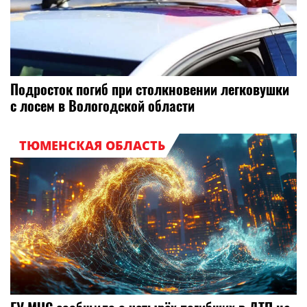
Подросток погиб при столкновении легковушки
с лосем в Вологодской области
ТЮМЕНСКАЯ ОБЛАСТЬ