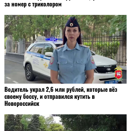
за номер с триколором
Водитель украл 2,6 млн рублей, которые вёз
своему боссу, и отправился кутить в
Новороссийск