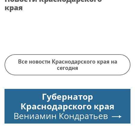
края
Все новости Краснодарского края на
сегодня
Губернатор
Краснодарского края
Вениамин Кондратьев