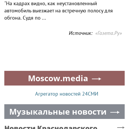
"На кадрах видно, как неустановленный
автомобиль выезжает на встречную полосу для
обгона. Судя по ...
Источник:
«Газета.Ру»
Moscow.media
Агрегатор новостей 24СМИ
Музыкальные новости
Новости
Краснодарского