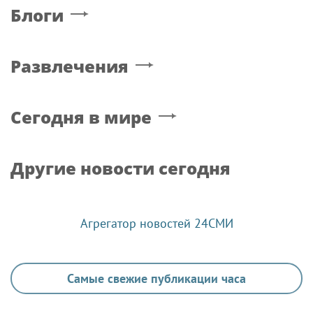
Блоги
Развлечения
Сегодня в мире
Другие новости сегодня
Агрегатор новостей 24СМИ
Самые свежие публикации часа