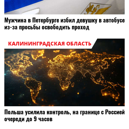
Мужчина в Петербурге избил девушку в автобусе
из-за просьбы освободить проход
КАЛИНИНГРАДСКАЯ ОБЛАСТЬ
Польша усилила контроль, на границе с Россией
очереди до 9 часов