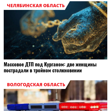
ЧЕЛЯБИНСКАЯ ОБЛАСТЬ
Массовое ДТП под Курганом: две женщины
пострадали в тройном столкновении
ВОЛОГОДСКАЯ ОБЛАСТЬ