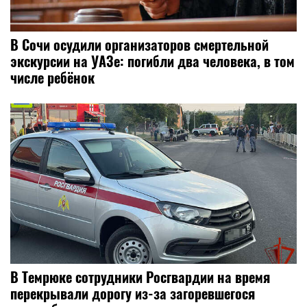
В Сочи осудили организаторов смертельной
экскурсии на УАЗе: погибли два человека, в том
числе ребёнок
В Темрюке сотрудники Росгвардии на время
перекрывали дорогу из-за загоревшегося