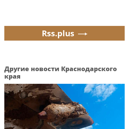
Rss.plus
Другие новости Краснодарского
края