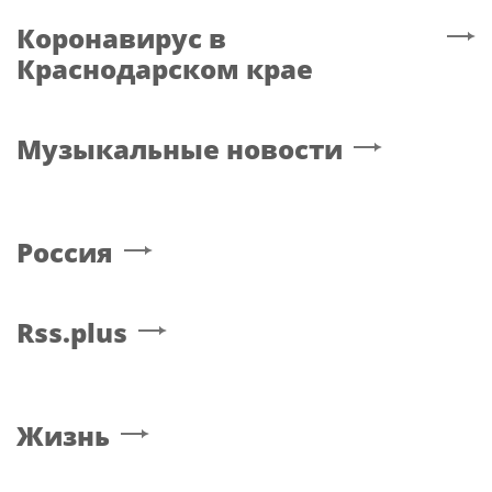
Коронавирус
в
Краснодарском крае
Музыкальные новости
Россия
Rss.plus
Жизнь