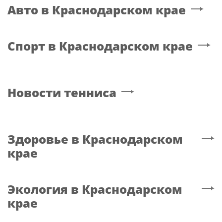
Авто
в Краснодарском крае
Спорт
в Краснодарском крае
Новости тенниса
Здоровье
в Краснодарском
крае
Экология
в Краснодарском
крае