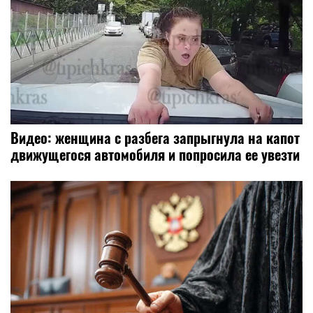
Видео: женщина с разбега запрыгнула на капот
движущегося автомобиля и попросила ее увезти