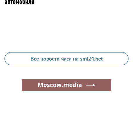
автомобиля
Все новости часа на smi24.net
Moscow.media