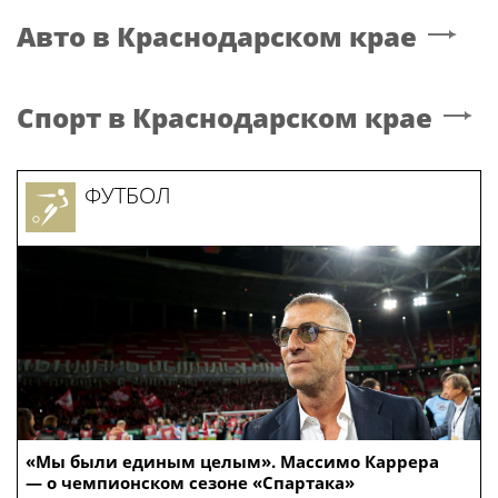
Авто
в Краснодарском крае
Спорт
в Краснодарском крае
ФУТБОЛ
«Мы были единым целым». Массимо Каррера
— о чемпионском сезоне «Спартака»