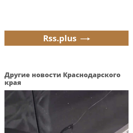
Rss.plus
Другие новости Краснодарского
края