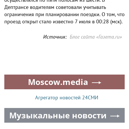
Дептрансе водителям советовали учитывать
ограничения при планировании поездки. О том, что
проезд открыт стало известно 7 июля в 00:28 (мск).
Источник:
Блог сайта «Газета.ru»
Moscow.media
Агрегатор новостей 24СМИ
Музыкальные новости