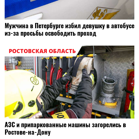
Мужчина в Петербурге избил девушку в автобусе
из-за просьбы освободить проход
РОСТОВСКАЯ ОБЛАСТЬ
АЗС и припаркованные машины загорелись в
Ростове-на-Дону