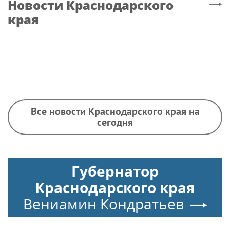
Новости
Краснодарского
края
Все новости Краснодарского края на
сегодня
Губернатор
Краснодарского края
Вениамин Кондратьев