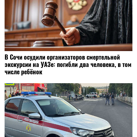
В Сочи осудили организаторов смертельной
экскурсии на УАЗе: погибли два человека, в том
числе ребёнок