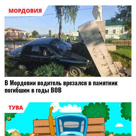
МОРДОВИЯ
В Мордовии водитель врезался в памятник
погибшим в годы ВОВ
ТУВА