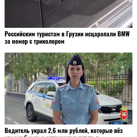
Российским туристам в Грузии исцарапали BMW
за номер с триколором
Водитель украл 2,6 млн рублей, которые вёз