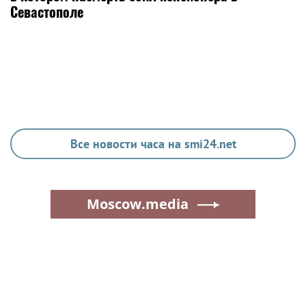
Севастополе
Все новости часа на smi24.net
Moscow.media