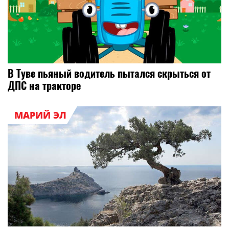
В Туве пьяный водитель пытался скрыться от
ДПС на тракторе
МАРИЙ ЭЛ