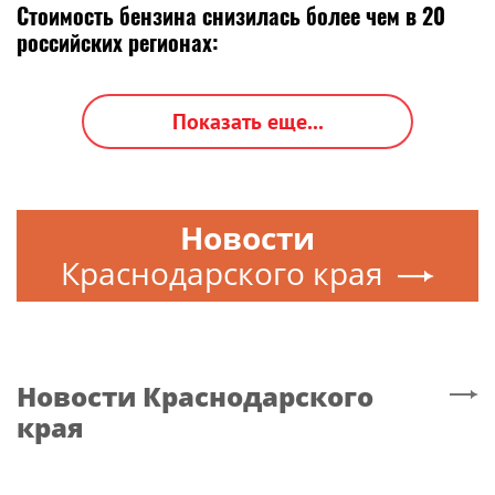
Стоимость бензина снизилась более чем в 20
российских регионах:
Показать еще...
Новости
Краснодарского края
Новости
Краснодарского
края