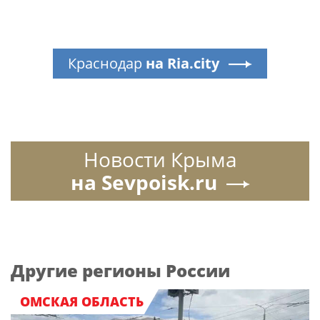
Краснодар
на Ria.city
Новости Крыма
на Sevpoisk.ru
Другие регионы России
ОМСКАЯ ОБЛАСТЬ