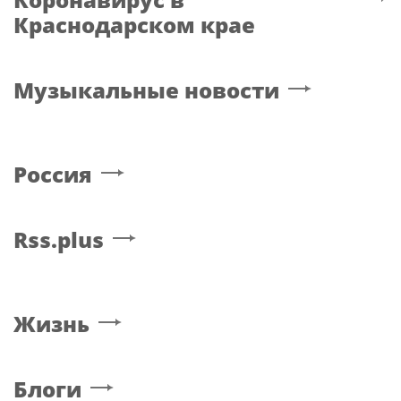
Краснодарском крае
Музыкальные новости
Россия
Rss.plus
Жизнь
Блоги