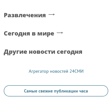
Развлечения
Сегодня в мире
Другие новости сегодня
Агрегатор новостей 24СМИ
Самые свежие публикации часа