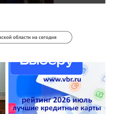
нской области на сегодня