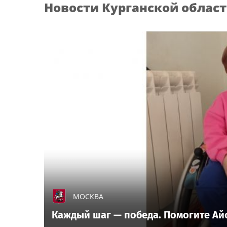
Новости
Курганской облас
МОСКВА
Каждый шаг — победа. Помогите А