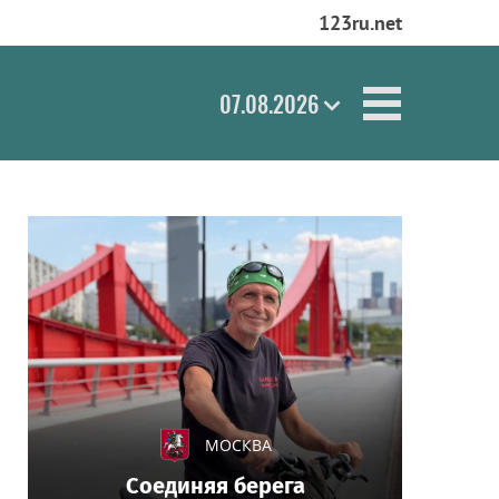
123ru.net
07.08.2026
МОСКВА
Соединяя берега