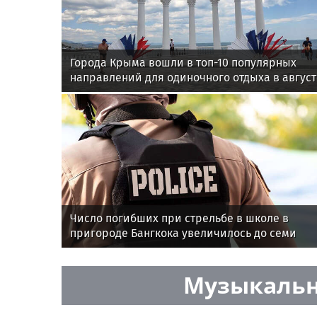
Города Крыма вошли в топ-10 популярных
направлений для одиночного отдыха в август
Число погибших при стрельбе в школе в
пригороде Бангкока увеличилось до семи
Музыкальн