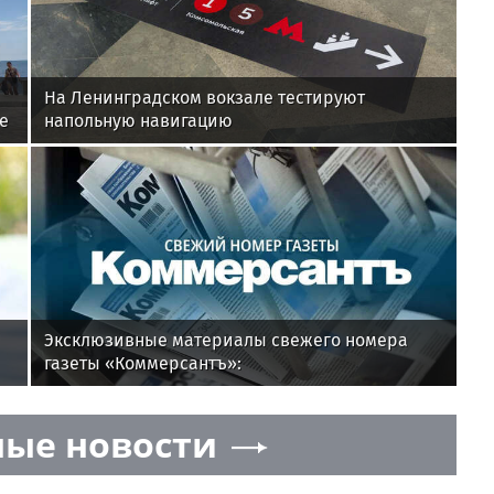
На Ленинградском вокзале тестируют
е
напольную навигацию
Эксклюзивные материалы свежего номера
газеты «Коммерсантъ»:
ые новости