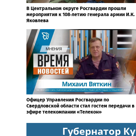
В Центральном округе Росгвардии прошли
мероприятия к 108‑летию генерала армии И.К.
Яковлева
Офицер Управления Росгвардии по
Свердловской области стал гостем передачи в
эфире телекомпании «Телекон»
Губернатор Ку