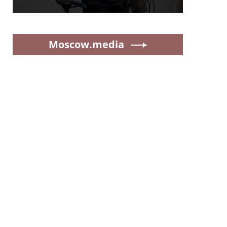
Moscow.media