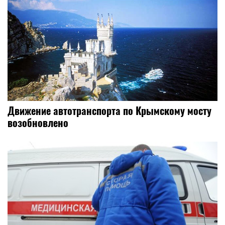
Движение автотранспорта по Крымскому мосту
возобновлено