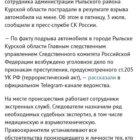
сотрудника администрации Рыльского района
Курской области пострадали в результате взрыва
автомобиля на мине. Об этом в пятницу, 3 июля,
сообщили в пресс-службе СК России.
— По факту подрыва автомобиля в городе Рыльске
Курской области Главным следственным
управлением Следственного комитета Российской
Федерации возбуждено уголовное дело по
признакам преступления, предусмотренного ст.205
УК РФ (террористический акт), —
рассказали
в
официальном Telegram-канале ведомства.
На месте происшествия работают сотрудники
экстренных служб. Следователи назначили ряд
необходимых судебных экспертиз, в том числе
медицинскую и взрывотехническую.
Правоохранители устанавливают все
обстоятельства произошедшего и личности тех, кто