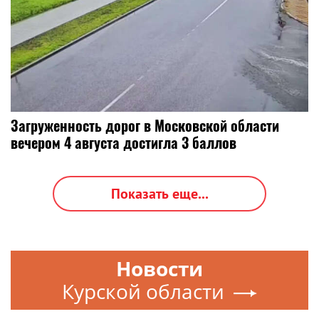
Загруженность дорог в Московской области
вечером 4 августа достигла 3 баллов
Показать еще...
Новости
Курской области