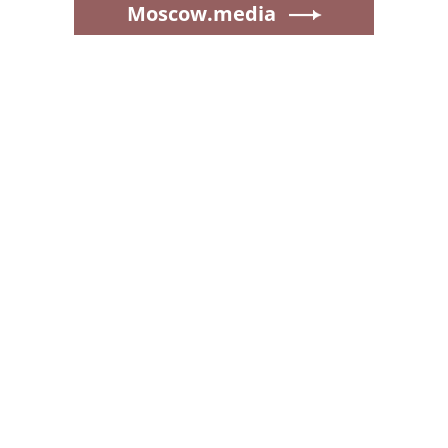
Moscow.media