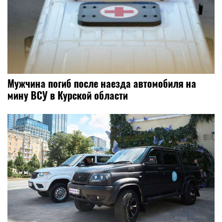
Мужчина погиб после наезда автомобиля на
мину ВСУ в Курской области