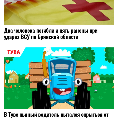
Два человека погибли и пять ранены при
ударах ВСУ по Брянской области
ТУВА
В Туве пьяный водитель пытался скрыться от