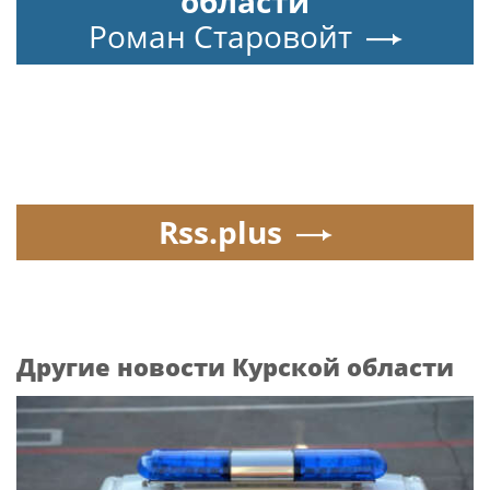
области
Роман Старовойт
Rss.plus
Другие новости Курской области