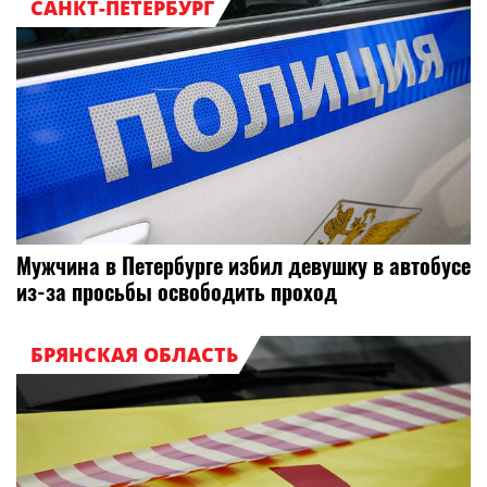
САНКТ-ПЕТЕРБУРГ
Мужчина в Петербурге избил девушку в автобусе
из-за просьбы освободить проход
БРЯНСКАЯ ОБЛАСТЬ