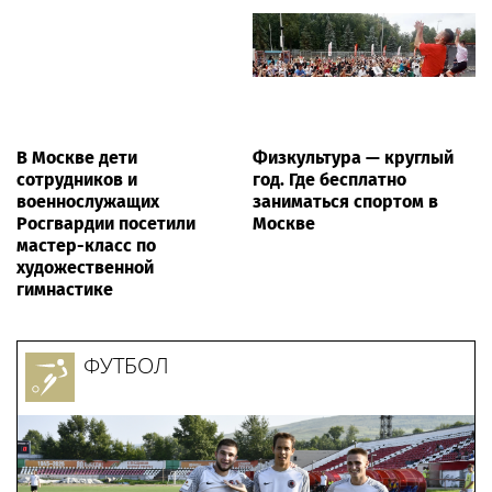
В Москве дети
Физкультура — круглый
сотрудников и
год. Где бесплатно
военнослужащих
заниматься спортом в
Росгвардии посетили
Москве
мастер-класс по
художественной
гимнастике
ФУТБОЛ