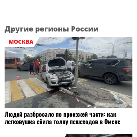
Другие регионы России
МОСКВА
Людей разбросало по проезжей части: как
легковушка сбила толпу пешеходов в Омске