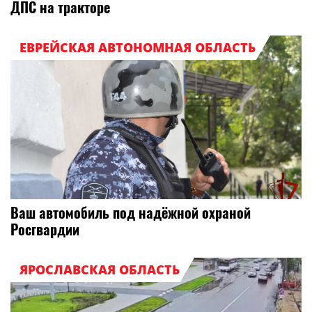
ДПС на тракторе
ЕВРЕЙСКАЯ АВТОНОМНАЯ ОБЛАСТЬ
Ваш автомобиль под надёжной охраной
Росгвардии
ЯРОСЛАВСКАЯ ОБЛАСТЬ