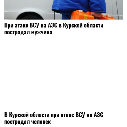
При атаке ВСУ на АЗС в Курской области
пострадал мужчина
В Курской области при атаке ВСУ на АЗС
пострадал человек