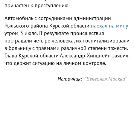
причастен к преступлению.
Автомобиль с сотрудниками администрации
Рыльского района Курской области
наехал на мину
утром 3 июля. В результате происшествия
пострадали четыре человека, их госпитализировали
в больницу с травмами различной степени тяжести.
Глава Курской области Александр Хинштейн заявил,
что держит ситуацию на личном контроле.
Источник:
"Вечерняя Москва"