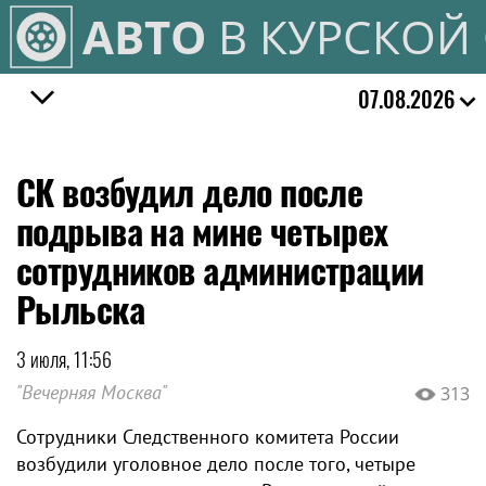
АВТО
В КУРСКОЙ
07.08.2026
СК возбудил дело после
подрыва на мине четырех
сотрудников администрации
Рыльска
3 июля, 11:56
"Вечерняя Москва"
313
Сотрудники Следственного комитета России
возбудили уголовное дело после того, четыре