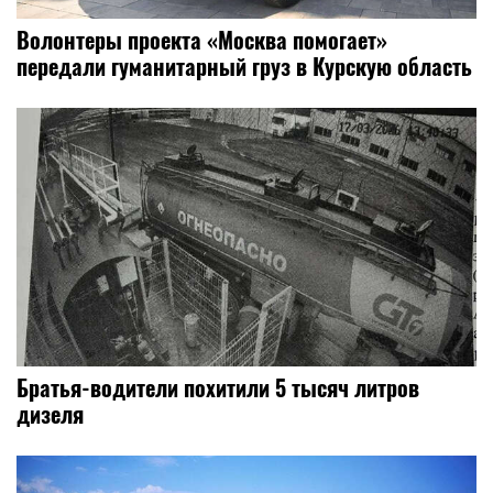
Волонтеры проекта «Москва помогает»
передали гуманитарный груз в Курскую область
Братья-водители похитили 5 тысяч литров
дизеля