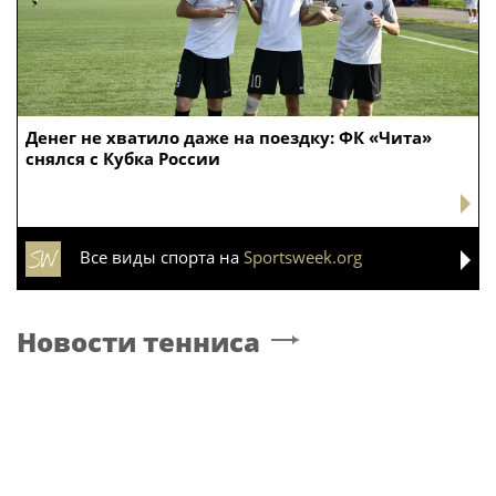
Денег не хватило даже на поездку: ФК «Чита»
снялся с Кубка России
Все виды спорта на
Sportsweek.org
Новости тенниса