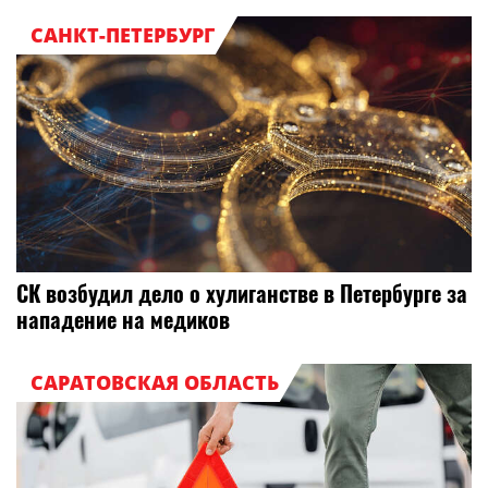
САНКТ-ПЕТЕРБУРГ
СК возбудил дело о хулиганстве в Петербурге за
нападение на медиков
САРАТОВСКАЯ ОБЛАСТЬ