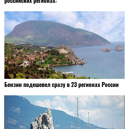
российских регионах:
Бензин подешевел сразу в 23 регионах России