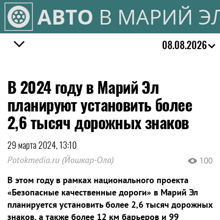
АВТО
В МАРИЙ Э
08.08.2026
В 2024 году в Марий Эл
планируют установить более
2,6 тысяч дорожных знаков
29 марта 2024, 13:10
Potokmedia.ru (Йошкар-Ола)
100
В этом году в рамках национального проекта
«Безопасные качественные дороги» в Марий Эл
планируется установить более 2,6 тысяч дорожных
знаков, а также более 12 км барьеров и 99