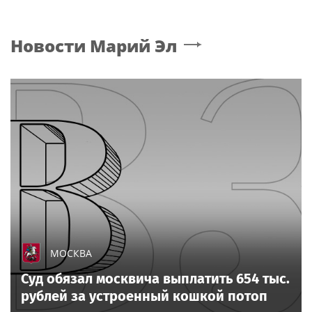
Новости
Марий Эл
МОСКВА
Суд обязал москвича выплатить 654 тыс.
рублей за устроенный кошкой потоп