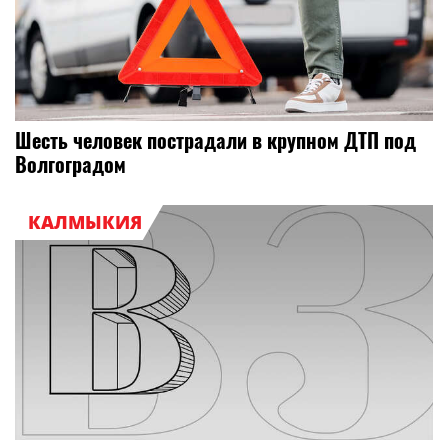
Шесть человек пострадали в крупном ДТП под
Волгоградом
КАЛМЫКИЯ