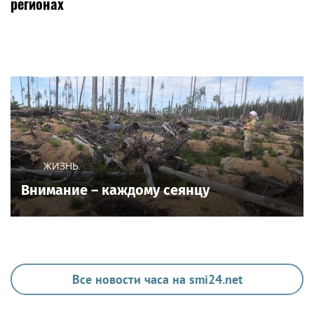
регионах
ЖИЗНЬ
Внимание – каждому сеянцу
Все новости часа на smi24.net