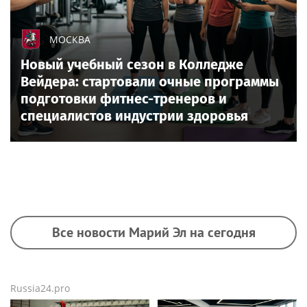
МОСКВА
Новый учебный сезон в Колледже
Вейдера: стартовали очные программы
подготовки фитнес-тренеров и
специалистов индустрии здоровья
Все новости Марий Эл на сегодня
Russia24.pro