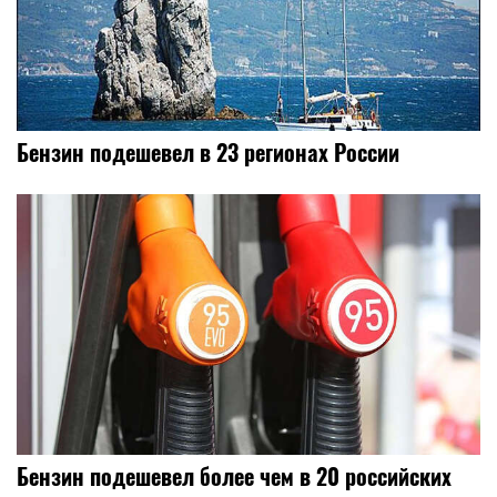
Бензин подешевел в 23 регионах России
Бензин подешевел более чем в 20 российских