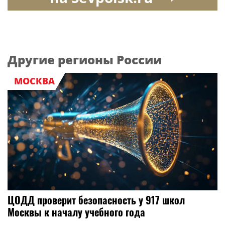
Другие регионы России
МОСКВА
ЦОДД проверит безопасность у 917 школ
Москвы к началу учебного года