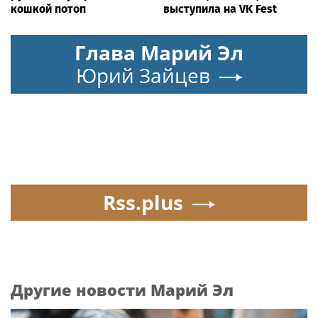
кошкой потоп
выступила на VK Fest
Глава Марий Эл
Юрий Зайцев
Rss.plus
Другие новости Марий Эл