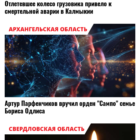
Отлетевшее колесо грузовика привело к
смертельной аварии в Калмыкии
АРХАНГЕЛЬСКАЯ ОБЛАСТЬ
Артур Парфенчиков вручил орден "Сампо" семье
Бориса Одлиса
СВЕРДЛОВСКАЯ ОБЛАСТЬ