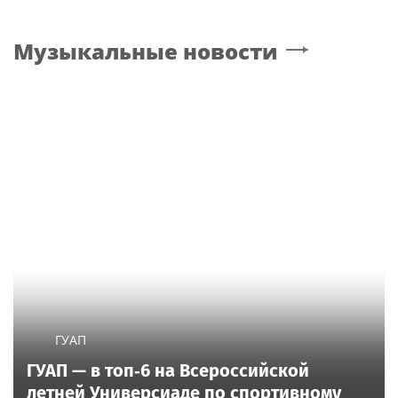
Музыкальные новости
ГУАП
ГУАП — в топ‑6 на Всероссийской
летней Универсиаде по спортивному