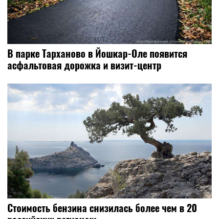
В парке Тарханово в Йошкар-Оле появится
асфальтовая дорожка и визит-центр
Стоимость бензина снизилась более чем в 20