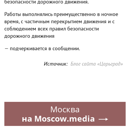
безопасности дорожного движения.
Работы выполнялись преимущественно в ночное
время, с частичным перекрытием движения и с
соблюдением всех правил безопасности
дорожного движения
— подчеркивается в сообщении.
Источник:
Блог сайта «Царьград»
Москва
на Moscow.media