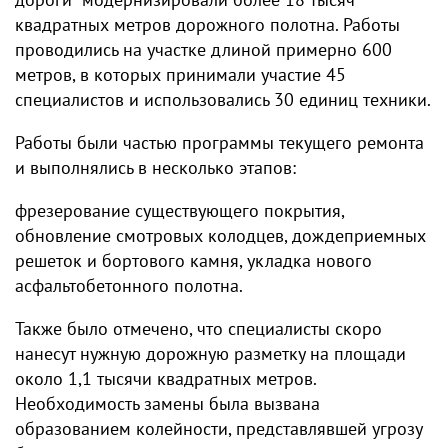
квадратных метров дорожного полотна. Работы
проводились на участке длиной примерно 600
метров, в которых принимали участие 45
специалистов и использовались 30 единиц техники.
Работы были частью программы текущего ремонта
и выполнялись в несколько этапов:
фрезерование существующего покрытия,
обновление смотровых колодцев, дождеприемных
решеток и бортового камня, укладка нового
асфальтобетонного полотна.
Также было отмечено, что специалисты скоро
нанесут нужную дорожную разметку на площади
около 1,1 тысячи квадратных метров.
Необходимость замены была вызвана
образованием колейности, представлявшей угрозу