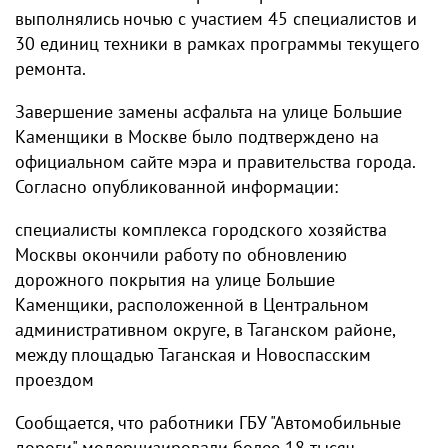
выполнялись ночью с участием 45 специалистов и
30 единиц техники в рамках программы текущего
ремонта.
Завершение замены асфальта на улице Большие
Каменщики в Москве было подтверждено на
официальном сайте мэра и правительства города.
Согласно опубликованной информации:
специалисты комплекса городского хозяйства
Москвы окончили работу по обновлению
дорожного покрытия на улице Большие
Каменщики, расположенной в Центральном
административном округе, в Таганском районе,
между площадью Таганская и Новоспасским
проездом
Сообщается, что работники ГБУ "Автомобильные
дороги" модернизировали более 18 тысяч