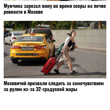
Мужчина зарезал жену во время ссоры на почве
ревности в Москве
Москвичей призвали следить за самочувствием
за рулем из-за 32-градусной жары