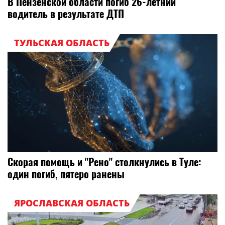
В Пензенской области погиб 26-летний
водитель в результате ДТП
ТУЛЬСКАЯ ОБЛАСТЬ
Скорая помощь и "Рено" столкнулись в Туле:
один погиб, пятеро ранены
ЯРОСЛАВСКАЯ ОБЛАСТЬ