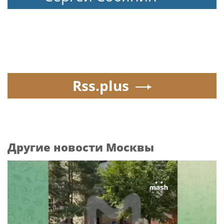
Rss.plus
Другие новости Москвы