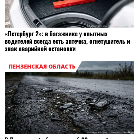
«Петербург 2»: в багажнике у опытных
водителей всегда есть аптечка, огнетушитель и
знак аварийной остановки
ПЕНЗЕНСКАЯ ОБЛАСТЬ