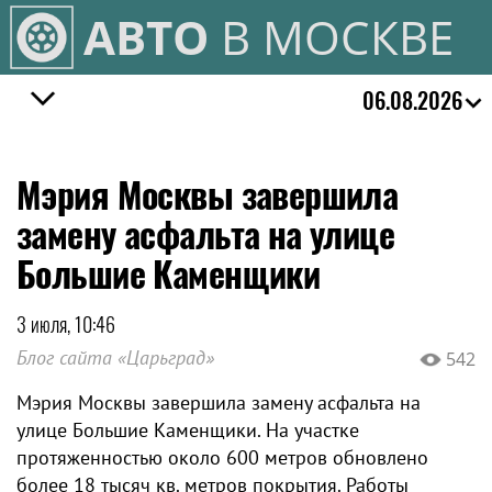
АВТО
В МОСКВЕ
06.08.2026
Мэрия Москвы завершила
замену асфальта на улице
Большие Каменщики
3 июля, 10:46
Блог сайта «Царьград»
542
Мэрия Москвы завершила замену асфальта на
улице Большие Каменщики. На участке
протяженностью около 600 метров обновлено
более 18 тысяч кв. метров покрытия. Работы