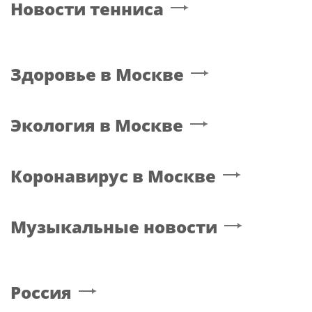
Новости тенниса
Здоровье
в Москве
Экология
в Москве
Коронавирус
в Москве
Музыкальные новости
Россия