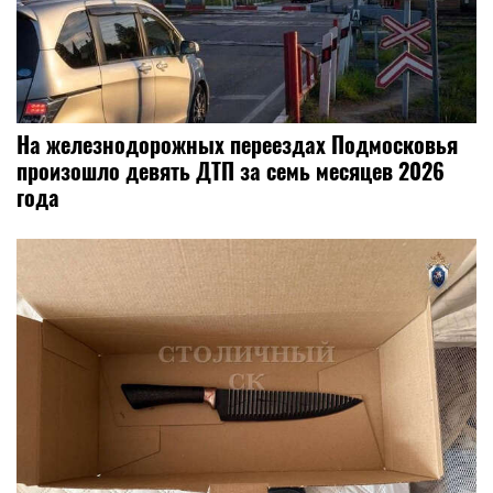
На железнодорожных переездах Подмосковья
произошло девять ДТП за семь месяцев 2026
года