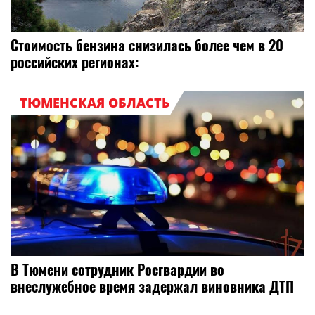
Стоимость бензина снизилась более чем в 20
российских регионах:
ТЮМЕНСКАЯ ОБЛАСТЬ
В Тюмени сотрудник Росгвардии во
внеслужебное время задержал виновника ДТП