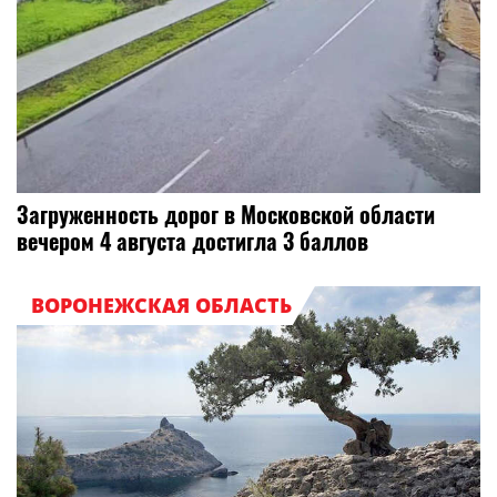
Загруженность дорог в Московской области
вечером 4 августа достигла 3 баллов
ВОРОНЕЖСКАЯ ОБЛАСТЬ