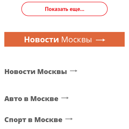
Показать еще...
Новости
Москвы
Новости
Москвы
Авто
в Москве
Спорт
в Москве