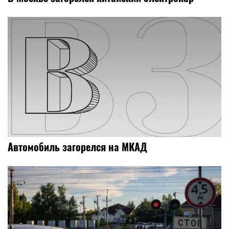
Автомобиль загорелся на МКАД