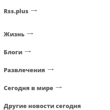
Rss.plus
Жизнь
Блоги
Развлечения
Сегодня в мире
Другие новости сегодня