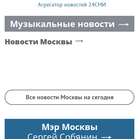
Агрегатор новостей 24СМИ
Музыкальные новости
Новости
Москвы
Все новости Москвы на сегодня
Мэр Москвы
Сергей Собянин