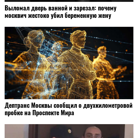
Выломал дверь ванной и зарезал: почему
москвич жестоко убил беременную жену
Дептранс Москвы сообщил о двухкилометровой
пробке на Проспекте Мира