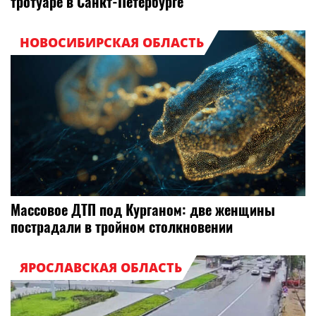
тротуаре в Санкт-Петербурге
НОВОСИБИРСКАЯ ОБЛАСТЬ
Массовое ДТП под Курганом: две женщины
пострадали в тройном столкновении
ЯРОСЛАВСКАЯ ОБЛАСТЬ