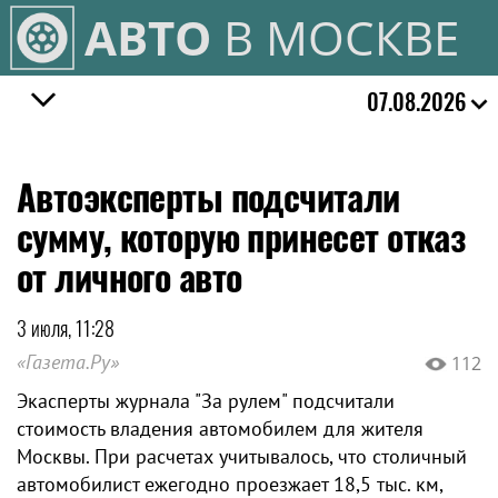
АВТО
В МОСКВЕ
07.08.2026
Автоэксперты подсчитали
сумму, которую принесет отказ
от личного авто
3 июля, 11:28
«Газета.Ру»
112
Экасперты журнала "За рулем" подсчитали
стоимость владения автомобилем для жителя
Москвы. При расчетах учитывалось, что столичный
автомобилист ежегодно проезжает 18,5 тыс. км,