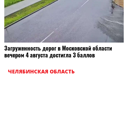
Загруженность дорог в Московской области
вечером 4 августа достигла 3 баллов
ЧЕЛЯБИНСКАЯ ОБЛАСТЬ