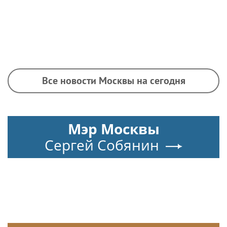
Все новости Москвы на сегодня
Мэр Москвы
Сергей Собянин