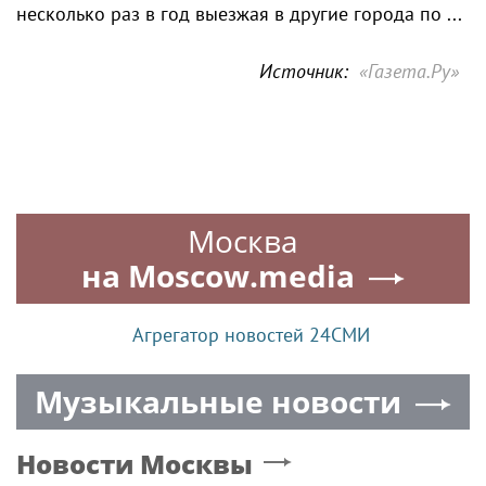
несколько раз в год выезжая в другие города по ...
Источник:
«Газета.Ру»
Москва
на Moscow.media
Агрегатор новостей 24СМИ
Музыкальные новости
Новости
Москвы