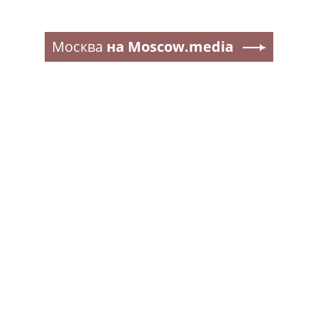
Москва
на Moscow.media