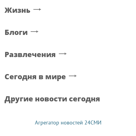
Жизнь
Блоги
Развлечения
Сегодня в мире
Другие новости сегодня
Агрегатор новостей 24СМИ