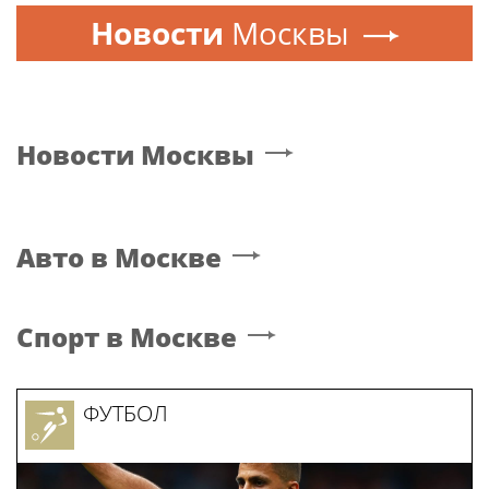
Новости
Москвы
Новости
Москвы
Авто
в Москве
Спорт
в Москве
ФУТБОЛ