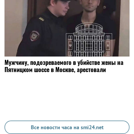
Мужчину, подозреваемого в убийстве жены на
Пятницком шоссе в Москве, арестовали
Все новости часа на smi24.net