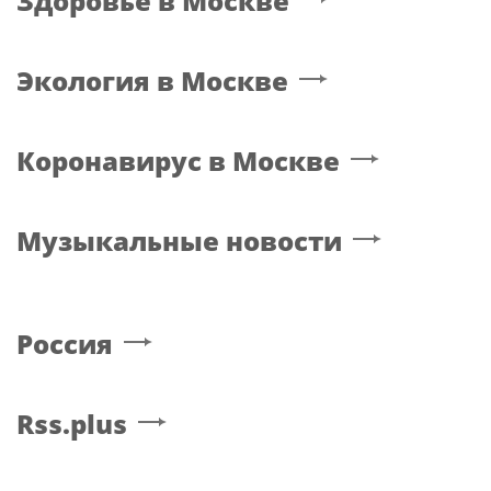
Здоровье
в Москве
Экология
в Москве
Коронавирус
в Москве
Музыкальные новости
Россия
Rss.plus