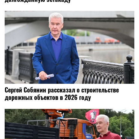
Сергей Собянин рассказал о строительстве
дорожных объектов в 2026 году