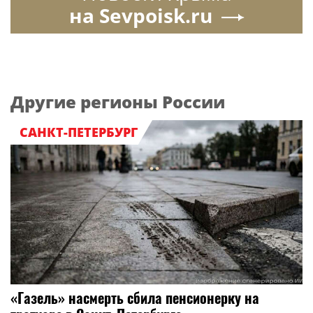
на Sevpoisk.ru
Другие регионы России
САНКТ-ПЕТЕРБУРГ
«Газель» насмерть сбила пенсионерку на