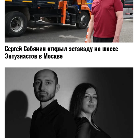
Сергей Собянин открыл эстакаду на шоссе
Энтузиастов в Москве