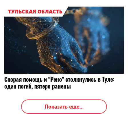
ТУЛЬСКАЯ ОБЛАСТЬ
Скорая помощь и "Рено" столкнулись в Туле:
один погиб, пятеро ранены
Показать еще...