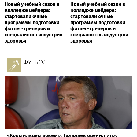
Новый учебный сезон в
Новый учебный сезон в
Колледже Вейдера:
Колледже Вейдера:
стартовали очные
стартовали очные
программы подготовки
программы подготовки
фитнес-тренеров и
фитнес-тренеров и
специалистов индустрии
специалистов индустрии
здоровья
здоровья
ФУТБОЛ
«Кормильцем зовём». Талалаев оценил игру