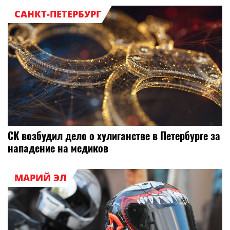
САНКТ-ПЕТЕРБУРГ
СК возбудил дело о хулиганстве в Петербурге за
нападение на медиков
МАРИЙ ЭЛ