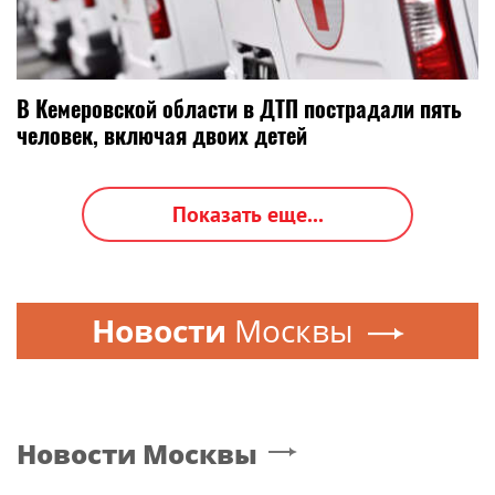
В Кемеровской области в ДТП пострадали пять
человек, включая двоих детей
Показать еще...
Новости
Москвы
Новости
Москвы