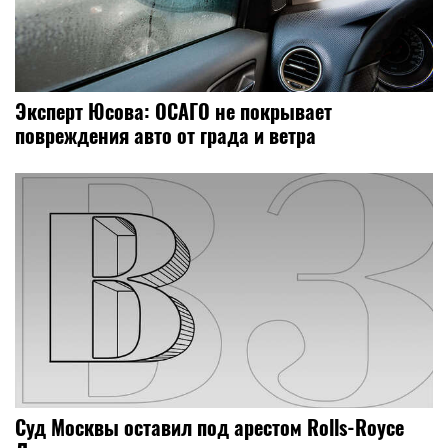
Эксперт Юсова: ОСАГО не покрывает
повреждения авто от града и ветра
Суд Москвы оставил под арестом Rolls-Royce