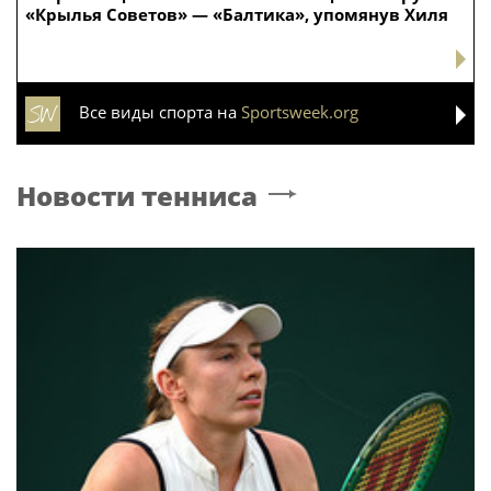
«Крылья Советов» — «Балтика», упомянув Хиля
Все виды спорта на
Sportsweek.org
Новости тенниса