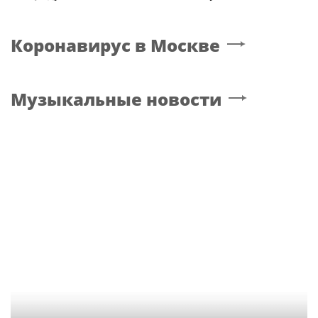
Коронавирус
в Москве
Музыкальные новости