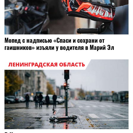
Мопед с надписью «Спаси и сохрани от
гаишников» изъяли у водителя в Марий Эл
ЛЕНИНГРАДСКАЯ ОБЛАСТЬ