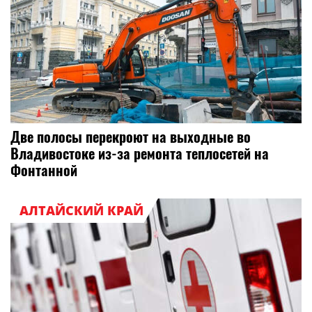
Две полосы перекроют на выходные во
Владивостоке из-за ремонта теплосетей на
Фонтанной
АЛТАЙСКИЙ КРАЙ