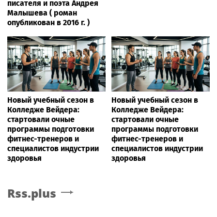
писателя и поэта Андрея
Малышева ( роман
опубликован в 2016 г. )
Новый учебный сезон в
Новый учебный сезон в
Колледже Вейдера:
Колледже Вейдера:
стартовали очные
стартовали очные
программы подготовки
программы подготовки
фитнес-тренеров и
фитнес-тренеров и
специалистов индустрии
специалистов индустрии
здоровья
здоровья
Rss.plus