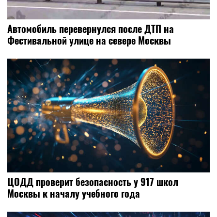
Автомобиль перевернулся после ДТП на
Фестивальной улице на севере Москвы
ЦОДД проверит безопасность у 917 школ
Москвы к началу учебного года