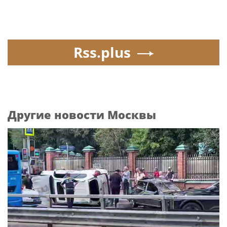
Rss.plus
Другие новости Москвы