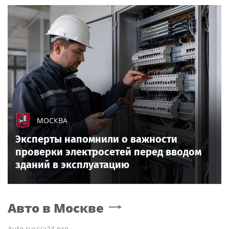
МОСКВА
Эксперты напомнили о важности
проверки электросетей перед вводом
зданий в эксплуатацию
Авто
в Москве
Auto.russia24.pro