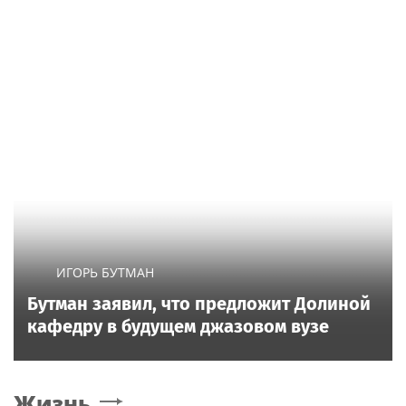
ИГОРЬ БУТМАН
Бутман заявил, что предложит Долиной
кафедру в будущем джазовом вузе
Жизнь