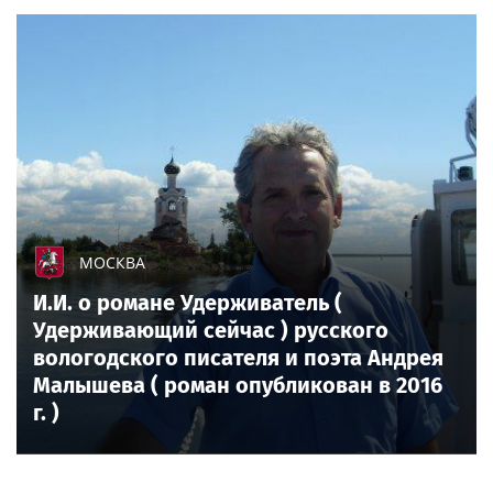
МОСКВА
И.И. о романе Удерживатель (
Удерживающий сейчас ) русского
вологодского писателя и поэта Андрея
Малышева ( роман опубликован в 2016
г. )