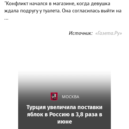
"Конфликт начался в магазине, когда девушка
ждала подругу у туалета. Она согласилась выйти на
...
Источник:
«Газета.Ру»
МОСКВА
Турция увеличила поставки
яблок в Россию в 3,8 раза в
июне