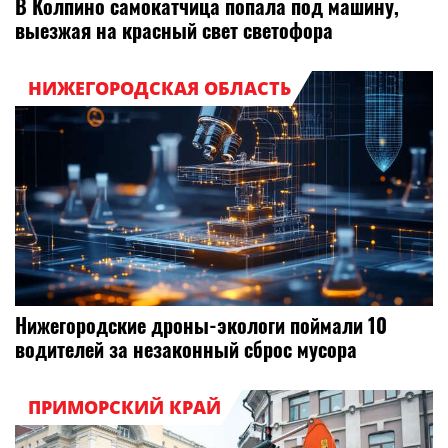
В Колпино самокатчица попала под машину,
выезжая на красный свет светофора
НИЖЕГОРОДСКАЯ ОБЛАСТЬ
Нижегородские дроны-экологи поймали 10
водителей за незаконный сброс мусора
ПРИМОРСКИЙ КРАЙ