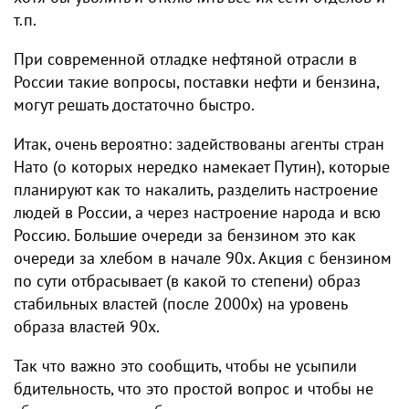
т.п.
При современной отладке нефтяной отрасли в
России такие вопросы, поставки нефти и бензина,
могут решать достаточно быстро.
Итак, очень вероятно: задействованы агенты стран
Нато (о которых нередко намекает Путин), которые
планируют как то накалить, разделить настроение
людей в России, а через настроение народа и всю
Россию. Большие очереди за бензином это как
очереди за хлебом в начале 90х. Акция с бензином​
по сути отбрасывает (в какой то степени) образ
стабильных властей (после 2000х) на уровень
образа властей 90х.
Так что важно это сообщить, чтобы не усыпили
бдительность, что это простой вопрос и чтобы не