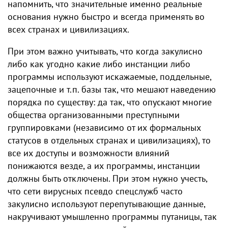
напомнить, что значительные именно реальные
основания нужно быстро и всегда применять во
всех странах и цивилизациях.
При этом важно учитывать, что когда закулисно
либо как угодно какие либо инстанции либо
программы используют искажаемые, поддельные,
зацепочные и т.п. базы так, что мешают наведению
порядка по существу: да так, что опускают многие
общества организованными преступными
группировками (независимо от их формальных
статусов в отдельных странах и цивилизациях), то
все их доступы и возможности влияний
понижаются везде, а их программы, инстанции
должны быть отключены. При этом нужно учесть,
что сети вирусных псевдо спецслужб часто
закулисно используют перепутывающие данные,
накручивают умышленно программы путаницы, так