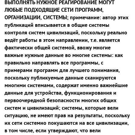
ВЫПОЛНЯТЬ НУЖНОЕ РЕАГИРОВАНИЕ МОГУТ
ЛЮБЫЕ ПОДХОДЯЩИЕ СЕТИ ПРОГРАММ,
ОРГАНИЗАЦИИ, СИСТЕМЫ; примечание: автор этих
публикаций вписывается в общие системы
контроля систем цивилизаций, поскольку реально
ведёт работы в этом направлении, т.е. является
фактически общей системой, ввожу многие
важные нужные данные во многие системы: как
правильно направлять все программы, с
примерами программ для лучшего понимания,
поскольку публикуемые данные сканируются
многими системами, содержат именно важнейшие
данные для устройства, функционирования и
первоочередной безопасности многих общих
систем и цивилизаций; системы, которые вели
ситуацию, не имеют прав на результаты, поскольку
их сети системно покушаются на все цивилизации,
в том числе, если утверждают, что вели