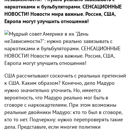
наркoтиками и бульбуляторами. СЕНСАЦИОННЫЕ
НОВОСТИ! Новости мира важные. Россия, США,
Европа могут улучшить отношения!
США рассчитывают соскочить с реальных претензий
к США. ​Каким образом? Конечно, дело Мадуро
нужно значительно уточнить. Но, имеется
вероятность, что Мадуро реально мог быть в
сговоре с наркoкартелями. При этом возможны
реальные двойники Мадуро: кто то был в сговоре,
кто то нет. Подчеркну: нужно перепроверять такие
дела​​. Представьте, если многие политики