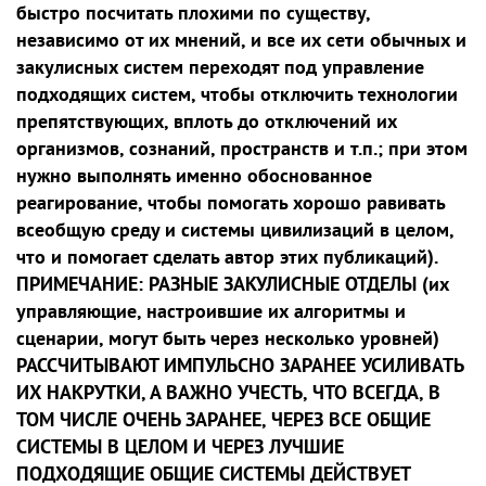
быстро посчитать плохими по существу,
независимо от их мнений, и все их сети обычных и
закулисных систем переходят под управление
подходящих систем, чтобы отключить технологии
препятствующих, вплоть до отключений их
организмов, сознаний, пространств и т.п.; при этом
нужно выполнять именно обоснованное
реагирование, чтобы помогать хорошо равивать
всеобщую среду и системы цивилизаций в целом,
что и помогает сделать автор этих публикаций).
ПРИМЕЧАНИЕ: РАЗНЫЕ ЗАКУЛИСНЫЕ ОТДЕЛЫ (их
управляющие, настроившие их алгоритмы и
сценарии, могут быть через несколько уровней)
РАССЧИТЫВАЮТ ИМПУЛЬСНО ЗАРАНЕЕ УСИЛИВАТЬ
ИХ НАКРУТКИ, А ВАЖНО УЧЕСТЬ, ЧТО ВСЕГДА, В
ТОМ ЧИСЛЕ ОЧЕНЬ ЗАРАНЕЕ, ЧЕРЕЗ ВСЕ ОБЩИЕ
СИСТЕМЫ В ЦЕЛОМ И ЧЕРЕЗ ЛУЧШИЕ
ПОДХОДЯЩИЕ ОБЩИЕ СИСТЕМЫ ДЕЙСТВУЕТ