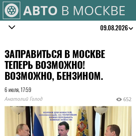
АВТО
В МОСКВЕ
09.08.2026
ЗАПРАВИТЬСЯ В МОСКВЕ
ТЕПЕРЬ ВОЗМОЖНО!
ВОЗМОЖНО, БЕНЗИНОМ.
6 июля, 17:59
Анатолий Голод
652