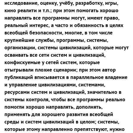
исследование, оценку, учёбу, разработку, игры,
кино реалити и т.п.; при этом помогать хорошо
направлять все программы могут, имеют право,
реальный интерес, а часто и обязанность в целях
всеобщей безопасности, многие, в том числе
крупнейшие службы, программы, системы,
организации, системы цивилизаций, которые могут
осваивать все сети систем и цивилизаций,
конфискуемые у сетей систем, которые
отыгрывали плохие сценарии; при этом автор
публикаций вписывается в параллельное владение
и управление цивилизациями, системами,
ресурсами систем и цивилизаций, значительно в
системы контроля, чтобы все программы реально
помогли хорошо направлять, дополнять,
применять для хорошего развития всеобщей
среды и систем цивилизаций в целом; системы,
которые этому направленно препятствуют, нужно