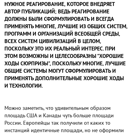
НУЖНОЕ РЕАГИРОВАНИЕ, КОТОРОЕ ВНЕДРЯЕТ
АВТОР ПУБЛИКАЦИЙ; ВЕДЬ РЕАГИРОВАНИЕ
ДОЛЖНЫ БЫЛИ СФОРМУЛИРОВАТЬ И ВСЕГДА
ПРИМЕНЯТЬ МНОГИЕ, ЛУЧШИЕ ИЗ ОБЩИХ СИСТЕМ,
ПРОГРАММ И ОРГАНИЗАЦИЙ ВСЕОБЩЕЙ СРЕДЫ,
ВСЕХ СИСТЕМ ЦИВИЛИЗАЦИЙ В ЦЕЛОМ,
ПОСКОЛЬКУ ЭТО ИХ РЕАЛЬНЫЙ ИНТЕРЕС. ПРИ
ЭТОМ ВОЗМОЖНЫ И ЦЕЛЕСООБРАЗНЫ "ХОРОШИЕ
ХОДЫ СЮРПРИЗЫ", ПОСКОЛЬКУ МНОГИЕ, ЛУЧШИЕ
ОБЩИЕ СИСТЕМЫ МОГУТ СФОРМУЛИРОВАТЬ И
ПРИМЕНЯТЬ ДОПОЛНИТЕЛЬНЫЕ ХОРОШИЕ ХОДЫ
И ТЕХНОЛОГИИ.
Можно заметить, что удивительным образом
площадь США и Канады чуть больше площади
России. Европейцы так получили от каких то
инстанций идентичные площади, но не оформили