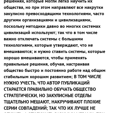
решениях, которые могли легко научить их
общества, но при этом направляют все накрутки
закулисно превосходящими технологиями, часто
другими организациями и цивилизациями,
поскольку методики давно во многих системах
цивилизаций используют; так что в том числе
важно отключать системы с большими
технологиями, которые утверждают, что не
вмешиваются; и нужно ставить системы, которые
хорошо вмешиваются, чтобы применять
правильные решения, обучая, настраивая
общество быстро и постоянно работе над общим
стабильным хорошим развитием; В ТОМ ЧИСЛЕ
НУЖНО УЧЕСТЬ, ЧТО АВТОР ПУБЛИКАЦИЙ
СТАРАЕТСЯ ПРАВИЛЬНО ОБУЧАТЬ ОБЩЕСТВО
СТРАТЕГИЧЕСКИ, НО ЗАКУЛИСНЫЕ ОТДЕЛЫ
ТЩАТЕЛЬНО МЕШАЮТ, НАКРУЧИВАЮТ ПЛОХИЕ
СЕРИИ СОВПАДЕНИЙ; ТАК ЧТО ИХ ЛУЧШЕ НЕ