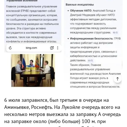
6 июля заправился, был третьим в очереди на
Аминьевке, Роснефть. На Лукойле очередь всего на
несколько метров выезжала за заправку. А очередь
на заправке около (либо больше) 100 м. при