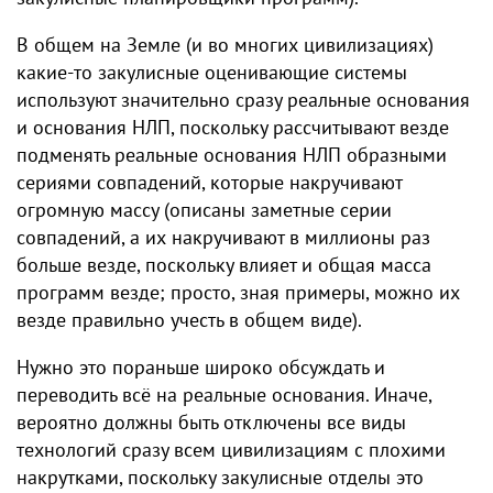
В общем на Земле (и во многих цивилизациях)
какие-то закулисные оценивающие системы
используют значительно сразу реальные основания
и основания НЛП, поскольку рассчитывают везде
подменять реальные основания НЛП образными
сериями совпадений, которые накручивают
огромную массу (описаны заметные серии
совпадений, а их накручивают в миллионы раз
больше везде, поскольку влияет и общая масса
программ везде; просто, зная примеры, можно их
везде правильно учесть в общем виде).
Нужно это пораньше широко обсуждать и
переводить всё на реальные основания. Иначе,
вероятно должны быть отключены все виды
технологий сразу всем цивилизациям с плохими
накрутками, поскольку закулисные отделы это