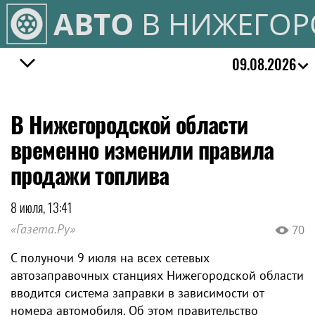
АВТО
В НИЖЕГОР
09.08.2026
В Нижегородской области
временно изменили правила
продажи топлива
8 июля, 13:41
«Газета.Ру»
70
С полуночи 9 июля на всех сетевых
автозаправочных станциях Нижегородской области
вводится система заправки в зависимости от
номера автомобиля. Об этом правительство