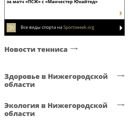
за матч «ПСЖ» с «Манчестер Юнайтед»
Все виды спорта на
Sportsweek.org
Новости тенниса
Здоровье
в Нижегородской
области
Экология
в Нижегородской
области