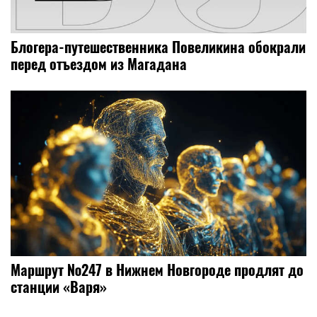
Блогера-путешественника Повеликина обокрали
перед отъездом из Магадана
Маршрут №247 в Нижнем Новгороде продлят до
станции «Варя»