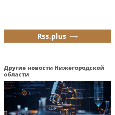
Rss.plus
Другие новости Нижегородской
области