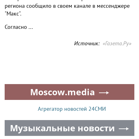
региона сообщило в своем канале в мессенджере
"Макс".
Согласно ...
Источник:
«Газета.Ру»
Moscow.media
Агрегатор новостей 24СМИ
Музыкальные новости