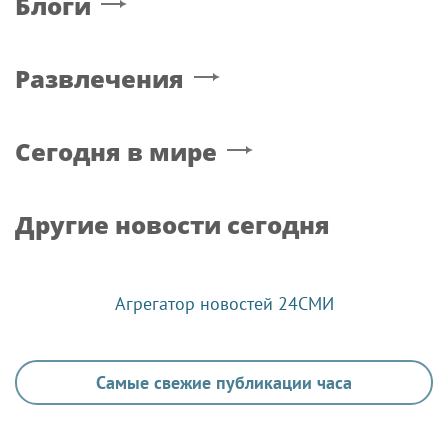
Блоги
Развлечения
Сегодня в мире
Другие новости сегодня
Агрегатор новостей 24СМИ
Самые свежие публикации часа