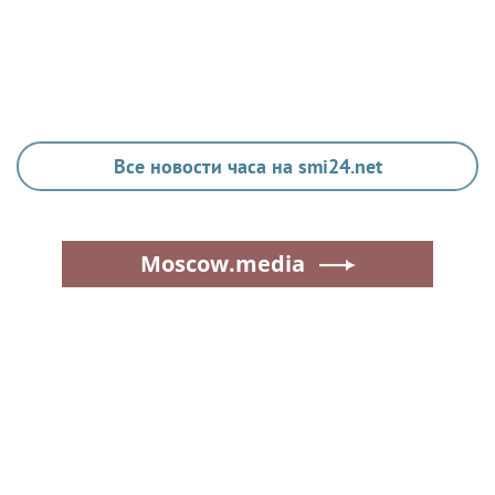
Все новости часа на smi24.net
Moscow.media