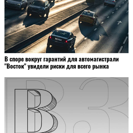
В споре вокруг гарантий для автомагистрали
"Восток" увидели риски для всего рынка