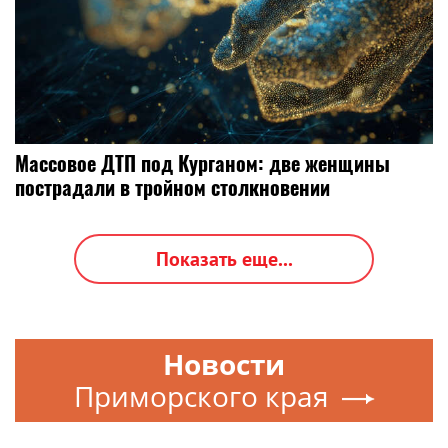
Массовое ДТП под Курганом: две женщины
пострадали в тройном столкновении
Показать еще...
Новости
Приморского края