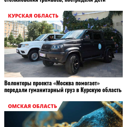
КУРСКАЯ ОБЛАСТЬ
Волонтеры проекта «Москва помогает»
передали гуманитарный груз в Курскую область
ОМСКАЯ ОБЛАСТЬ