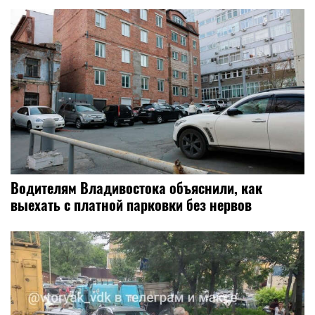
Водителям Владивостока объяснили, как
выехать с платной парковки без нервов