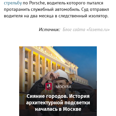
стрельбу
по Porsche, водитель которого пытался
протаранить служебный автомобиль. Суд отправил
водителя на два месяца в следственный изолятор.
Источник:
Блог сайта «Газета.ru»
МОСКВА
Сияние городов. История
архитектурной подсветки
началась в Москве