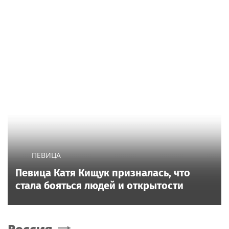
ПЕВИЦА
Певица Катя Кищук призналась, что
стала бояться людей и открытости
Россия