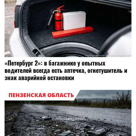
«Петербург 2»: в багажнике у опытных
водителей всегда есть аптечка, огнетушитель и
знак аварийной остановки
ПЕНЗЕНСКАЯ ОБЛАСТЬ