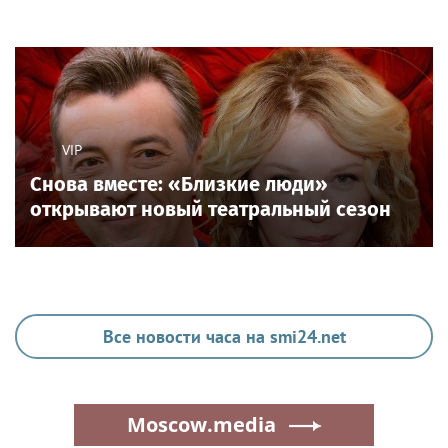
VIP
Снова вместе: «Близкие люди»
открывают новый театральный сезон
Все новости часа на smi24.net
Moscow.media