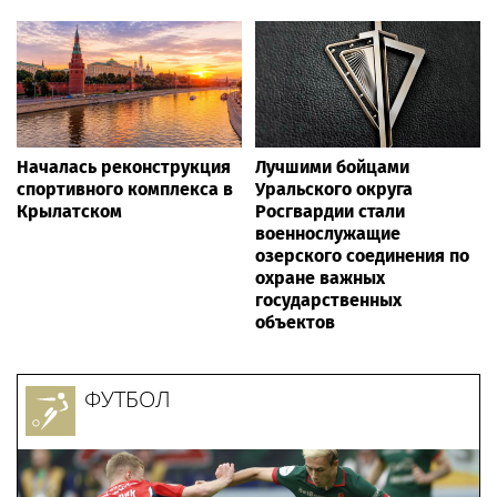
Началась реконструкция
Лучшими бойцами
спортивного комплекса в
Уральского округа
Крылатском
Росгвардии стали
военнослужащие
озерского соединения по
охране важных
государственных
объектов
ФУТБОЛ