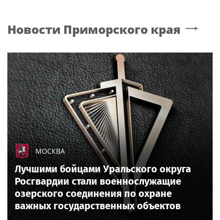
Новости
Приморского края
МОСКВА
Лучшими бойцами Уральского округа
Росгвардии стали военнослужащие
озерского соединения по охране
важных государственных объектов