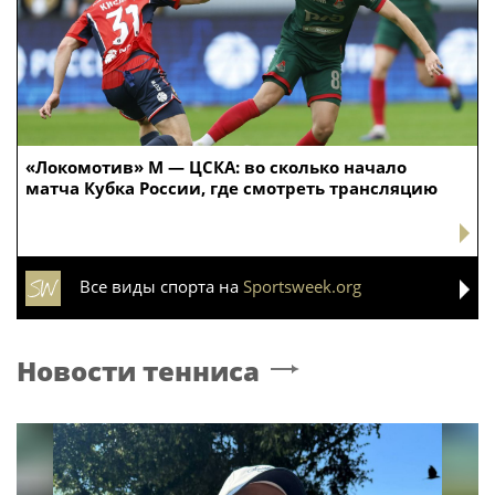
«Локомотив» М — ЦСКА: во сколько начало
матча Кубка России, где смотреть трансляцию
Все виды спорта на
Sportsweek.org
Новости тенниса