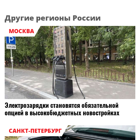
Другие регионы России
МОСКВА
Электрозарядки становятся обязательной
опцией в высокобюджетных новостройках
САНКТ-ПЕТЕРБУРГ