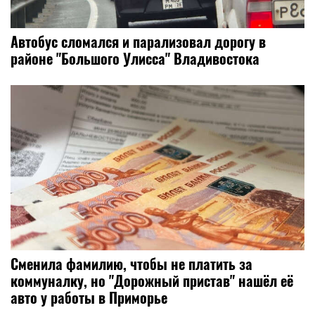
Автобус сломался и парализовал дорогу в
районе "Большого Улисса" Владивостока
Сменила фамилию, чтобы не платить за
коммуналку, но "Дорожный пристав" нашёл её
авто у работы в Приморье