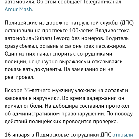
автомобиля. Об этом сообщает Telegram-канал
Amur Mash
.
Полицейские из дорожно-патрульной службы (ДПС)
остановили на проспекте 100-летия Владивостока
автомобиль Subaru Levorg без номеров. Водитель
сразу сбежал, оставив в салоне трех пассажиров.
Один из них начал спорить с сотрудниками
полиции, нецензурно выражаясь и отказываясь
показывать документы. На замечания он не
реагировал.
Вскоре 35-летнего мужчину уложили на асфальт и
заковали в наручники. Во время задержания он
кричал от боли. На дебошира составили протокол
об административном правонарушении. По поводу
действий полицейских проводится проверка.
16 января в Подмосковье сотрудники ДПС
открыли