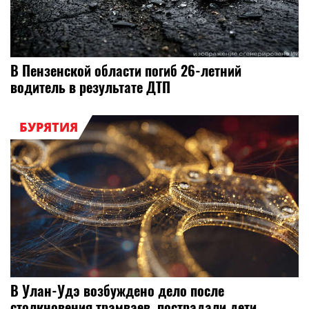
В Пензенской области погиб 26-летний
водитель в результате ДТП
БУРЯТИЯ
В Улан-Удэ возбуждено дело после
столкновения трамваев, пострадали дети