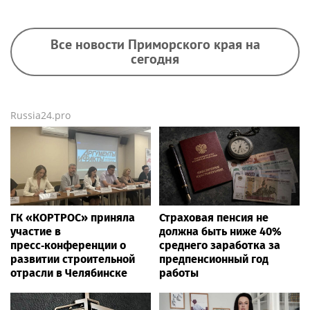
Все новости Приморского края на
сегодня
Russia24.pro
ГК «КОРТРОС» приняла
Страховая пенсия не
участие в
должна быть ниже 40%
пресс‑конференции о
среднего заработка за
развитии строительной
предпенсионный год
отрасли в Челябинске
работы