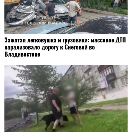
Зажатая легковушка и грузовики: массовое ДТП
парализовало дорогу к Снеговой во
Владивостоке