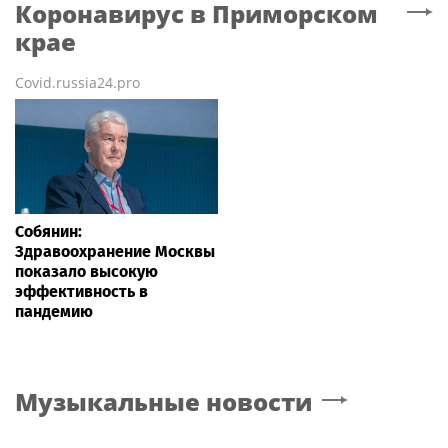
Коронавирус
в Приморском
крае
Covid.russia24.pro
Собянин:
Здравоохранение Москвы
показало высокую
эффективность в
пандемию
Музыкальные новости