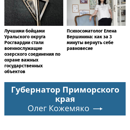
Лучшими бойцами
Психосоматолог Елена
Уральского округа
Вершинина: как за 3
Росгвардии стали
минуты вернуть себе
военнослужащие
равновесие
озерского соединения по
охране важных
государственных
объектов
Губернатор Приморского
края
Олег Кожемяко