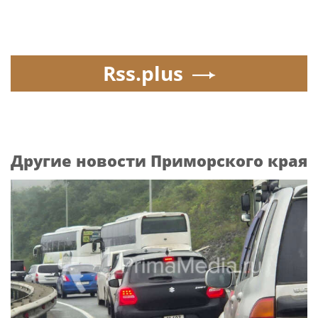
Rss.plus
Другие новости Приморского края