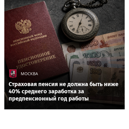
МОСКВА
Страховая пенсия не должна быть ниже
40% среднего заработка за
предпенсионный год работы