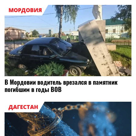
МОРДОВИЯ
В Мордовии водитель врезался в памятник
погибшим в годы ВОВ
ДАГЕСТАН