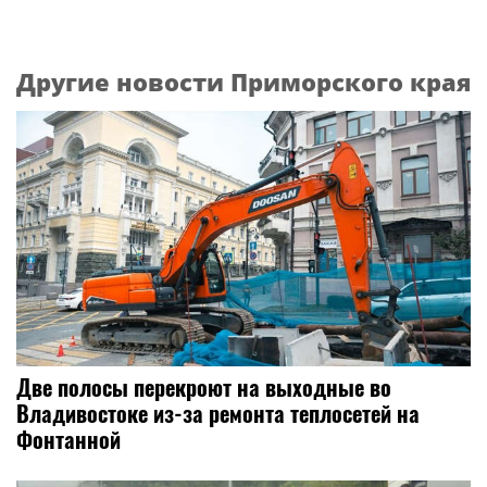
Другие новости Приморского края
Две полосы перекроют на выходные во
Владивостоке из-за ремонта теплосетей на
Фонтанной