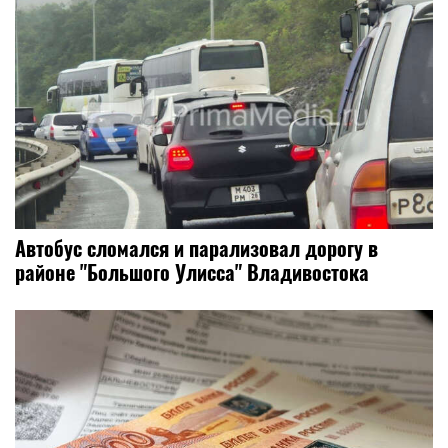
Автобус сломался и парализовал дорогу в
районе "Большого Улисса" Владивостока