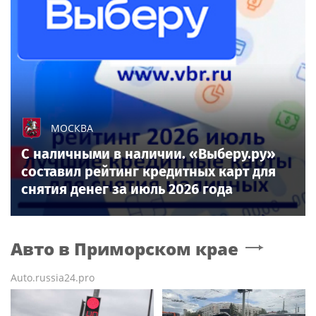
МОСКВА
С наличными в наличии. «Выберу.ру»
составил рейтинг кредитных карт для
снятия денег за июль 2026 года
Авто
в Приморском крае
Auto.russia24.pro