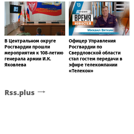
В Центральном округе
Офицер Управления
Росгвардии прошли
Росгвардии по
мероприятия к 108‑летию
Свердловской области
генерала армии И.К.
стал гостем передачи в
Яковлева
эфире телекомпании
«Телекон»
Rss.plus