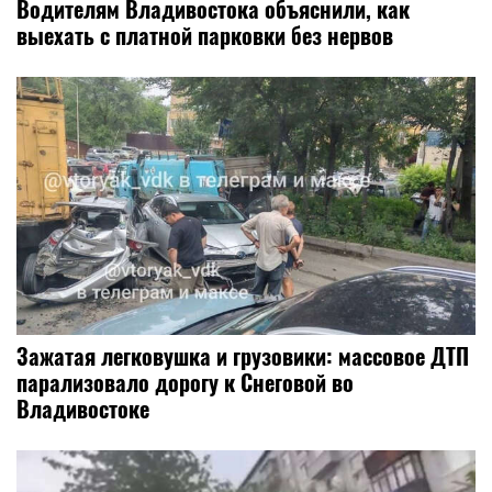
Водителям Владивостока объяснили, как
выехать с платной парковки без нервов
Зажатая легковушка и грузовики: массовое ДТП
парализовало дорогу к Снеговой во
Владивостоке