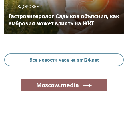
ЗДОРОВЬЕ
Гастроэнтеролог Садыков объяснил, как
амброзия может влиять на ЖКТ
Все новости часа на smi24.net
Moscow.media