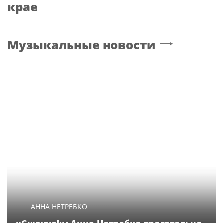
крае
Музыкальные новости
АННА НЕТРЕБКО