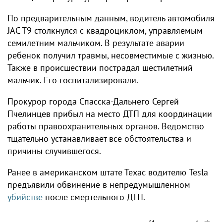
По предварительным данным, водитель автомобиля
JAC T9 столкнулся с квадроциклом, управляемым
семилетним мальчиком. В результате аварии
ребенок получил травмы, несовместимые с жизнью.
Также в происшествии пострадал шестилетний
мальчик. Его госпитализировали.
Прокурор города Спасска-Дальнего Сергей
Пчелинцев прибыл на место ДТП для координации
работы правоохранительных органов. Ведомство
тщательно устанавливает все обстоятельства и
причины случившегося.
Ранее в американском штате Техас водителю Tesla
предъявили обвинение в непредумышленном
убийстве
после смертельного ДТП.