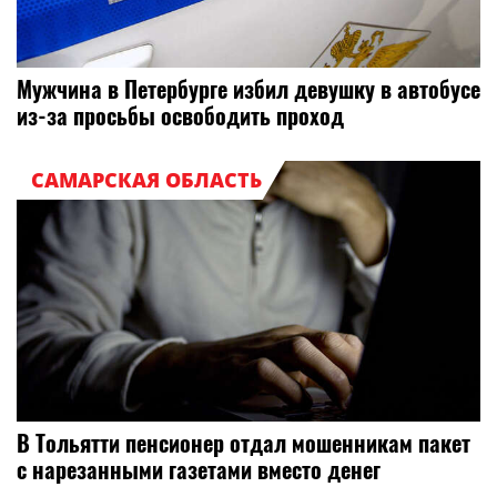
Мужчина в Петербурге избил девушку в автобусе
из-за просьбы освободить проход
САМАРСКАЯ ОБЛАСТЬ
В Тольятти пенсионер отдал мошенникам пакет
с нарезанными газетами вместо денег