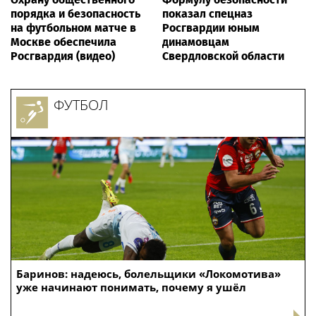
порядка и безопасность
показал спецназ
на футбольном матче в
Росгвардии юным
Москве обеспечила
динамовцам
Росгвардия (видео)
Свердловской области
ФУТБОЛ
Баринов: надеюсь, болельщики «Локомотива»
уже начинают понимать, почему я ушёл