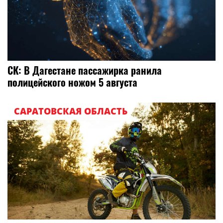
СК: В Дагестане пассажирка ранила
полицейского ножом 5 августа
САРАТОВСКАЯ ОБЛАСТЬ