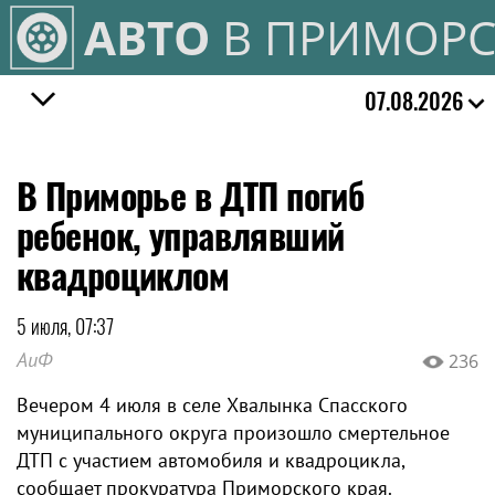
АВТО
В ПРИМОРС
07.08.2026
В Приморье в ДТП погиб
ребенок, управлявший
квадроциклом
5 июля, 07:37
АиФ
236
Вечером 4 июля в селе Хвалынка Спасского
муниципального округа произошло смертельное
ДТП с участием автомобиля и квадроцикла,
сообщает прокуратура Приморского края.