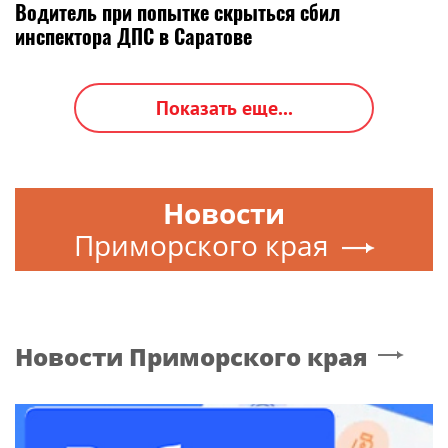
Водитель при попытке скрыться сбил
инспектора ДПС в Саратове
Показать еще...
Новости
Приморского края
Новости
Приморского края