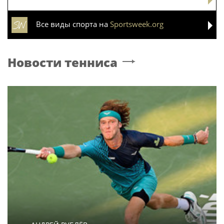
Все виды спорта на
Sportsweek.org
Новости тенниса