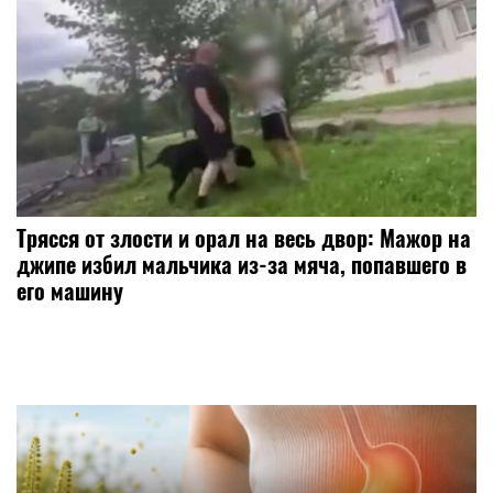
Трясся от злости и орал на весь двор: Мажор на
джипе избил мальчика из-за мяча, попавшего в
его машину