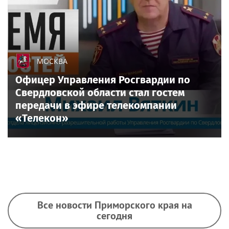
МОСКВА
Офицер Управления Росгвардии по
Свердловской области стал гостем
передачи в эфире телекомпании
«Телекон»
Все новости Приморского края на
сегодня