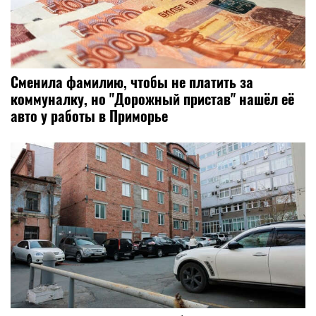
Сменила фамилию, чтобы не платить за
коммуналку, но "Дорожный пристав" нашёл её
авто у работы в Приморье