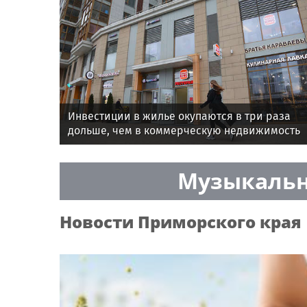
Инвестиции в жилье окупаются в три раза
дольше, чем в коммерческую недвижимость
Музыкальн
Новости
Приморского края