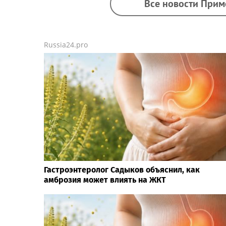
Все новости Прим
Russia24.pro
Гастроэнтеролог Садыков объяснил, как
амброзия может влиять на ЖКТ