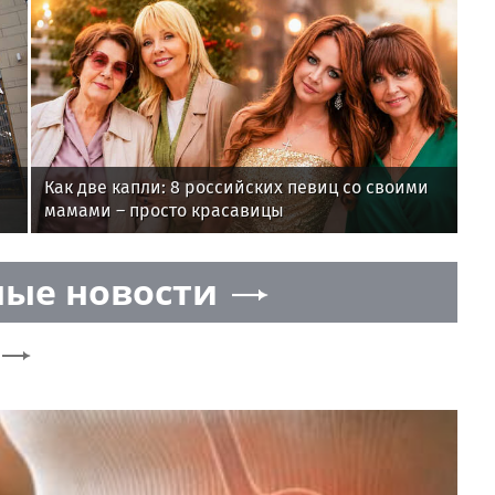
Как две капли: 8 российских певиц со своими
мамами – просто красавицы
ые новости