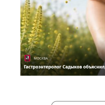
МОСКВА
Гастроэнтеролог Садыков объяснил,