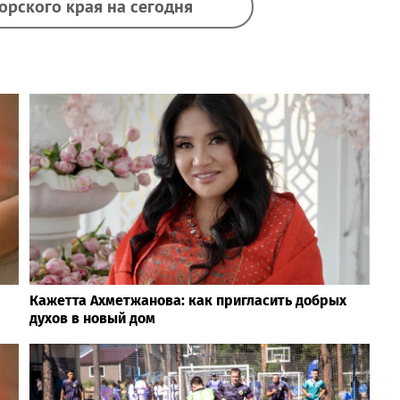
орского края на сегодня
Кажетта Ахметжанова: как пригласить добрых
духов в новый дом