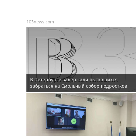
103news.com
В Петербурге задержали пытавшихся
забраться на Смольный собор подростков