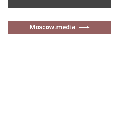
Moscow.media