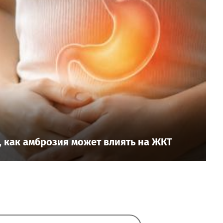
 как амброзия может влиять на ЖКТ