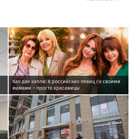
Как две капли: 8 российских певиц со своими
мамами – просто красавицы