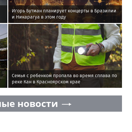
Игорь Бутман планирует концерты в Бразилии
и Никарагуа в этом году
Семья с ребенком пропала во время сплава по
реке Кан в Красноярском крае
ые новости