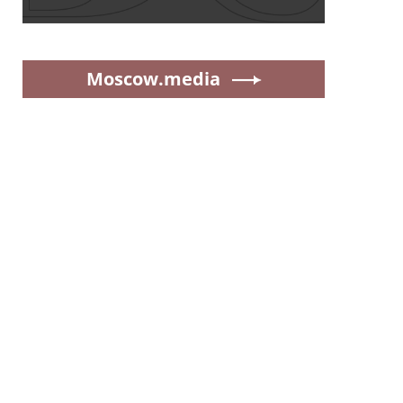
Moscow.media