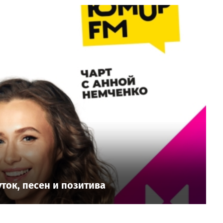
ток, песен и позитива