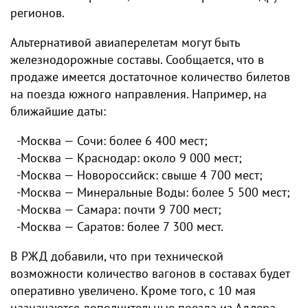
регионов.
Альтернативой авиаперелетам могут быть
железнодорожные составы. Сообщается, что в
продаже имеется достаточное количество билетов
на поезда южного направления. Например, на
ближайшие даты:
-Москва — Сочи: более 6 400 мест;
-Москва — Краснодар: около 9 000 мест;
-Москва — Новороссийск: свыше 4 700 мест;
-Москва — Минеральные Воды: более 5 500 мест;
-Москва — Самара: почти 9 700 мест;
-Москва — Саратов: более 7 300 мест.
В РЖД добавили, что при технической
возможности количество вагонов в составах будет
оперативно увеличено. Кроме того, с 10 мая
назначаются дополнительные поезда из Адлера,