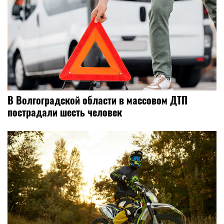
В Волгоградской области в массовом ДТП
пострадали шесть человек