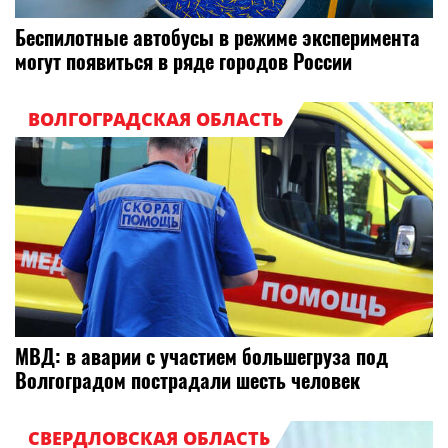
Беспилотные автобусы в режиме эксперимента
могут появиться в ряде городов России
ВОЛГОГРАДСКАЯ ОБЛАСТЬ
МВД: в аварии с участием большегруза под
Волгоградом пострадали шесть человек
СВЕРДЛОВСКАЯ ОБЛАСТЬ