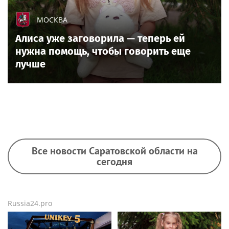
МОСКВА
Алиса уже заговорила — теперь ей
нужна помощь, чтобы говорить еще
лучше
Все новости Саратовской области на
сегодня
Russia24.pro