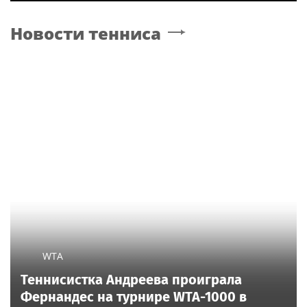
Новости тенниса
WTA
Теннисистка Андреева проиграла
Фернандес на турнире WTA-1000 в