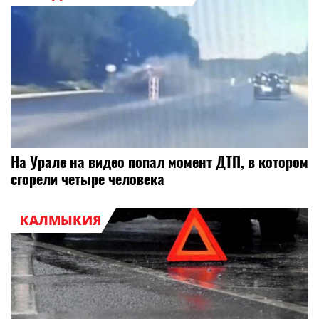
На Урале на видео попал момент ДТП, в котором
сгорели четыре человека
КАЛМЫКИЯ