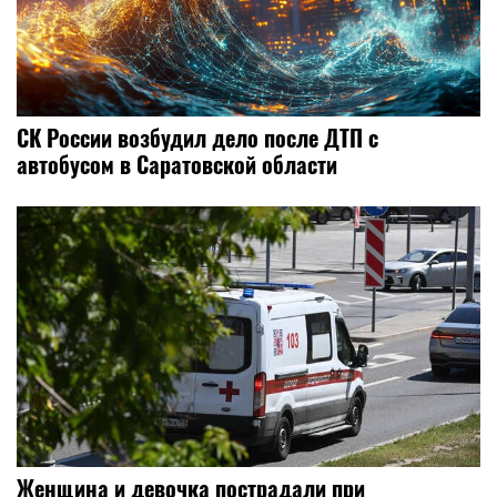
СК России возбудил дело после ДТП с
автобусом в Саратовской области
Женщина и девочка пострадали при