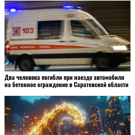
Два человека погибли при наезде автомобиля
на бетонное ограждение в Саратовской области