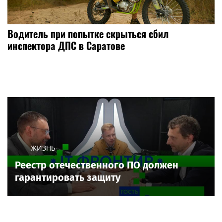
Водитель при попытке скрыться сбил
инспектора ДПС в Саратове
ЖИЗНЬ
Реестр отечественного ПО должен
гарантировать защиту