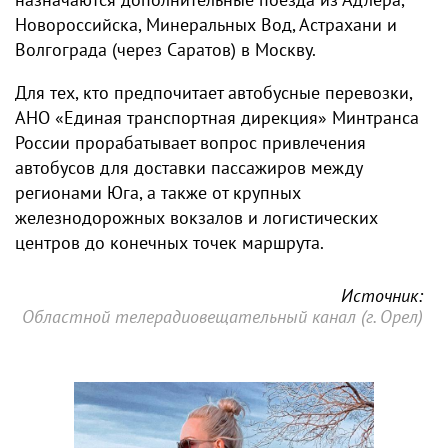
Новороссийска, Минеральных Вод, Астрахани и
Волгограда (через Саратов) в Москву.
Для тех, кто предпочитает автобусные перевозки,
АНО «Единая транспортная дирекция» Минтранса
России прорабатывает вопрос привлечения
автобусов для доставки пассажиров между
регионами Юга, а также от крупных
железнодорожных вокзалов и логистических
центров до конечных точек маршрута.
Источник:
Областной телерадиовещательный канал (г. Орел)