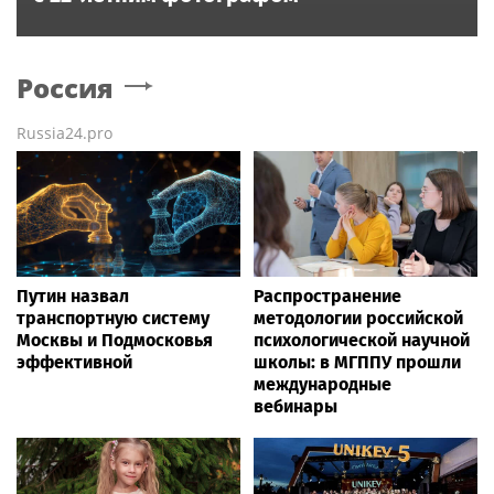
Россия
Russia24.pro
Путин назвал
Распространение
транспортную систему
методологии российской
Москвы и Подмосковья
психологической научной
эффективной
школы: в МГППУ прошли
международные
вебинары