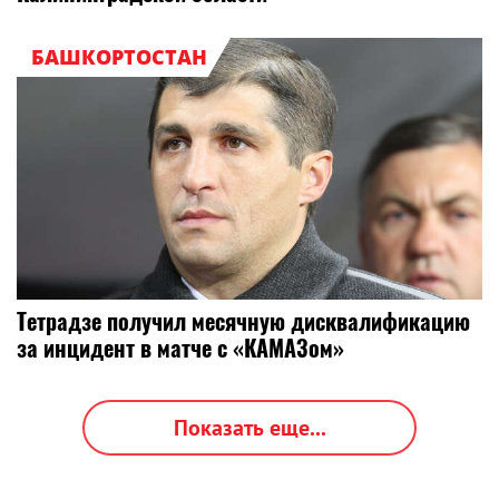
БАШКОРТОСТАН
Тетрадзе получил месячную дисквалификацию
за инцидент в матче с «КАМАЗом»
Показать еще...