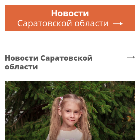
Новости
Саратовской области
Новости
Саратовской
области