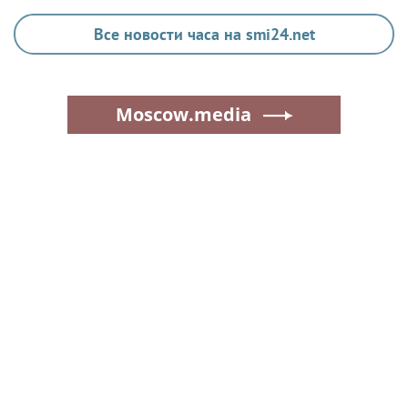
Все новости часа на smi24.net
Moscow.media