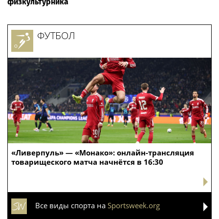
физкультурника
ФУТБОЛ
«Ливерпуль» — «Монако»: онлайн-трансляция
товарищеского матча начнётся в 16:30
Все виды спорта на
Sportsweek.org