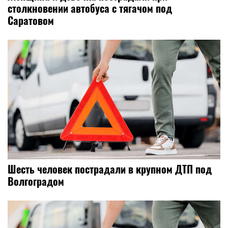
столкновении автобуса с тягачом под
Саратовом
Шесть человек пострадали в крупном ДТП под
Волгоградом