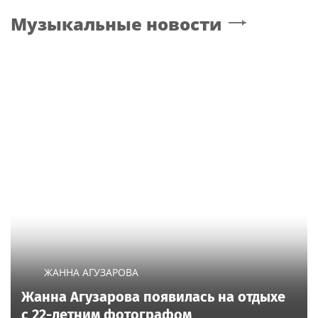
Музыкальные новости
ЖАННА АГУЗАРОВА
Жанна Агузарова появилась на отдыхе
с 22-летним фотографом