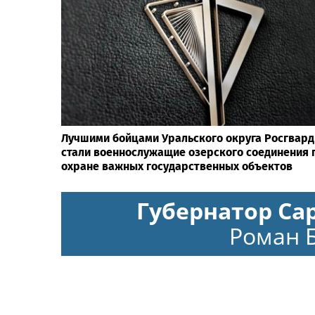
Лучшими бойцами Уральского округа Росгвард
стали военнослужащие озерского соединения 
охране важных государственных объектов
Губернатор Са
Роман 