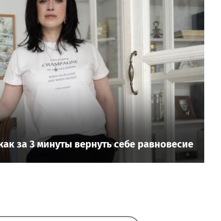
ак за 3 минуты вернуть себе равновесие