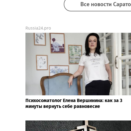
Все новости Сарато
Russia24.pro
Психосоматолог Елена Вершинина: как за 3
минуты вернуть себе равновесие