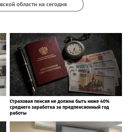
вской области на сегодня
Страховая пенсия не должна быть ниже 40%
среднего заработка за предпенсионный год
работы