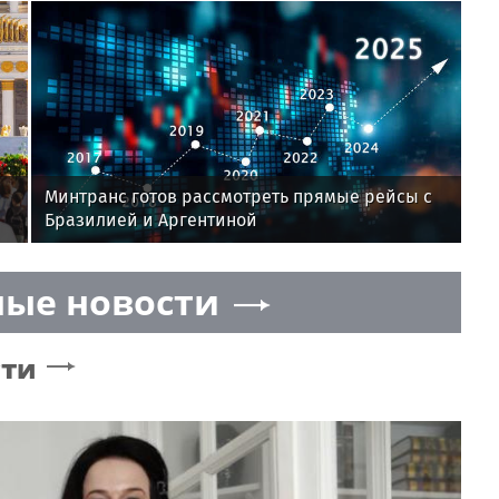
Минтранс готов рассмотреть прямые рейсы с
Бразилией и Аргентиной
ые новости
сти