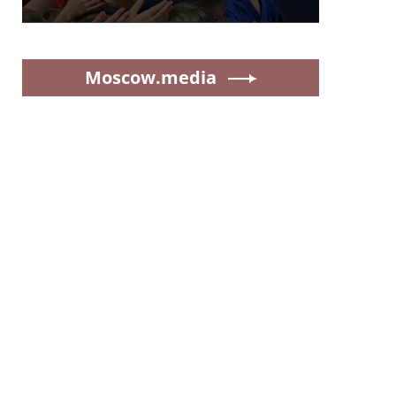
Moscow.media