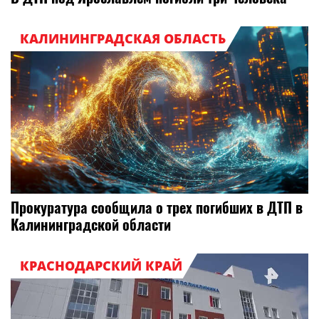
КАЛИНИНГРАДСКАЯ ОБЛАСТЬ
Прокуратура сообщила о трех погибших в ДТП в
Калининградской области
КРАСНОДАРСКИЙ КРАЙ