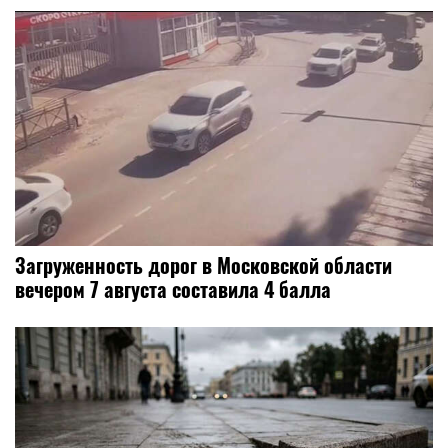
Загруженность дорог в Московской области
вечером 7 августа составила 4 балла