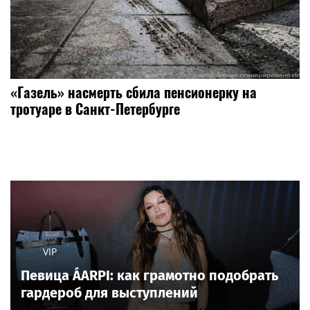
«Газель» насмерть сбила пенсионерку на
тротуаре в Санкт-Петербурге
VIP
Певица ÁARPI: как грамотно подобрать
гардероб для выступлений