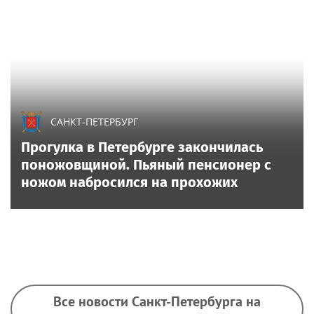
САНКТ-ПЕТЕРБУРГ
Прогулка в Петербурге закончилась
поножовщиной. Пьяный пенсионер с
ножом набросился на прохожих
Все новости Санкт-Петербурга на