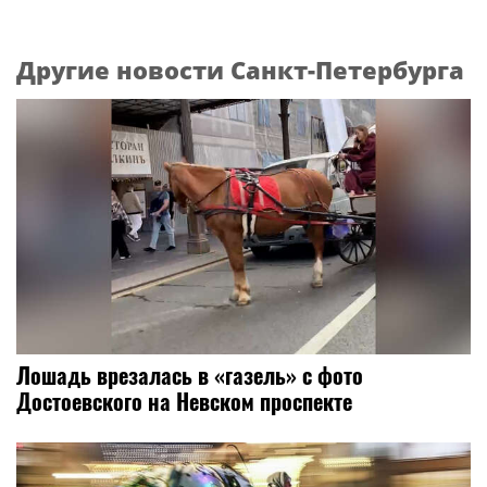
Другие новости Санкт-Петербурга
Лошадь врезалась в «газель» с фото
Достоевского на Невском проспекте