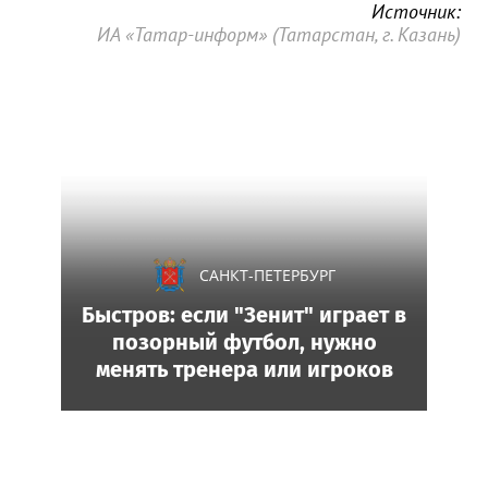
Источник:
ИА «Татар-информ» (Татарстан, г. Казань)
САНКТ-ПЕТЕРБУРГ
Быстров: если "Зенит" играет в
позорный футбол, нужно
менять тренера или игроков