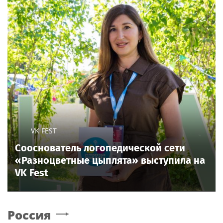
VK FEST
Сооснователь логопедической сети
«Разноцветные цыплята» выступила на
VK Fest
Россия