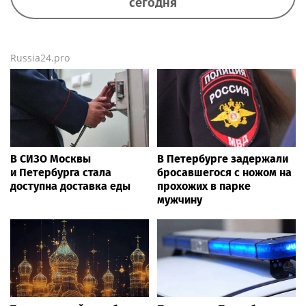
сегодня
Russia24.pro
В СИЗО Москвы
В Петербурге задержали
и Петербурга стала
бросавшегося с ножом на
доступна доставка еды
прохожих в парке
мужчину