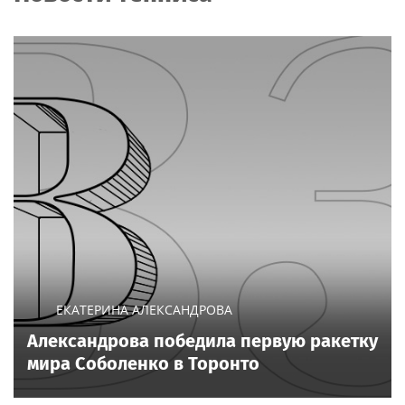
ЕКАТЕРИНА АЛЕКСАНДРОВА
Александрова победила первую ракетку
мира Соболенко в Торонто