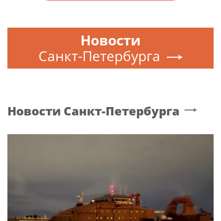
Новости
Санкт-Петербурга
Новости
Санкт-Петербурга