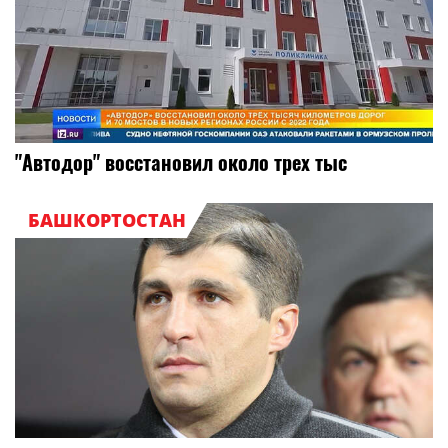
"Автодор" восстановил около трех тыс
БАШКОРТОСТАН