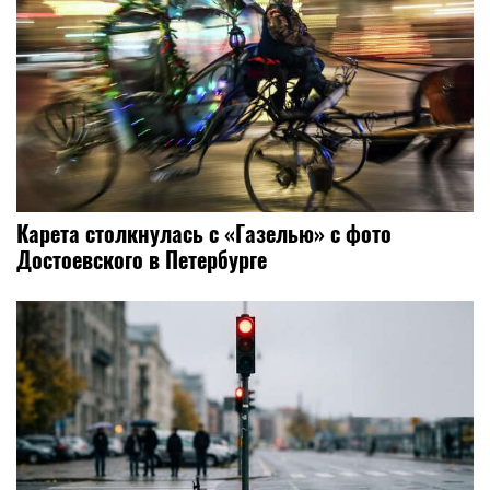
Карета столкнулась с «Газелью» с фото
Достоевского в Петербурге