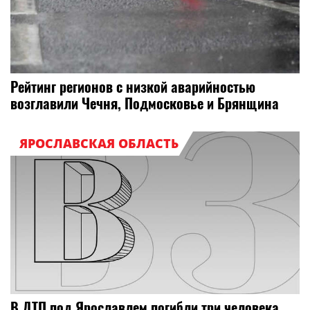
Рейтинг регионов с низкой аварийностью
возглавили Чечня, Подмосковье и Брянщина
ЯРОСЛАВСКАЯ ОБЛАСТЬ
В ДТП под Ярославлем погибли три человека