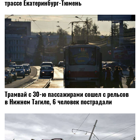
трассе Екатеринбург-Тюмень
Трамвай с 30-ю пассажирами сошел с рельсов
в Нижнем Тагиле, 6 человек пострадали