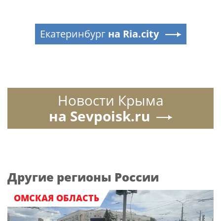
Екатеринбург
на Ria.city
Новости Крыма
на Sevpoisk.ru
Другие регионы России
ОМСКАЯ ОБЛАСТЬ