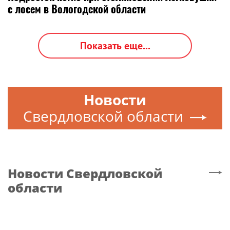
с лосем в Вологодской области
Показать еще...
Новости
Свердловской области
Новости
Свердловской
области