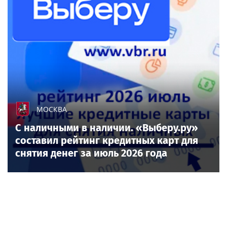
МОСКВА
С наличными в наличии. «Выберу.ру»
составил рейтинг кредитных карт для
снятия денег за июль 2026 года