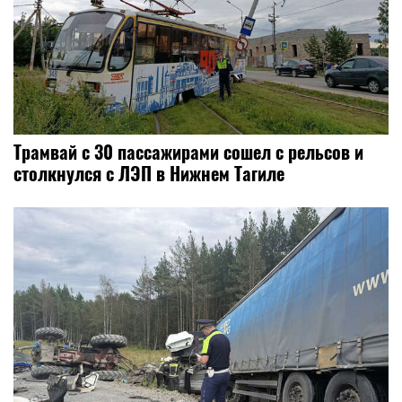
Трамвай с 30 пассажирами сошел с рельсов и
столкнулся с ЛЭП в Нижнем Тагиле