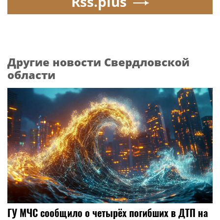
Rss.plus
Другие новости Свердловской
области
ГУ МЧС сообщило о четырёх погибших в ДТП на