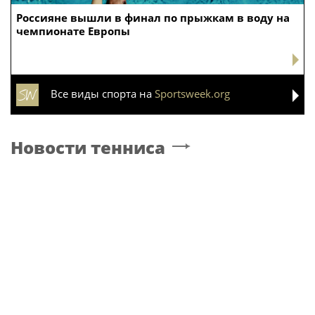
Россияне вышли в финал по прыжкам в воду на
чемпионате Европы
Все виды спорта на
Sportsweek.org
Новости тенниса