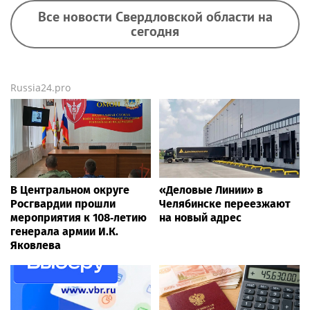
Все новости Свердловской области на
сегодня
Russia24.pro
В Центральном округе
«Деловые Линии» в
Росгвардии прошли
Челябинске переезжают
мероприятия к 108‑летию
на новый адрес
генерала армии И.К.
Яковлева