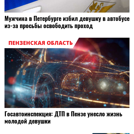
Мужчина в Петербурге избил девушку в автобусе
из-за просьбы освободить проход
ПЕНЗЕНСКАЯ ОБЛАСТЬ
Госавтоинспекция: ДТП в Пензе унесло жизнь
молодой девушки