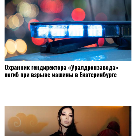
Охранник гендиректора «Уралдронзавода»
погиб при взрыве машины в Екатеринбурге