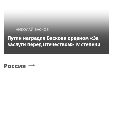
НИКОЛАЙ БАСКОВ
Путин наградил Баскова орденом «За
заслуги перед Отечеством» IV степени
Россия
Russia24.pro