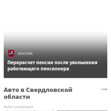
МОСКВА
Перерасчет пенсии после увольнения
работающего пенсионера
Авто
в Свердловской
области
Auto.russia24.pro