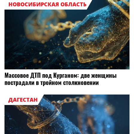
НОВОСИБИРСКАЯ ОБЛАСТЬ
Массовое ДТП под Курганом: две женщины
пострадали в тройном столкновении
ДАГЕСТАН