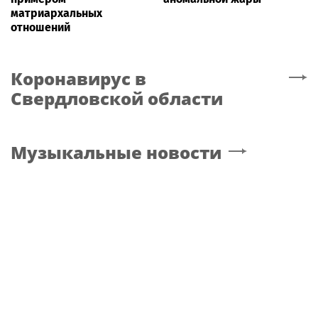
матриархальных
отношений
Коронавирус
в
Свердловской области
Музыкальные новости