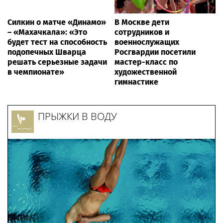
Силкин о матче «Динамо»
В Москве дети
– «Махачкала»: «Это
сотрудников и
будет тест на способность
военнослужащих
подопечных Шварца
Росгвардии посетили
решать серьезные задачи
мастер-класс по
в чемпионате»
художественной
гимнастике
ПРЫЖКИ В ВОДУ