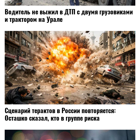
Водитель не выжил в ДТП с двумя грузовиками
и трактором на Урале
Сценарий терактов в России повторяется:
Осташко сказал, кто в группе риска