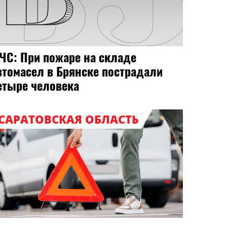
ЧС: При пожаре на складе
втомасел в Брянске пострадали
етыре человека
САРАТОВСКАЯ ОБЛАСТЬ