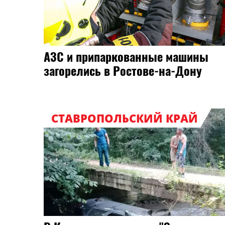
АЗС и припаркованные машины
загорелись в Ростове-на-Дону
СТАВРОПОЛЬСКИЙ КРАЙ