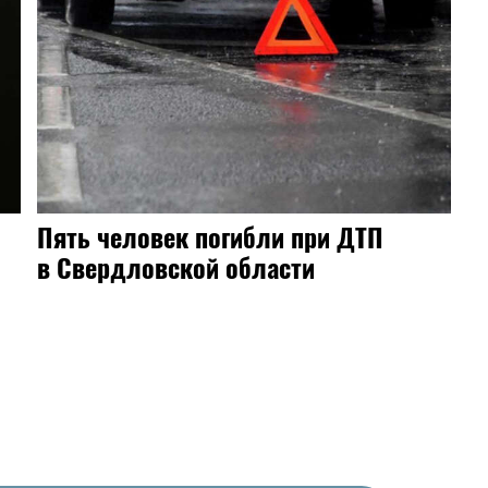
Пять человек погибли при ДТП
в Свердловской области