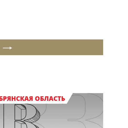
БРЯНСКАЯ ОБЛАСТЬ