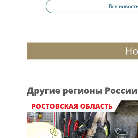
Все новости
Но
Другие регионы России
РОСТОВСКАЯ ОБЛАСТЬ