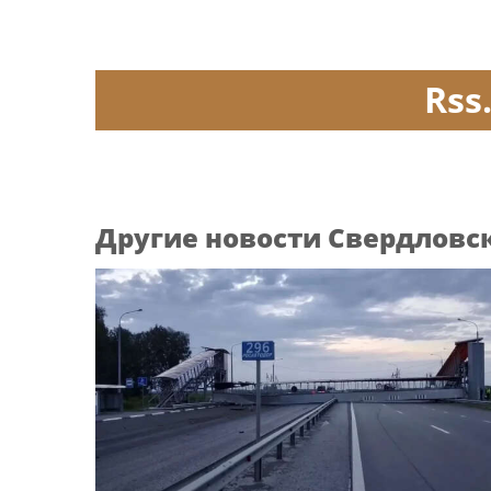
Rss
Другие новости Свердловс