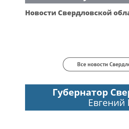
Новости
Свердловской обл
Все новости Свердл
Губернатор Све
Евгений