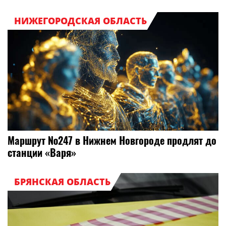
НИЖЕГОРОДСКАЯ ОБЛАСТЬ
Маршрут №247 в Нижнем Новгороде продлят до
станции «Варя»
БРЯНСКАЯ ОБЛАСТЬ