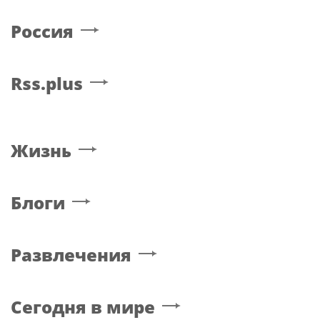
Россия
Rss.plus
Жизнь
Блоги
Развлечения
Сегодня в мире