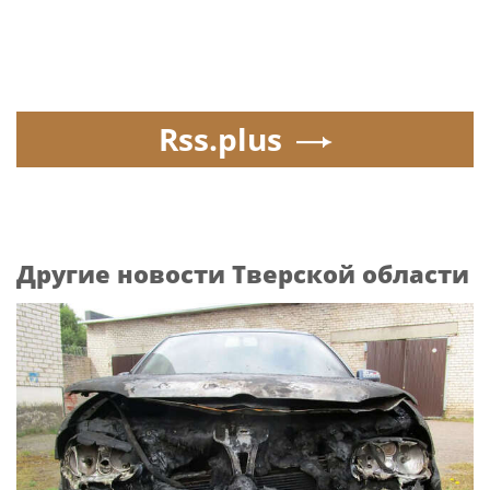
Rss.plus
Другие новости Тверской области