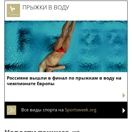
ПРЫЖКИ В ВОДУ
Россияне вышли в финал по прыжкам в воду на
чемпионате Европы
Все виды спорта на
Sportsweek.org