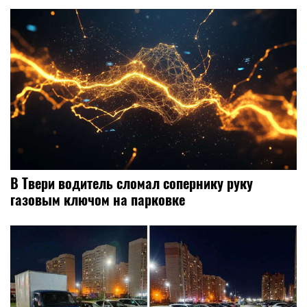
В Твери водитель сломал сопернику руку
газовым ключом на парковке