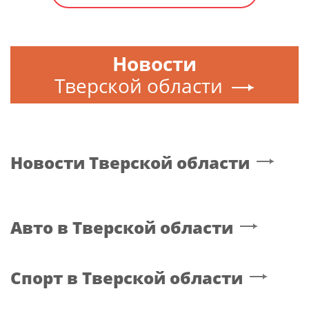
Новости
Тверской области
Новости
Тверской области
Авто
в Тверской области
Спорт
в Тверской области