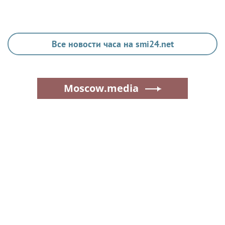
Все новости часа на smi24.net
Moscow.media