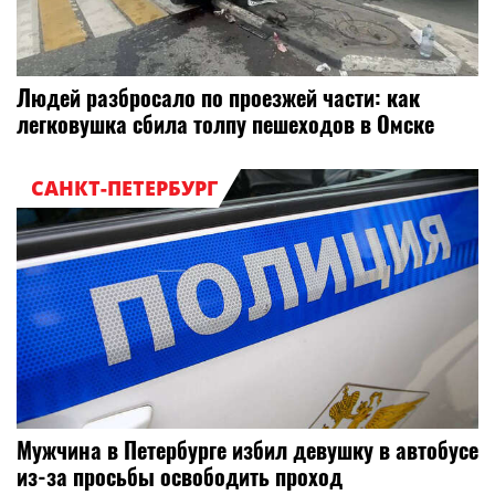
Людей разбросало по проезжей части: как
легковушка сбила толпу пешеходов в Омске
САНКТ-ПЕТЕРБУРГ
Мужчина в Петербурге избил девушку в автобусе
из-за просьбы освободить проход