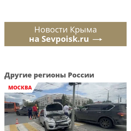
Новости Крыма
на Sevpoisk.ru
Другие регионы России
МОСКВА