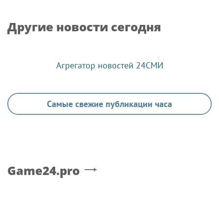
Другие новости сегодня
Агрегатор новостей 24СМИ
Самые свежие публикации часа
Game24.pro