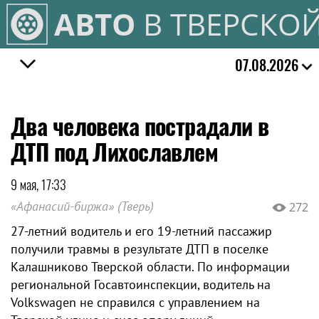
АВТО
В ТВЕРСКО
07.08.2026
Два человека пострадали в
ДТП под Лихославлем
9 мая, 17:33
«Афанасий-биржа» (Тверь)
272
27-летний водитель и его 19-летний пассажир
получили травмы в результате ДТП в поселке
Калашниково Тверской области. По информации
региональной Госавтоинспекции, водитель на
Volkswagen не справился с управлением на