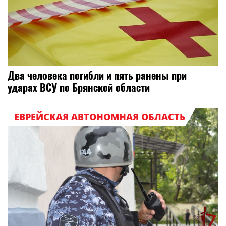
Два человека погибли и пять ранены при
ударах ВСУ по Брянской области
ЕВРЕЙСКАЯ АВТОНОМНАЯ ОБЛАСТЬ