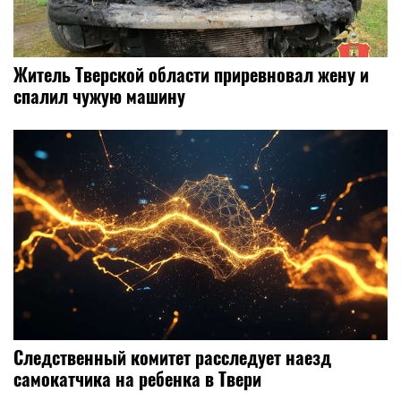
Житель Тверской области приревновал жену и
спалил чужую машину
Следственный комитет расследует наезд
самокатчика на ребенка в Твери