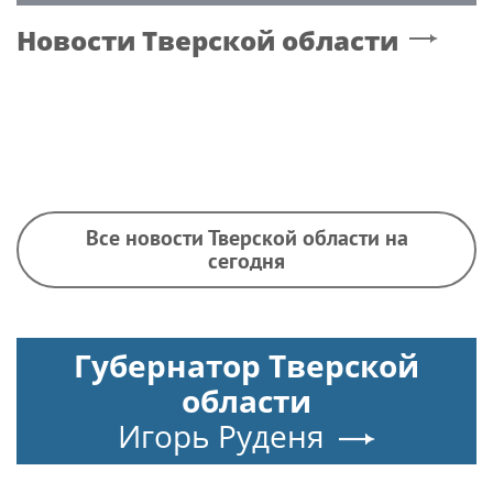
Новости
Тверской области
Все новости Тверской области на
сегодня
Губернатор Тверской
области
Игорь Руденя