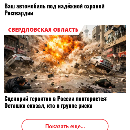
Ваш автомобиль под надёжной охраной
Росгвардии
СВЕРДЛОВСКАЯ ОБЛАСТЬ
Сценарий терактов в России повторяется:
Осташко сказал, кто в группе риска
Показать еще...