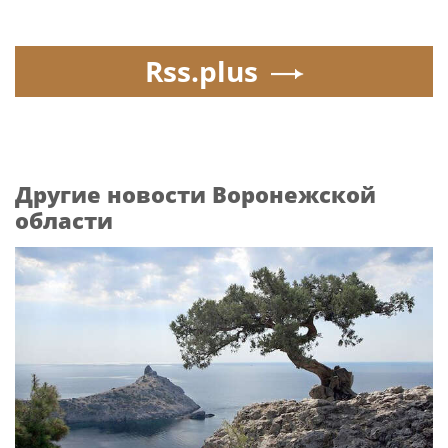
Rss.plus
Другие новости Воронежской
области