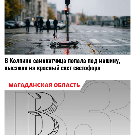
В Колпино самокатчица попала под машину,
выезжая на красный свет светофора
МАГАДАНСКАЯ ОБЛАСТЬ