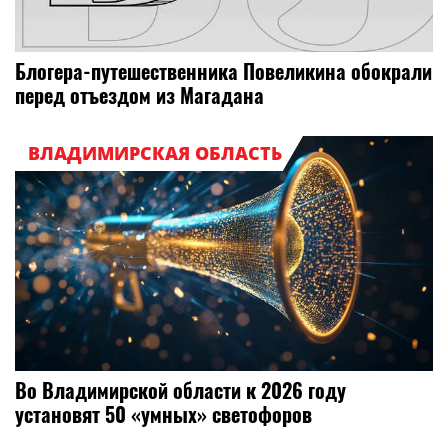
Блогера-путешественника Повеликина обокрали
перед отъездом из Магадана
ВЛАДИМИРСКАЯ ОБЛАСТЬ
Во Владимирской области к 2026 году
установят 50 «умных» светофоров