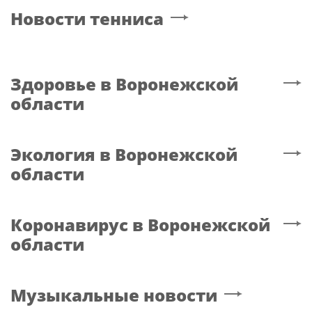
Новости тенниса
Здоровье
в Воронежской
области
Экология
в Воронежской
области
Коронавирус
в Воронежской
области
Музыкальные новости