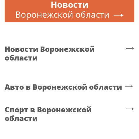
Новости
Воронежской области
Новости
Воронежской
области
Авто
в Воронежской области
Спорт
в Воронежской
области