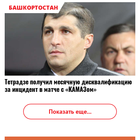
БАШКОРТОСТАН
Тетрадзе получил месячную дисквалификацию
за инцидент в матче с «КАМАЗом»
Показать еще...