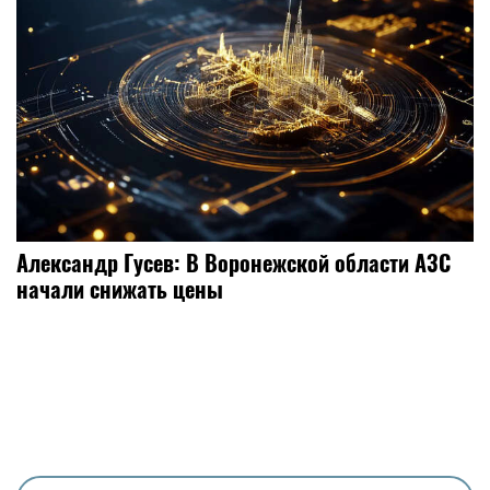
Александр Гусев: В Воронежской области АЗС
начали снижать цены