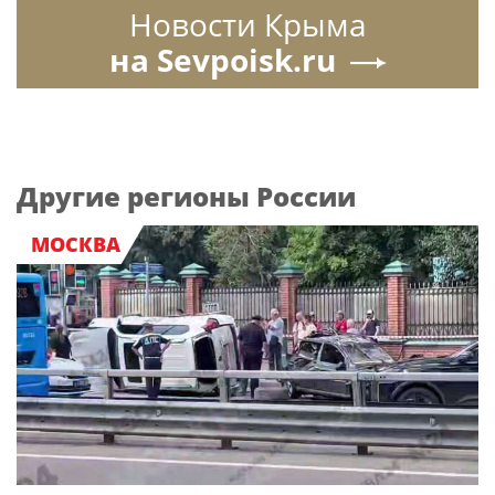
Новости Крыма
на Sevpoisk.ru
Другие регионы России
МОСКВА