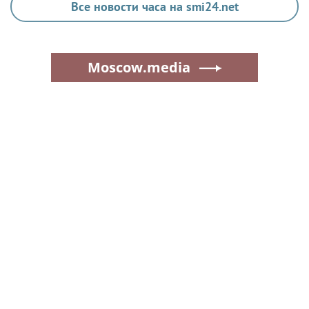
Все новости часа на smi24.net
Moscow.media