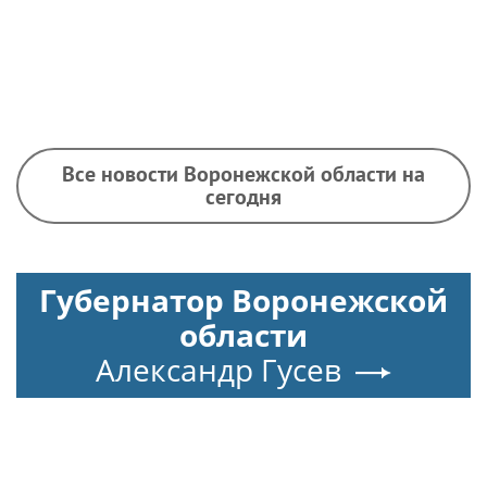
Все новости Воронежской области на
сегодня
Губернатор Воронежской
области
Александр Гусев