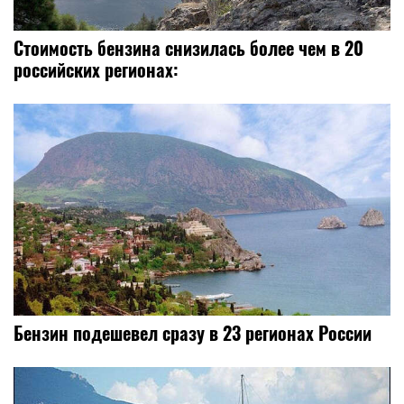
Стоимость бензина снизилась более чем в 20
российских регионах:
Бензин подешевел сразу в 23 регионах России