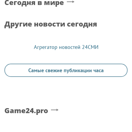
Сегодня в мире
Другие новости сегодня
Агрегатор новостей 24СМИ
Самые свежие публикации часа
Game24.pro