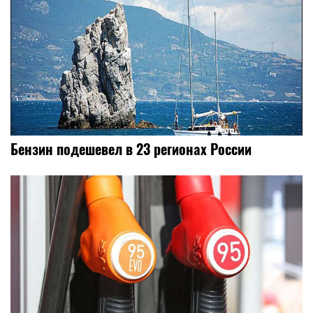
Бензин подешевел в 23 регионах России