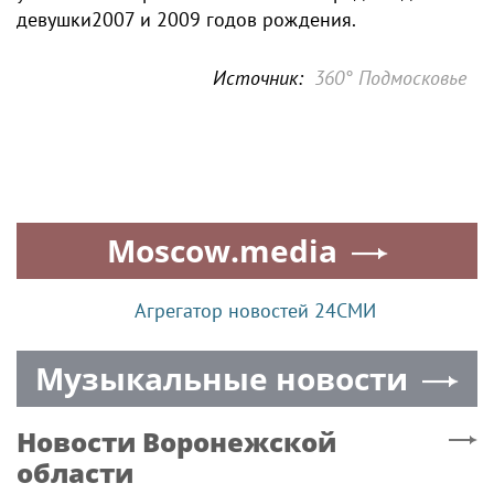
девушки2007 и 2009 годов рождения.
Источник:
360° Подмосковье
Moscow.media
Агрегатор новостей 24СМИ
Музыкальные новости
Новости
Воронежской
области