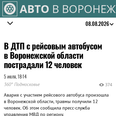
АВТО
В ВОРОНЕЖ
08.08.2026
В ДТП с рейсовым автобусом
в Воронежской области
пострадали 12 человек
5 июля, 18:14
360° Подмосковье
374
Авария с участием рейсового автобуса произошла
в Воронежской области, травмы получили 12
человек. Об этом сообщила пресс-служба
управления МВД по региону.