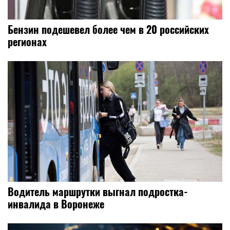
Бензин подешевел более чем в 20 российских
регионах
Водитель маршрутки выгнал подростка-
инвалида в Воронеже