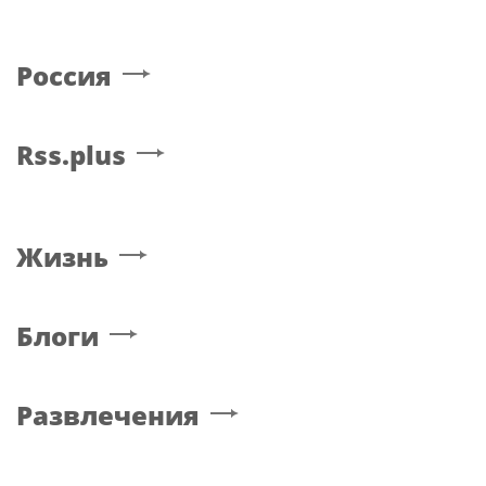
Россия
Rss.plus
Жизнь
Блоги
Развлечения