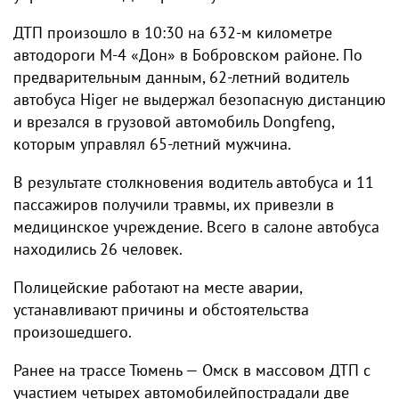
ДТП произошло в 10:30 на 632-м километре
автодороги М-4 «Дон» в Бобровском районе. По
предварительным данным, 62-летний водитель
автобуса Higer не выдержал безопасную дистанцию
и врезался в грузовой автомобиль Dongfeng,
которым управлял 65-летний мужчина.
В результате столкновения водитель автобуса и 11
пассажиров получили травмы, их привезли в
медицинское учреждение. Всего в салоне автобуса
находились 26 человек.
Полицейские работают на месте аварии,
устанавливают причины и обстоятельства
произошедшего.
Ранее на трассе Тюмень — Омск в массовом ДТП с
участием четырех автомобилейпострадали две