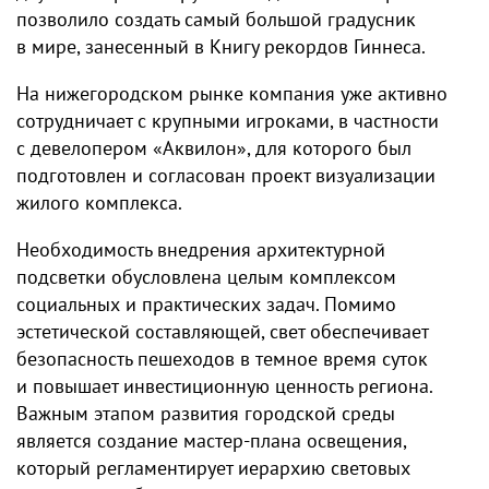
позволило создать самый большой градусник
в мире, занесенный в Книгу рекордов Гиннеса.
На нижегородском рынке компания уже активно
сотрудничает с крупными игроками, в частности
с девелопером «Аквилон», для которого был
подготовлен и согласован проект визуализации
жилого комплекса.
Необходимость внедрения архитектурной
подсветки обусловлена целым комплексом
социальных и практических задач. Помимо
эстетической составляющей, свет обеспечивает
безопасность пешеходов в темное время суток
и повышает инвестиционную ценность региона.
Важным этапом развития городской среды
является создание мастер-плана освещения,
который регламентирует иерархию световых