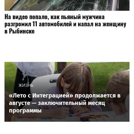
На видео попало, как пьяный мужчина
разгромил 11 автомобилей и напал на женщину
в Рыбинске
ЖИЗНЬ
«Лето с Интеграцией» продолжается в
августе — заключительный месяц
программы