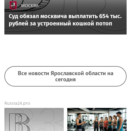
МОСКВА
Суд обязал москвича выплатить 654 тыс.
рублей за устроенный кошкой потоп
Все новости Ярославской области на
сегодня
Russia24.pro