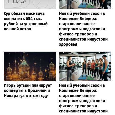
Суд обязал москвича
Новый учебный сезон в
выплатить 654 тыс.
Колледже Вейдера:
рублей за устроенный
стартовали очные
кошкой потоп
программы подготовки
фитнес-тренеров и
специалистов индустрии
здоровья
Игорь Бутман планирует
Новый учебный сезон в
концерты в Бразилии и
Колледже Вейдера:
Никарагуа в этом году
стартовали очные
программы подготовки
фитнес-тренеров и
специалистов индустрии