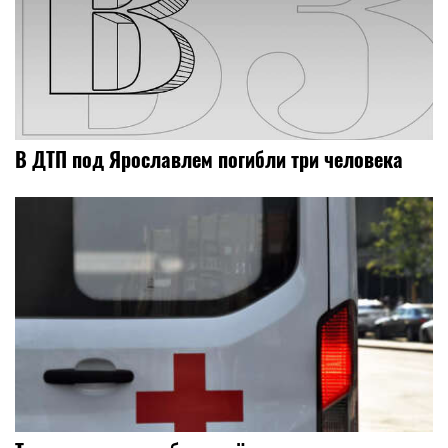
В ДТП под Ярославлем погибли три человека