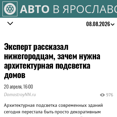
АВТО
В ЯРОСЛАВ
08.08.2026
Эксперт рассказал
нижегородцам, зачем нужна
архитектурная подсветка
домов
20 апреля, 16:00
DomostroyNN.ru
976
Архитектурная подсветка современных зданий
сегодня перестала быть просто декоративным