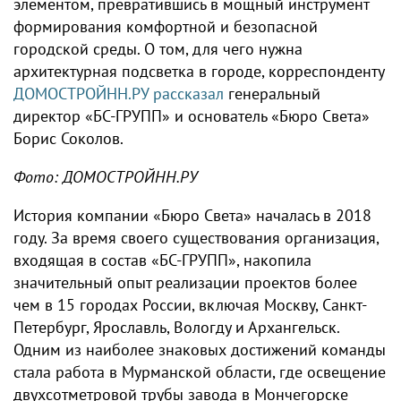
элементом, превратившись в мощный инструмент
формирования комфортной и безопасной
городской среды. О том, для чего нужна
архитектурная подсветка в городе, корреспонденту
ДОМОСТРОЙНН.РУ рассказал
генеральный
директор «БС-ГРУПП» и основатель «Бюро Света»
Борис Соколов.
Фото: ДОМОСТРОЙНН.РУ
История компании «Бюро Света» началась в 2018
году. За время своего существования организация,
входящая в состав «БС-ГРУПП», накопила
значительный опыт реализации проектов более
чем в 15 городах России, включая Москву, Санкт-
Петербург, Ярославль, Вологду и Архангельск.
Одним из наиболее знаковых достижений команды
стала работа в Мурманской области, где освещение
двухсотметровой трубы завода в Мончегорске