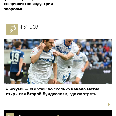
специалистов индустрии
здоровья
ФУТБОЛ
«Бохум» — «Герта»: во сколько начало матча
открытия Второй Бундеслиги, где смотреть