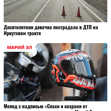
Десятилетняя девочка пострадала в ДТП на
Иркутском тракте
МАРИЙ ЭЛ
Мопед с надписью «Спаси и сохрани от