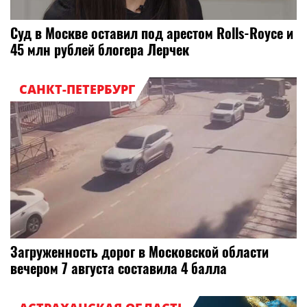
Суд в Москве оставил под арестом Rolls-Royce и
45 млн рублей блогера Лерчек
САНКТ-ПЕТЕРБУРГ
Загруженность дорог в Московской области
вечером 7 августа составила 4 балла