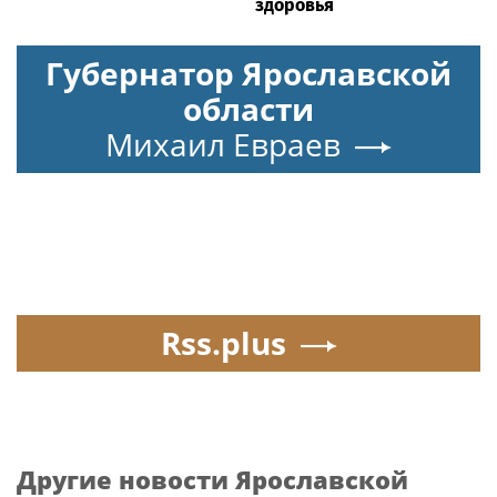
здоровья
Губернатор Ярославской
области
Михаил Евраев
Rss.plus
Другие новости Ярославской