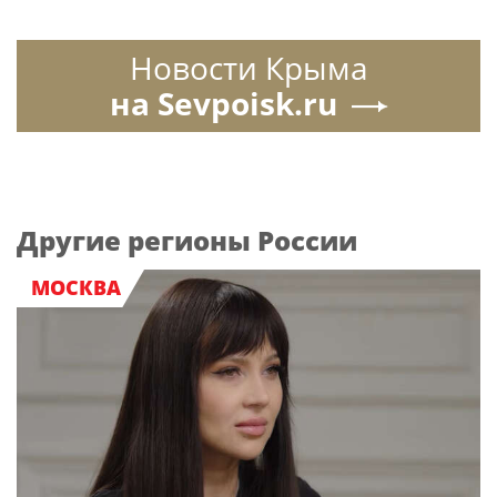
Новости Крыма
на Sevpoisk.ru
Другие регионы России
МОСКВА