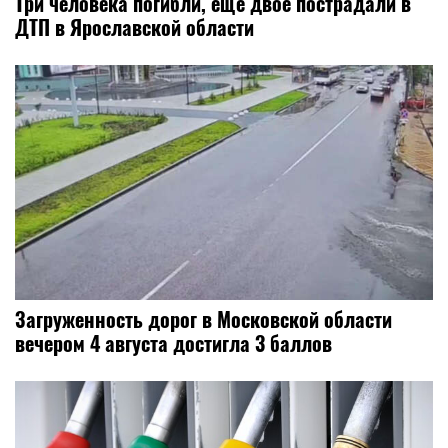
Три человека погибли, ещё двое пострадали в
ДТП в Ярославской области
Загруженность дорог в Московской области
вечером 4 августа достигла 3 баллов