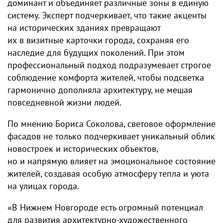
доминант и объединяет различные зоны в единую
систему. Эксперт подчеркивает, что такие акценты
на исторических зданиях превращают
их в визитные карточки города, сохраняя его
наследие для будущих поколений. При этом
профессиональный подход подразумевает строгое
соблюдение комфорта жителей, чтобы подсветка
гармонично дополняла архитектуру, не мешая
повседневной жизни людей.
По мнению Бориса Соколова, световое оформление
фасадов не только подчеркивает уникальный облик
новостроек и исторических объектов,
но и напрямую влияет на эмоциональное состояние
жителей, создавая особую атмосферу тепла и уюта
на улицах города.
«В Нижнем Новгороде есть огромный потенциал
для развития архитектурно-художественного