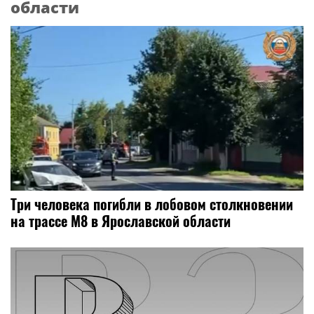
области
Три человека погибли в лобовом столкновении
на трассе М8 в Ярославской области