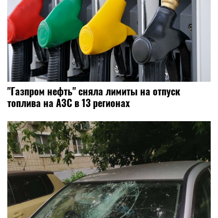
"Газпром нефть" сняла лимиты на отпуск
топлива на АЗС в 13 регионах