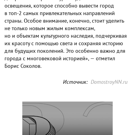
освещения, которое способно вывести город
в топ-2 самых привлекательных направлений
страны. Особое внимание, конечно, стоит уделить
не только новым жилым комплексам,
но и объектам культурного наследия, подчеркивая
их красоту с помощью света и сохраняя историю
для будущих поколений. Это особенно важно для
города с многовековой историей», — отметил
Борис Соколов.
Источник:
DomostroyNN.ru