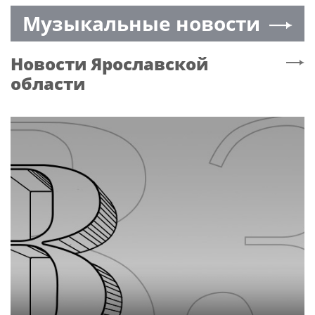
вырос 17%
Музыкальные новости
Новости
Ярославской
области