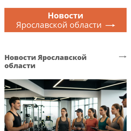
Новости
Ярославской области
Новости
Ярославской
области