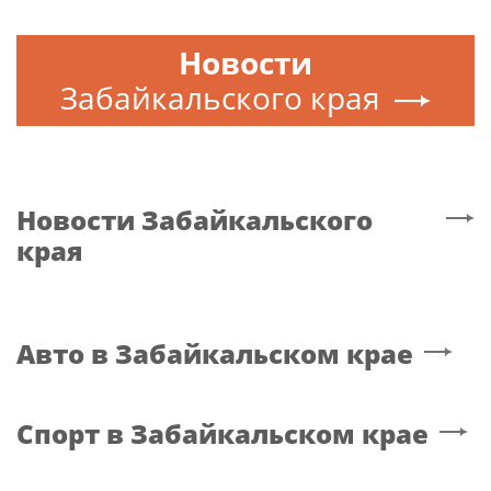
Новости
Забайкальского края
Новости
Забайкальского
края
Авто
в Забайкальском крае
Спорт
в Забайкальском крае