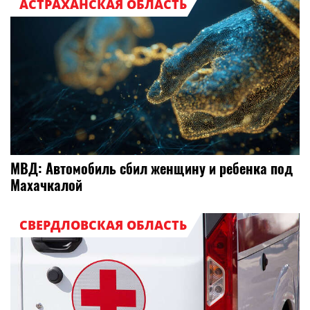
АСТРАХАНСКАЯ ОБЛАСТЬ
МВД: Автомобиль сбил женщину и ребенка под
Махачкалой
СВЕРДЛОВСКАЯ ОБЛАСТЬ