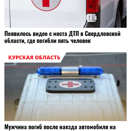
Появилось видео с места ДТП в Свердловской
области, где погибли пять человек
КУРСКАЯ ОБЛАСТЬ
Мужчина погиб после наезда автомобиля на