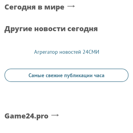
Сегодня в мире
Другие новости сегодня
Агрегатор новостей 24СМИ
Самые свежие публикации часа
Game24.pro