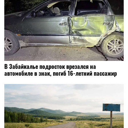
В Забайкалье подросток врезался на
автомобиле в знак, погиб 16-летний пассажир