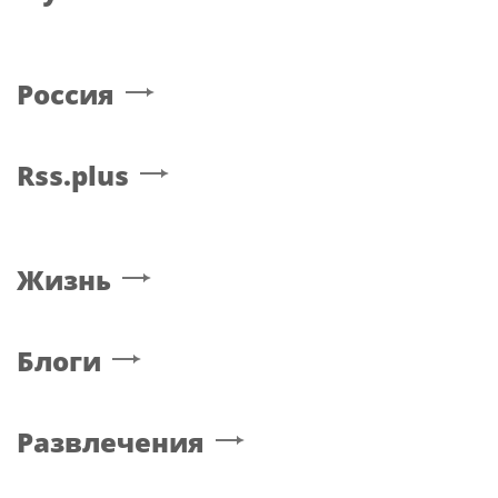
Россия
Rss.plus
Жизнь
Блоги
Развлечения