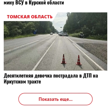
мину ВСУ в Курской области
ТОМСКАЯ ОБЛАСТЬ
Десятилетняя девочка пострадала в ДТП на
Иркутском тракте
Показать еще...