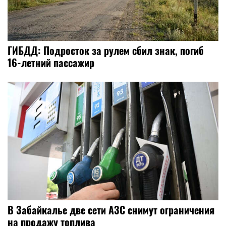
ГИБДД: Подросток за рулем сбил знак, погиб
16-летний пассажир
В Забайкалье две сети АЗС снимут ограничения
на продажу топлива