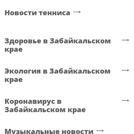
Новости тенниса
Здоровье
в Забайкальском
крае
Экология
в Забайкальском
крае
Коронавирус
в
Забайкальском крае
Музыкальные новости