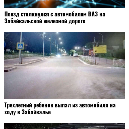
Поезд столкнулся с автомобилем ВАЗ на
Забайкальской железной дороге
Трехлетний ребенок выпал из автомобиля на
ходу в Забайкалье