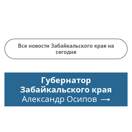
Все новости Забайкальского края на
сегодня
Губернатор
Забайкальского края
Александр Осипов