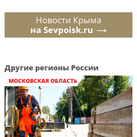
Новости Крыма
на Sevpoisk.ru
Другие регионы России
МОСКОВСКАЯ ОБЛАСТЬ