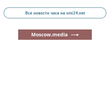
Все новости часа на smi24.net
Moscow.media