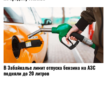
В Забайкалье лимит отпуска бензина на АЗС
подняли до 20 литров