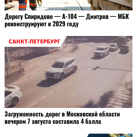
Дорогу Спиридово — А-104 — Дмитров — МБК
реконструируют к 2029 году
САНКТ-ПЕТЕРБУРГ
Загруженность дорог в Московской области
вечером 7 августа составила 4 балла