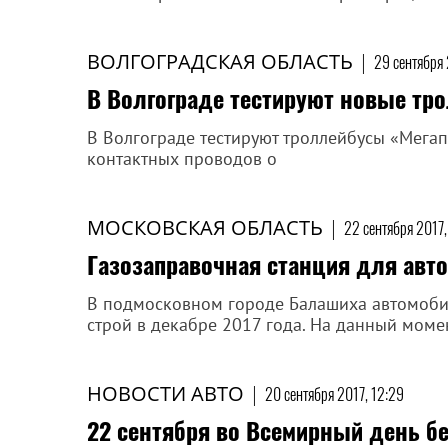
ВОЛГОГРАДСКАЯ ОБЛАСТЬ
|
29 сентября 
В Волгограде тестируют новые тро
В Волгограде тестируют троллейбусы «Мегап
контактных проводов о
МОСКОВСКАЯ ОБЛАСТЬ
|
22 сентября 2017,
Газозаправочная станция для авт
В подмосковном городе Балашиха автомобил
строй в декабре 2017 года. На данный моме
НОВОСТИ АВТО
|
20 сентября 2017, 12:29
22 сентября во Всемирный день б