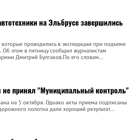
втотехники на Эльбрусе завершились
 которые проводились в экспедиции при подъеме
ь. Об этом в пятницу сообщил журналистам
рмии Дмитрий Булгаков.По его словам...
ы не принял "Муниципальный контроль"
вана на 5 октября. Однако акты приема подписаны
орожного полотна дали хороший результат...