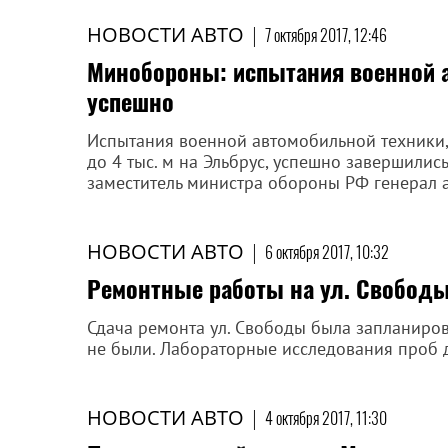
НОВОСТИ АВТО
|
7 октября 2017, 12:46
Минобороны: испытания военной а
успешно
Испытания военной автомобильной техники,
до 4 тыс. м на Эльбрус, успешно завершилис
заместитель министра обороны РФ генерал а
НОВОСТИ АВТО
|
6 октября 2017, 10:32
Ремонтные работы на ул. Свобод
Сдача ремонта ул. Свободы была запланиро
не были. Лабораторные исследования проб д
НОВОСТИ АВТО
|
4 октября 2017, 11:30