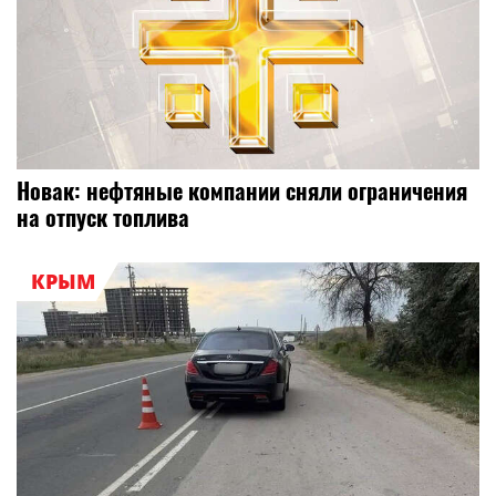
Новак: нефтяные компании сняли ограничения
на отпуск топлива
КРЫМ