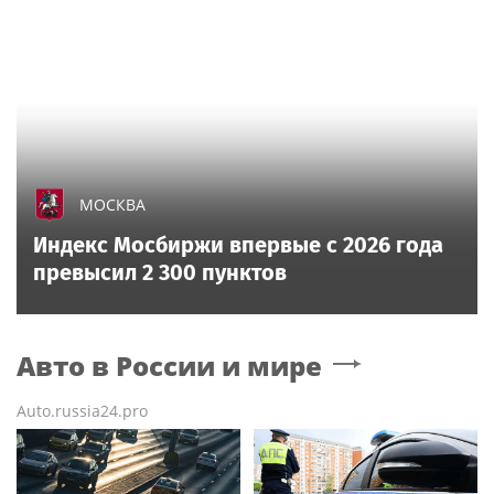
МОСКВА
Индекс Мосбиржи впервые с 2026 года
превысил 2 300 пунктов
Авто в России и мире
Auto.russia24.pro