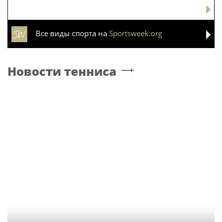
Все виды спорта на
Sportsweek.org
Новости тенниса