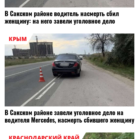
В Сакском районе водитель насмерть сбил
женщину: на него завели уголовное дело
КРЫМ
В Сакском районе завели уголовное дело на
водителя Mercedes, насмерть сбившего женщину
КРАСНОДАРСКИЙ КРАЙ