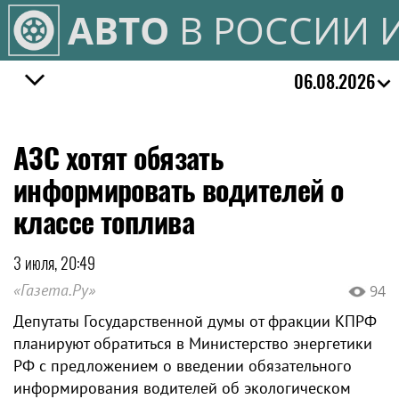
АВТО
В РОССИИ 
06.08.2026
АЗС хотят обязать
информировать водителей о
классе топлива
3 июля, 20:49
«Газета.Ру»
94
Депутаты Государственной думы от фракции КПРФ
планируют обратиться в Министерство энергетики
РФ с предложением о введении обязательного
информирования водителей об экологическом