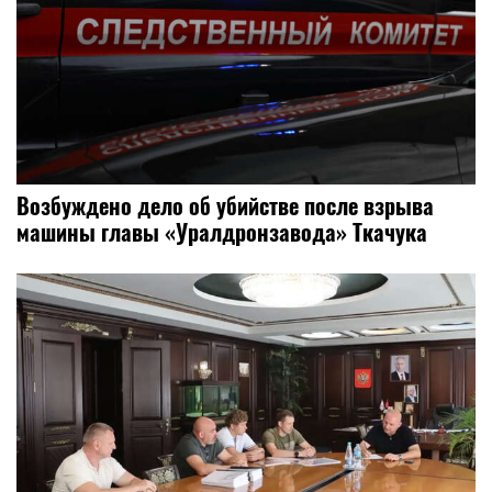
Возбуждено дело об убийстве после взрыва
машины главы «Уралдронзавода» Ткачука