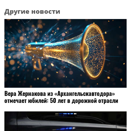
Другие новости
Вера Жернакова из «Архангельскавтодора»
отмечает юбилей: 50 лет в дорожной отрасли