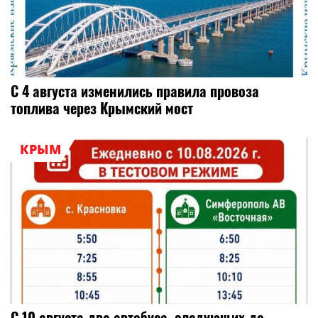
С 4 августа изменились правила провоза
топлива через Крымский мост
КРЫМ
С 10 августа два автобуса, следующих до