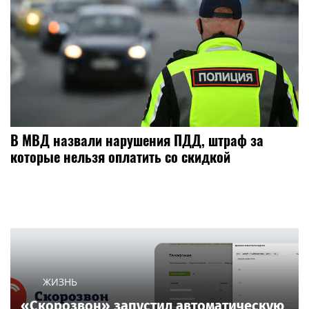
В МВД назвали нарушения ПДД, штраф за
которые нельзя оплатить со скидкой
ЖИЗНЬ
«Скорозвон» запустил автоматическую