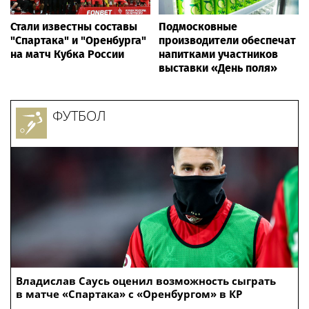
Стали известны составы
Подмосковные
"Спартака" и "Оренбурга"
производители обеспечат
на матч Кубка России
напитками участников
выставки «День поля»
ФУТБОЛ
Владислав Саусь оценил возможность сыграть
в матче «Спартака» с «Оренбургом» в КР