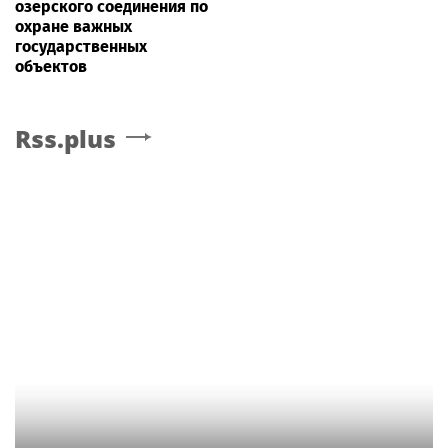
озерского соединения по
охране важных
государственных
объектов
Rss.plus