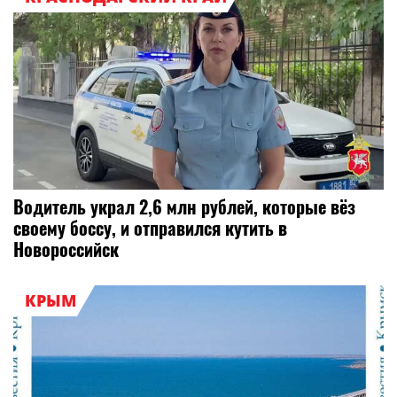
Водитель украл 2,6 млн рублей, которые вёз
своему боссу, и отправился кутить в
Новороссийск
КРЫМ