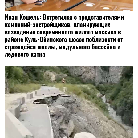
Иван Кошель: Встретился с представителями
компаний-застройщиков, планирующих
возведение современного жилого массива в
районе Куль-Обинского шоссе поблизости от
строящейся школы, модульного бассейна и
ледового катка