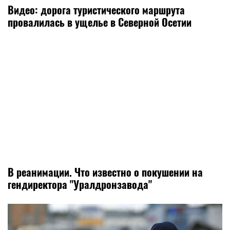
Видео: дорога туристического маршрута
провалилась в ущелье в Северной Осетии
В реанимации. Что известно о покушении на
гендиректора "Уралдронзавода"