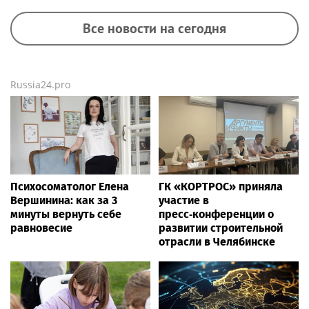
Все новости на сегодня
Russia24.pro
Психосоматолог Елена
ГК «КОРТРОС» приняла
Вершинина: как за 3
участие в
минуты вернуть себе
пресс‑конференции о
равновесие
развитии строительной
отрасли в Челябинске