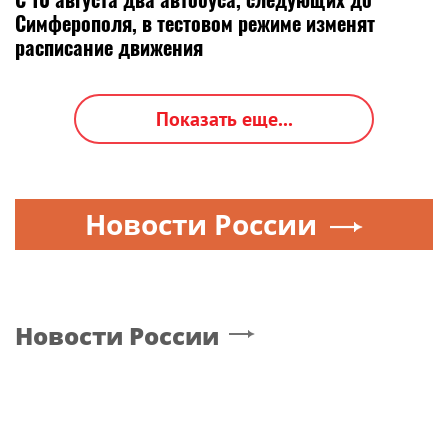
Симферополя, в тестовом режиме изменят
расписание движения
Показать еще...
Новости России
Новости России