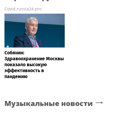
Covid.russia24.pro
Собянин:
Здравоохранение Москвы
показало высокую
эффективность в
пандемию
Музыкальные новости