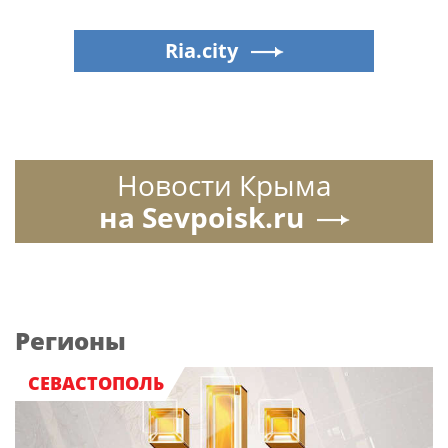
Ria.city
Новости Крыма
на Sevpoisk.ru
Регионы
СЕВАСТОПОЛЬ