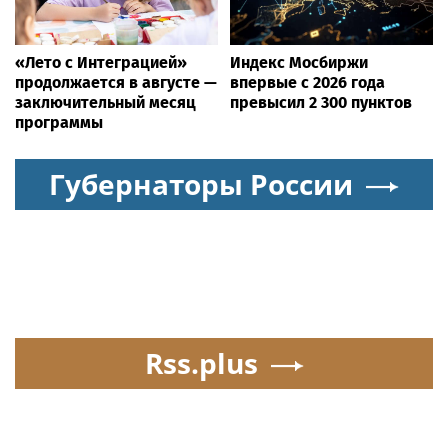
«Лето с Интеграцией»
Индекс Мосбиржи
продолжается в августе —
впервые с 2026 года
заключительный месяц
превысил 2 300 пунктов
программы
Губернаторы России
Rss.plus