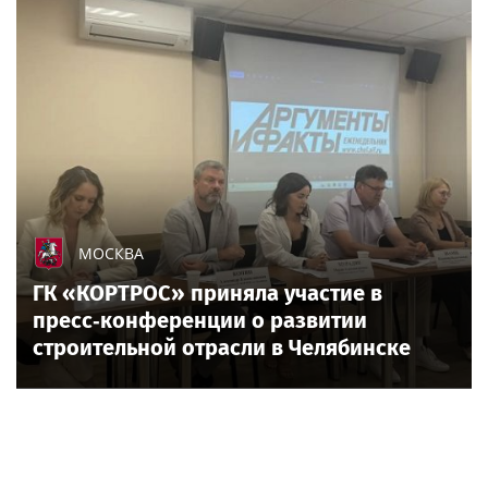
МОСКВА
ГК «КОРТРОС» приняла участие в
пресс‑конференции о развитии
строительной отрасли в Челябинске