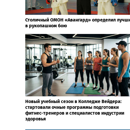
Столичный ОМОН «Авангард» определил лучш
в рукопашном бою
Новый учебный сезон в Колледже Вейдера:
стартовали очные программы подготовки
фитнес-тренеров и специалистов индустрии
здоровья