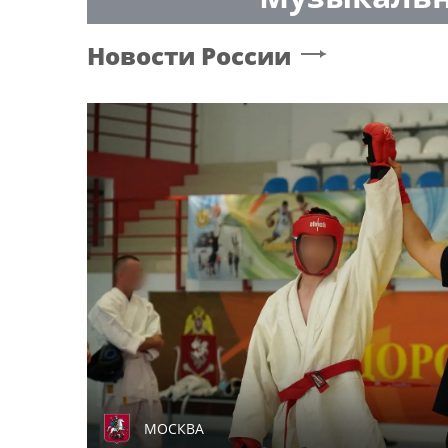
Новости России
МОСКВА