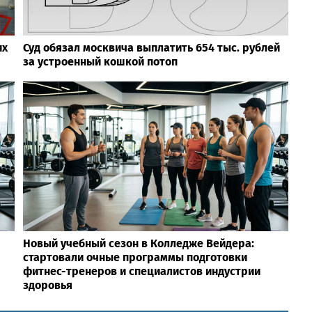
их
Суд обязал москвича выплатить 654 тыс. рублей
за устроенный кошкой потоп
Новый учебный сезон в Колледже Вейдера:
стартовали очные программы подготовки
фитнес-тренеров и специалистов индустрии
здоровья