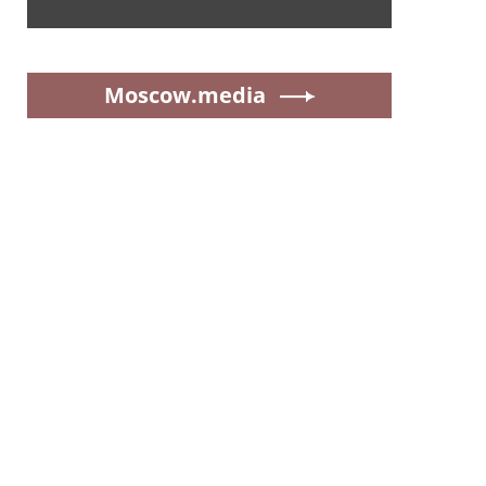
Moscow.media