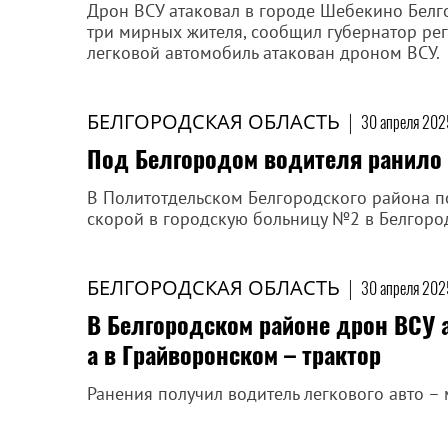
Дрон ВСУ атаковал в городе Шебекино Белг
три мирных жителя, сообщил губернатор рег
легковой автомобиль атакован дроном ВСУ.
БЕЛГОРОДСКАЯ ОБЛАСТЬ
|
30 апреля 2025
Под Белгородом водителя ранило 
В Политотдельском Белгородского района по
скорой в городскую больницу №2 в Белгоро
БЕЛГОРОДСКАЯ ОБЛАСТЬ
|
30 апреля 202
В Белгородском районе дрон ВСУ 
а в Грайворонском – трактор
Ранения получил водитель легкового авто – 