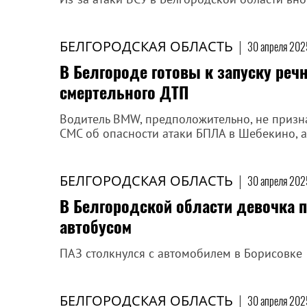
БЕЛГОРОДСКАЯ ОБЛАСТЬ
|
30 апреля 202
В Белгороде готовы к запуску реч
смертельного ДТП
Водитель BMW, предположительно, не призн
СМС об опасности атаки БПЛА в Шебекино, а
БЕЛГОРОДСКАЯ ОБЛАСТЬ
|
30 апреля 2025
В Белгородской области девочка 
автобусом
ПАЗ столкнулся с автомобилем в Борисовке
БЕЛГОРОДСКАЯ ОБЛАСТЬ
|
30 апреля 202