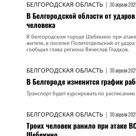
БЕЛГОРОДСКАЯ ОБЛАСТЬ
|
30 апреля 202
В Белгородской области от ударо
человека
В белгородском городе Шебекино при атаке
жителя, в поселке Политотдельский от удара
сообщил глава региона Вячеслав Гладков.
БЕЛГОРОДСКАЯ ОБЛАСТЬ
|
30 апреля 202
В Белгороде изменится график раб
Транспорт будет курсировать по расписанию
БЕЛГОРОДСКАЯ ОБЛАСТЬ
|
30 апреля 2025
Троих человек ранило при атаке В
Шебекино