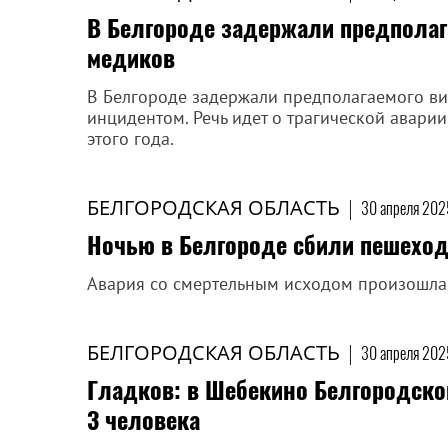
В Белгороде задержали предполаг
медиков
В Белгороде задержали предполагаемого в
инцидентом. Речь идет о трагической авари
этого года.
БЕЛГОРОДСКАЯ ОБЛАСТЬ
|
30 апреля 2025
Ночью в Белгороде сбили пешехо
Авария со смертельным исходом произошла 
БЕЛГОРОДСКАЯ ОБЛАСТЬ
|
30 апреля 2025
Гладков: в Шебекино Белгородско
3 человека