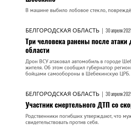
В машине выбило лобовое стекло, повреждё
БЕЛГОРОДСКАЯ ОБЛАСТЬ
|
30 апреля 202
Три человека ранены после атаки
области
Дрон ВСУ атаковал автомобиль в городе Ше
жителя. Об этом сообщил губернатор регион
бойцами самообороны в Шебекинскую ЦРБ.
БЕЛГОРОДСКАЯ ОБЛАСТЬ
|
30 апреля 202
Участник смертельного ДТП со ск
Родственники погибших утверждают, что муж
свидетельствовать против себя.