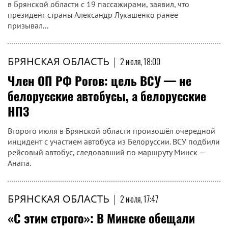
в Брянской области с 19 пассажирами, заявил, что
президент страны Александр Лукашенко ранее
призывал...
БРЯНСКАЯ ОБЛАСТЬ
|
2 июля, 18:00
Член ОП РФ Рогов: цель ВСУ — не
белорусские автобусы, а белорусские
НПЗ
Второго июля в Брянской области произошёл очередной
инцидент с участием автобуса из Белоруссии. ВСУ подбили
рейсовый автобус, следовавший по маршруту Минск —
Анапа.
БРЯНСКАЯ ОБЛАСТЬ
|
2 июля, 17:47
«‎С этим строго»: В Минске обещали