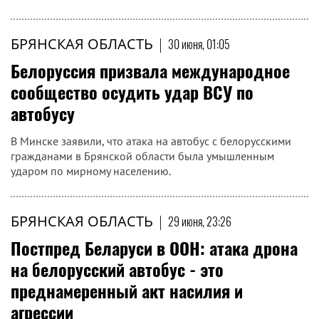
БРЯНСКАЯ ОБЛАСТЬ
|
30 июня, 01:05
Белоруссия призвала международное
сообщество осудить удар ВСУ по
автобусу
В Минске заявили, что атака на автобус с белорусскими
гражданами в Брянской области была умышленным
ударом по мирному населению.
БРЯНСКАЯ ОБЛАСТЬ
|
29 июня, 23:26
Постпред Беларуси в ООН: атака дрона
на белорусский автобус - это
преднамеренный акт насилия и
агрессии