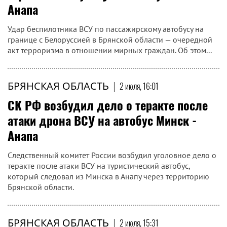
Анапа
Удар беспилотника ВСУ по пассажирскому автобусу на
границе с Белоруссией в Брянской области — очередной
акт терроризма в отношении мирных граждан. Об этом...
БРЯНСКАЯ ОБЛАСТЬ
|
2 июля, 16:01
СК РФ возбудил дело о теракте после
атаки дрона ВСУ на автобус Минск -
Анапа
Следственный комитет России возбудил уголовное дело о
теракте после атаки ВСУ на туристический автобус,
который следовал из Минска в Анапу через территорию
Брянской области.
БРЯНСКАЯ ОБЛАСТЬ
|
2 июля, 15:31