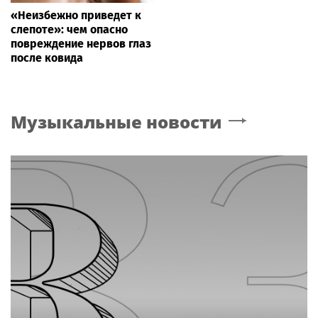
«Неизбежно приведет к
слепоте»: чем опасно
повреждение нервов глаз
после ковида
Музыкальные новости