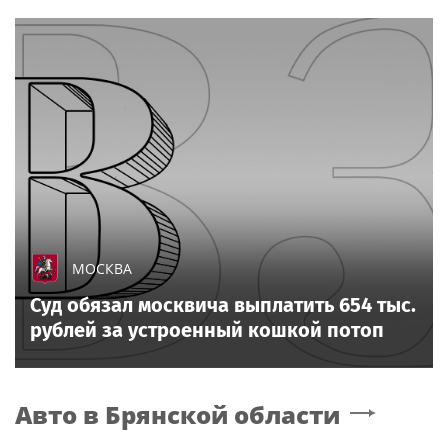
МОСКВА
Суд обязал москвича выплатить 654 тыс.
рублей за устроенный кошкой потоп
Авто
в Брянской области