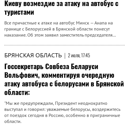
Киеву возмездие за атаку на автобус с
туристами
Все причастные к атаке на автобус Минск — Анапа на
границе с Белоруссией в Брянской области понесут
наказание. Об этом заявил заместитель председателя...
БРЯНСКАЯ ОБЛАСТЬ
|
2 июля, 17:45
Госсекретарь Совбеза Беларуси
Вольфович, комментируя очередную
атаку автобуса с белорусами в Брянской
области:
"Мы же предупреждали, Президент неоднократно
выступал и говорил: уважаемые белорусы, воздержитесь
от поездок сегодня в Россию, особенно в приграничные
области.