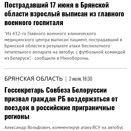
Пострадавший 17 июня в Брянской
области взрослый выписан из главного
военного госпиталя
"Из 432-го Главного военного клинического
медицинского центра выписан пациент, пострадавший в
Брянской области в результате атаки беспилотного
летательного аппарата на автобус с футбольной командой
из Беларуси", - сообщили в Минобороны.
БРЯНСКАЯ ОБЛАСТЬ
|
2 июля, 18:30
Госсекретарь Совбеза Белоруссии
призвал граждан РБ воздержаться от
поездок в российские приграничные
регионы
Александр Вольфович, комментируя атаку ВСУ на автобус