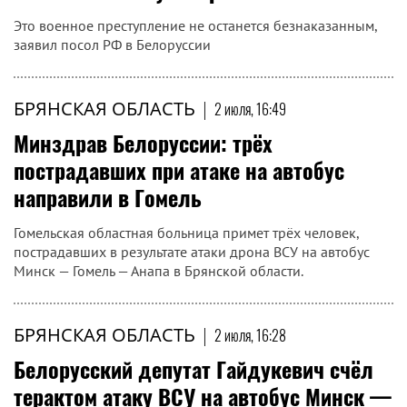
Это военное преступление не останется безнаказанным,
заявил посол РФ в Белоруссии
БРЯНСКАЯ ОБЛАСТЬ
|
2 июля, 16:49
Минздрав Белоруссии: трёх
пострадавших при атаке на автобус
направили в Гомель
Гомельская областная больница примет трёх человек,
пострадавших в результате атаки дрона ВСУ на автобус
Минск — Гомель — Анапа в Брянской области.
БРЯНСКАЯ ОБЛАСТЬ
|
2 июля, 16:28
Белорусский депутат Гайдукевич счёл
терактом атаку ВСУ на автобус Минск —