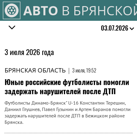
АВТО
В БРЯНСКО
03.07.2026
3 июля 2026 года
БРЯНСКАЯ ОБЛАСТЬ
|
3 июля, 19:52
Юные российские футболисты помогли
задержать нарушителей после ДТП
Футболисты Динамо-Брянск" U-16 Константин Терешин,
Даниил Глушнев, Павел Гузынин и Артем Баранов помогли
задержать нарушителей после ДТП в Бежицком районе
Брянска.