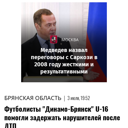
МОСКВА
Медведев назвал
переговоры с Саркози в
2008 году жесткими и
результативными
БРЯНСКАЯ ОБЛАСТЬ
|
3 июля, 19:52
Футболисты "Динамо-Брянск" U-16
помогли задержать нарушителей после
ДТП