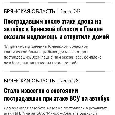
БРЯНСКАЯ ОБЛАСТЬ
|
2 июля, 17:42
Пострадавшим после атаки дрона на
автобус в Брянской области в Гомеле
оказали медпомощь и отпустили домой
"В приемное отделение Гомельской областной
клинической больницы было доставлено трое
пострадавших. Всем пациентам оказан весь комплекс
лечебно-диагностических мероприятий.
БРЯНСКАЯ ОБЛАСТЬ
|
2 июля, 17:39
Стало известно о состоянии
пострадавших при атаке ВСУ на автобус
Два водителя автобуса, которые пострадали в результате
атаки БПЛА на автобус "Минск — Анапа" в Брянской