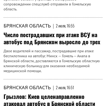
сопровождении спецслужб отправили в Гомельскую
область.
БРЯНСКАЯ ОБЛАСТЬ
|
2 июля, 16:55
Число пострадавших при атаке ВСУ на
автобус под Брянском выросло до трех
Двое водителей и пассажир, пострадавшие при атаке
беспилотника на автобус Минск — Гомель — Анапа в
Брянской области, доставляются в Гомельскую областную
клиническую больницу для оказания необходимой
медицинской помощи.
БРЯНСКАЯ ОБЛАСТЬ
|
2 июля, 16:51
Грызлов: Киев целенаправленно
атаковал автобус в Брянской области