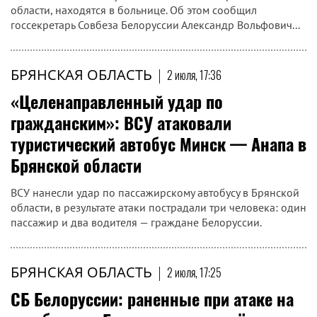
области, находятся в больнице. Об этом сообщил
госсекретарь Совбеза Белоруссии Александр Вольфович...
БРЯНСКАЯ ОБЛАСТЬ
|
2 июля, 17:36
«Целенаправленный удар по
гражданским»: ВСУ атаковали
туристический автобус Минск — Анапа в
Брянской области
ВСУ нанесли удар по пассажирскому автобусу в Брянской
области, в результате атаки пострадали три человека: один
пассажир и два водителя — граждане Белоруссии.
БРЯНСКАЯ ОБЛАСТЬ
|
2 июля, 17:25
СБ Белоруссии: раненные при атаке на