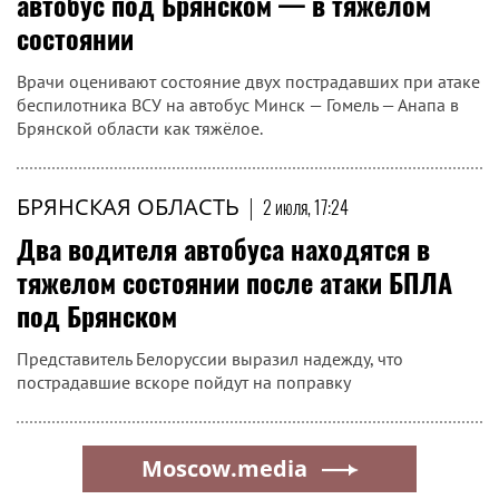
автобус под Брянском — в тяжёлом
состоянии
Врачи оценивают состояние двух пострадавших при атаке
беспилотника ВСУ на автобус Минск — Гомель — Анапа в
Брянской области как тяжёлое.
БРЯНСКАЯ ОБЛАСТЬ
|
2 июля, 17:24
Два водителя автобуса находятся в
тяжелом состоянии после атаки БПЛА
под Брянском
Представитель Белоруссии выразил надежду, что
пострадавшие вскоре пойдут на поправку
Moscow.media