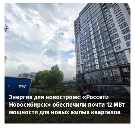
РЭС
Энергия для новостроек: «Россети
Новосибирск» обеспечили почти 12 МВт
мощности для новых жилых кварталов