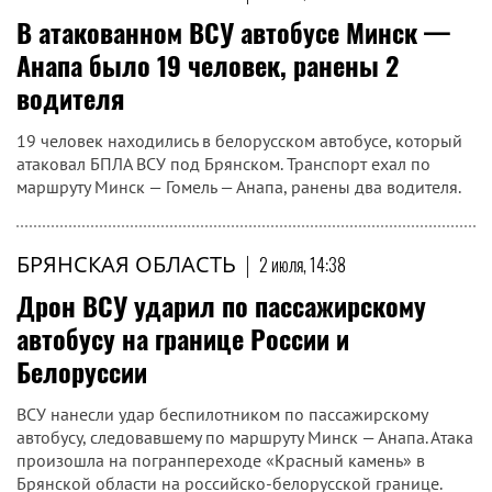
В атакованном ВСУ автобусе Минск —
Анапа было 19 человек, ранены 2
водителя
19 человек находились в белорусском автобусе, который
атаковал БПЛА ВСУ под Брянском. Транспорт ехал по
маршруту Минск — Гомель — Анапа, ранены два водителя.
БРЯНСКАЯ ОБЛАСТЬ
|
2 июля, 14:38
Дрон ВСУ ударил по пассажирскому
автобусу на границе России и
Белоруссии
ВСУ нанесли удар беспилотником по пассажирскому
автобусу, следовавшему по маршруту Минск — Анапа. Атака
произошла на погранпереходе «Красный камень» в
Брянской области на российско-белорусской границе.