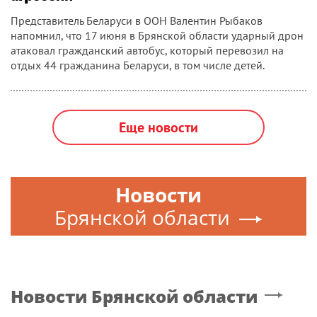
Представитель Беларуси в ООН Валентин Рыбаков
напомнил, что 17 июня в Брянской области ударный дрон
атаковал гражданский автобус, который перевозил на
отдых 44 гражданина Беларуси, в том числе детей.
Еще новости
Новости
Брянской области
Новости
Брянской области