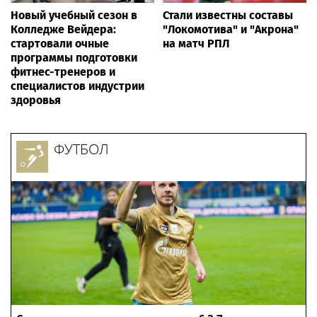
Новый учебный сезон в
Стали известны составы
Колледже Вейдера:
"Локомотива" и "Акрона"
стартовали очные
на матч РПЛ
программы подготовки
фитнес-тренеров и
специалистов индустрии
здоровья
ФУТБОЛ