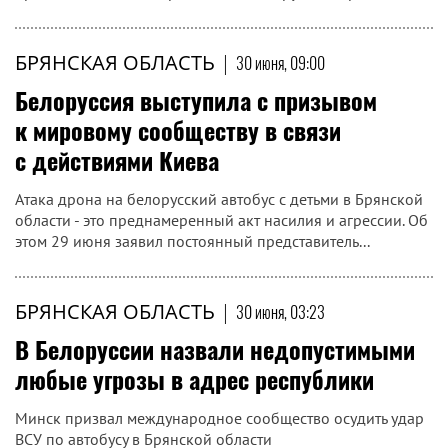
БРЯНСКАЯ ОБЛАСТЬ
|
30 июня, 09:00
Белоруссия выступила с призывом
к мировому сообществу в связи
с действиями Киева
Атака дрона на белорусский автобус с детьми в Брянской
области - это преднамеренный акт насилия и агрессии. Об
этом 29 июня заявил постоянный представитель...
БРЯНСКАЯ ОБЛАСТЬ
|
30 июня, 03:23
В Белоруссии назвали недопустимыми
любые угрозы в адрес республики
Минск призвал международное сообщество осудить удар
ВСУ по автобусу в Брянской области