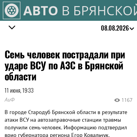
АВТО
В БРЯНСКО
08.08.2026
Семь человек пострадали при
ударе ВСУ по АЗС в Брянской
области
11 июня, 19:33
АиФ
1167
В городе Стародуб Брянской области в результате
атаки ВСУ на автозаправочные станции травмы
получили семь человек. Информацию подтвердил
врио губернатора региона Егор Ковальчук.