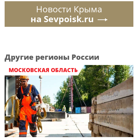
Новости Крыма
на Sevpoisk.ru
Другие регионы России
МОСКОВСКАЯ ОБЛАСТЬ