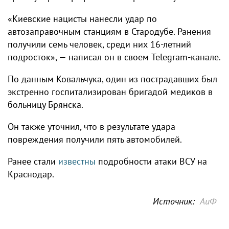
«Киевские нацисты нанесли удар по
автозаправочным станциям в Стародубе. Ранения
получили семь человек, среди них 16-летний
подросток», — написал он в своем Telegram-канале.
По данным Ковальчука, один из пострадавших был
экстренно госпитализирован бригадой медиков в
больницу Брянска.
Он также уточнил, что в результате удара
повреждения получили пять автомобилей.
Ранее стали
известны
подробности атаки ВСУ на
Краснодар.
Источник:
АиФ