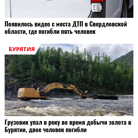
Появилось видео с места ДТП в Свердловской
области, где погибли пять человек
БУРЯТИЯ
Грузовик упал в реку во время добычи золота в
Бурятии, двое человек погибли