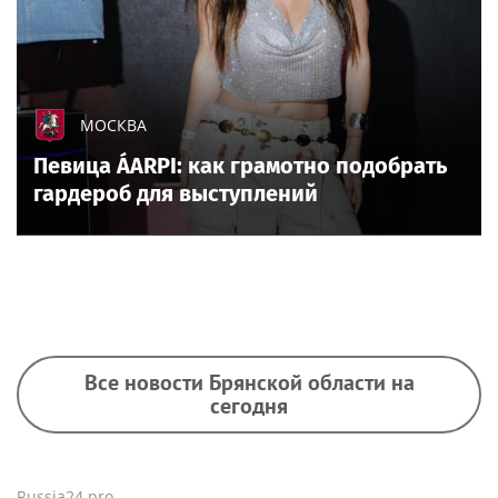
МОСКВА
Певица ÁARPI: как грамотно подобрать
гардероб для выступлений
Все новости Брянской области на
сегодня
Russia24.pro