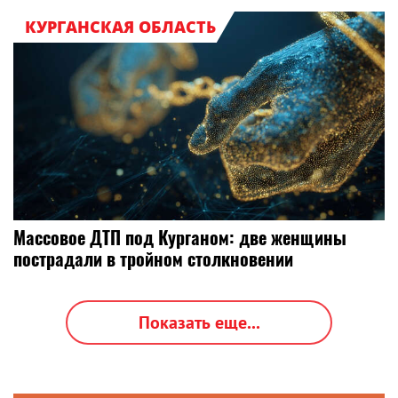
КУРГАНСКАЯ ОБЛАСТЬ
Массовое ДТП под Курганом: две женщины
пострадали в тройном столкновении
Показать еще...