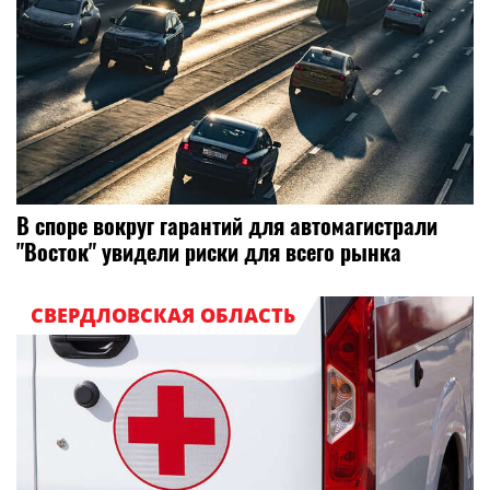
В споре вокруг гарантий для автомагистрали
"Восток" увидели риски для всего рынка
СВЕРДЛОВСКАЯ ОБЛАСТЬ