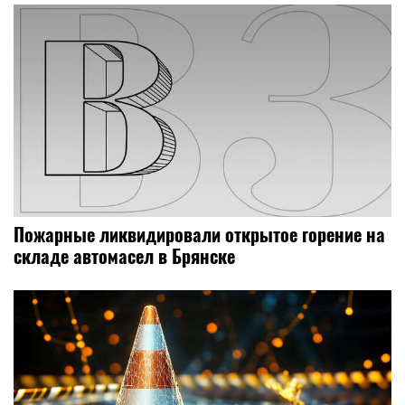
Пожарные ликвидировали открытое горение на
складе автомасел в Брянске