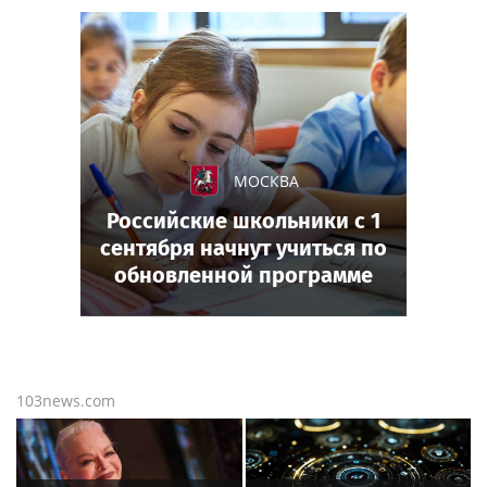
МОСКВА
Российские школьники с 1
сентября начнут учиться по
обновленной программе
103news.com