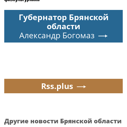
Губернатор Брянской
области
Александр Богомаз
Rss.plus
Другие новости Брянской области