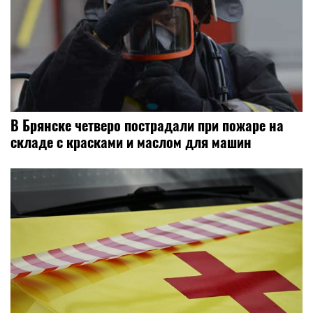
В Брянске четверо пострадали при пожаре на
складе с красками и маслом для машин