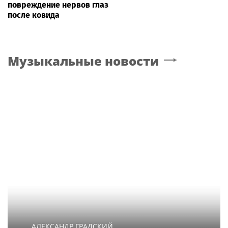
повреждение нервов глаз
после ковида
Музыкальные новости
АЛЕКСАНДР ГРАДСКИЙ