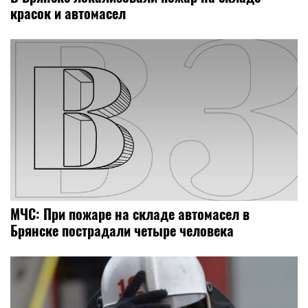
красок и автомасел
МЧС: При пожаре на складе автомасел в
Брянске пострадали четыре человека