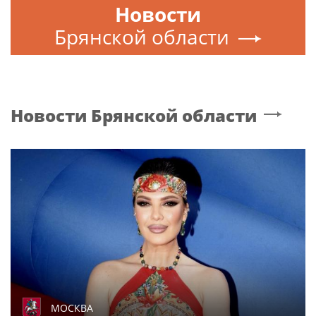
Новости
Брянской области
Новости
Брянской области
МОСКВА