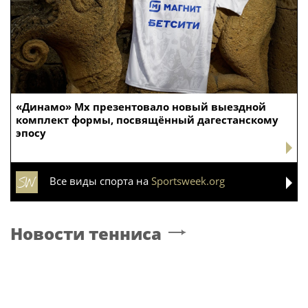
«Динамо» Мх презентовало новый выездной
комплект формы, посвящённый дагестанскому
эпосу
Все виды спорта на
Sportsweek.org
Новости тенниса