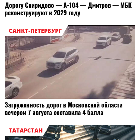
Дорогу Спиридово — А-104 — Дмитров — МБК
реконструируют к 2029 году
САНКТ-ПЕТЕРБУРГ
Загруженность дорог в Московской области
вечером 7 августа составила 4 балла
ТАТАРСТАН