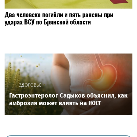
Два человека погибли и пять ранены при
ударах ВСУ по Брянской области
ЗДОРОВЬЕ
Гастроэнтеролог Садыков объяснил, как
амброзия может влиять на ЖКТ