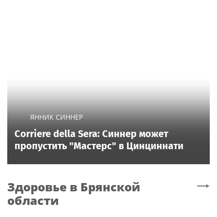
ЯННИК СИННЕР
Corriere della Sera: Синнер может
пропустить "Мастерс" в Цинциннати
Здоровье
в Брянской
области