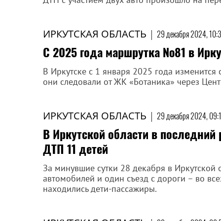
ИРКУТСКАЯ ОБЛАСТЬ
|
29 декабря 2024, 10:
С 2025 года маршрутка №81 в Ирку
В Иркутске с 1 января 2025 года изменится
они следовали от ЖК «Ботаника» через Цен
ИРКУТСКАЯ ОБЛАСТЬ
|
29 декабря 2024, 09:
В Иркутской области в последний 
ДТП 11 детей
За минувшие сутки 28 декабря в Иркутской 
автомобилей и один съезд с дороги – во все
находились дети-пассажиры.