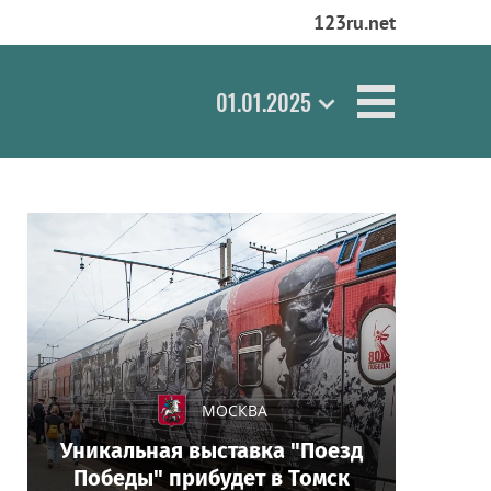
123ru.net
01.01.2025
МОСКВА
Уникальная выставка "Поезд
Победы" прибудет в Томск