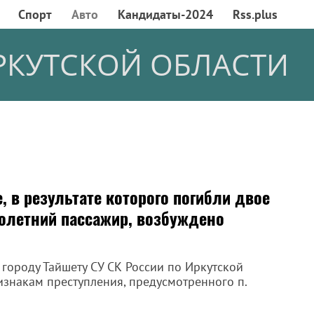
Спорт
Авто
Кандидаты-2024
Rss.plus
РКУТСКОЙ ОБЛАСТИ
, в результате которого погибли двое
нолетний пассажир, возбуждено
городу Тайшету СУ СК России по Иркутской
изнакам преступления, предусмотренного п.