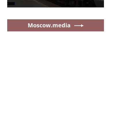
Moscow.media