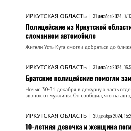
ИРКУТСКАЯ ОБЛАСТЬ
|
31 декабря 2024, 07:1
Полицейские из Иркутской област
сломанном автомобиле
Жители Усть-Кута смогли добраться до бли
ИРКУТСКАЯ ОБЛАСТЬ
|
31 декабря 2024, 06:
Братские полицейские помогли за
Ночью 30-31 декабря в дежурную часть отд
звонок от мужчины. Он сообщил, что на авто
ИРКУТСКАЯ ОБЛАСТЬ
|
30 декабря 2024, 15:
10-летняя девочка и женщина поги