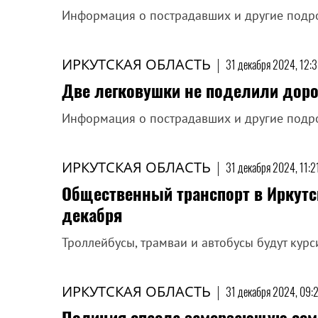
Информация о пострадавших и другие подр
ИРКУТСКАЯ ОБЛАСТЬ
|
31 декабря 2024, 12:
Две легковушки не поделили дорог
Информация о пострадавших и другие подр
ИРКУТСКАЯ ОБЛАСТЬ
|
31 декабря 2024, 11:2
Общественный транспорт в Иркутск
декабря
Троллейбусы, трамваи и автобусы будут кур
ИРКУТСКАЯ ОБЛАСТЬ
|
31 декабря 2024, 09:
Полиция спасла замерзающую семь