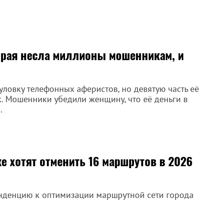
орая несла миллионы мошенникам, и
уловку телефонных аферистов, но девятую часть её
. Мошенники убедили женщину, что её деньги в
.
ке хотят отменить 16 маршрутов в 2026
нденцию к оптимизации маршрутной сети города