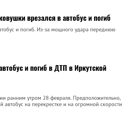
ковушки врезался в автобус и погиб
автобус и погиб. Из-за мощного удара переднюю
втобус и погиб в ДТП в Иркутской
рии ранним утром 28 февраля. Предположительно,
й автобус на перекрестке и на огромной скорости