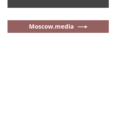
Moscow.media