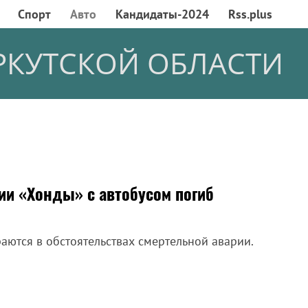
Спорт
Авто
Кандидаты-2024
Rss.plus
РКУТСКОЙ ОБЛАСТИ
ии «Хонды» с автобусом погиб
аются в обстоятельствах смертельной аварии.