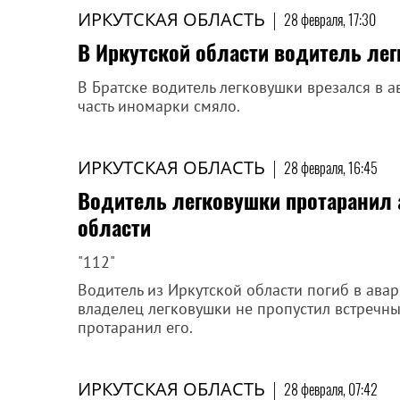
ИРКУТСКАЯ ОБЛАСТЬ
|
28 февраля, 17:30
В Иркутской области водитель лег
В Братске водитель легковушки врезался в 
часть иномарки смяло.
ИРКУТСКАЯ ОБЛАСТЬ
|
28 февраля, 16:45
Водитель легковушки протаранил а
области
"112"
Водитель из Иркутской области погиб в ава
владелец легковушки не пропустил встречны
протаранил его.
ИРКУТСКАЯ ОБЛАСТЬ
|
28 февраля, 07:42