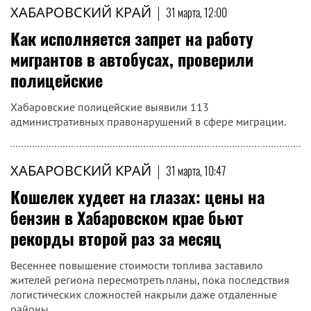
ХАБАРОВСКИЙ КРАЙ
|
31 марта, 12:00
Как исполняется запрет на работу
мигрантов в автобусах, проверили
полицейские
Хабаровские полицейские выявили 113
административных правонарушений в сфере миграции.
ХАБАРОВСКИЙ КРАЙ
|
31 марта, 10:47
Кошелек худеет на глазах: цены на
бензин в Хабаровском крае бьют
рекорды второй раз за месяц
Весеннее повышение стоимости топлива заставило
жителей региона пересмотреть планы, пока последствия
логистических сложностей накрыли даже отдаленные
районы.