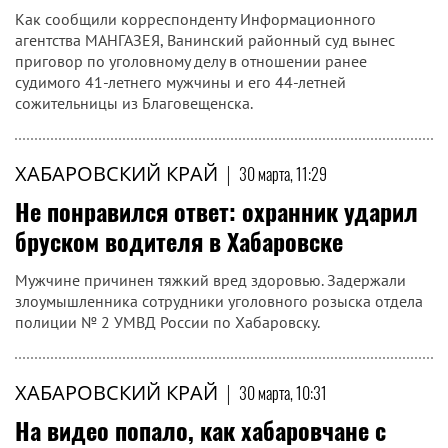
Как сообщили корреспонденту Информационного
агентства МАНГАЗЕЯ, Ванинский районный суд вынес
приговор по уголовному делу в отношении ранее
судимого 41-летнего мужчины и его 44-летней
сожительницы из Благовещенска.
ХАБАРОВСКИЙ КРАЙ
|
30 марта, 11:29
Не понравился ответ: охранник ударил
бруском водителя в Хабаровске
Мужчине причинен тяжкий вред здоровью. Задержали
злоумышленника сотрудники уголовного розыска отдела
полиции № 2 УМВД России по Хабаровску.
ХАБАРОВСКИЙ КРАЙ
|
30 марта, 10:31
На видео попало, как хабаровчане с