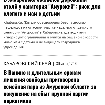
столб у санатория "Амурский": риск для
слепого и мам с детьми
Khabara.Ru: Жители обеспокоены безопасностью
пешеходов на опасном участке недалеко от детского
санатория "Амурский" в Хабаровске, где водители
игнорируют ограничения и мчатся на бешеной скорости
мимо мам с детьми и не видящего сотрудника
учреждения...
ХАБАРОВСКИЙ КРАЙ
|
30 марта, 12:16
В Ванино к длительным срокам
лишения свободы приговорена
семейная пара из Амурской области за
покушение на сбыт крупной партии
наркотиков