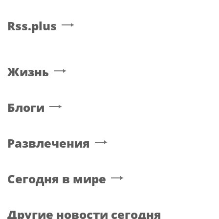
Rss.plus
Жизнь
Блоги
Развлечения
Сегодня в мире
Другие новости сегодня