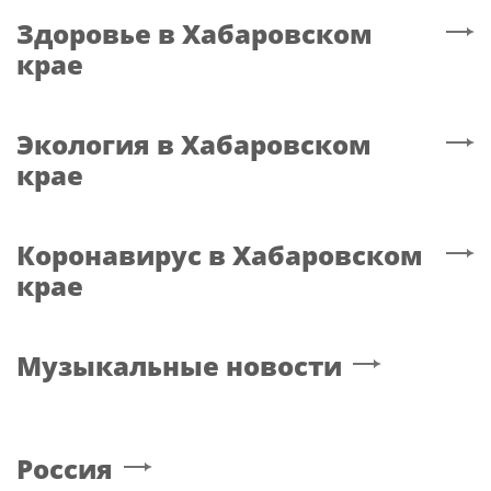
Здоровье
в Хабаровском
крае
Экология
в Хабаровском
крае
Коронавирус
в Хабаровском
крае
Музыкальные новости
Россия