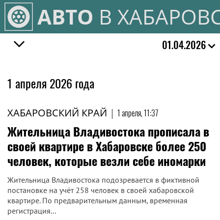
АВТО
В ХАБАРОВ
01.04.2026
1 апреля 2026 года
ХАБАРОВСКИЙ КРАЙ
|
1 апреля, 11:37
Жительница Владивостока прописала в
своей квартире в Хабаровске более 250
человек, которые везли себе иномарки
Жительница Владивостока подозревается в фиктивной
постановке на учёт 258 человек в своей хабаровской
квартире. По предварительным данным, временная
регистрация...