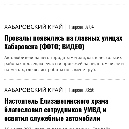
ХАБАРОВСКИЙ КРАЙ
|
1 апреля, 07:04
Провалы появились на главных улицах
Хабаровска (ФОТО; ВИДЕО)
Автолюбители нашего города заметили, как в нескольких
районах проседают участки проезжей части, в том числе и
на местах, где велись работы по замене труб.
ХАБАРОВСКИЙ КРАЙ
|
1 апреля, 03:56
Настоятель Елизаветинского храма
благословил сотрудников УМВД и
освятил служебные автомобили