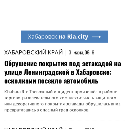
Хабаровск
на Ria.city
ХАБАРОВСКИЙ КРАЙ
|
31 марта, 06:16
Обрушение покрытия под эстакадой на
улице Ленинградской в Хабаровске:
осколками посекло автомобиль
Khabara.Ru: Тревожный инцидент произошёл в районе
торгово-развлекательного комплекса: часть защитного
или декоративного покрытия эстакады обрушилась вниз,
превратившись в опасный град осколков.