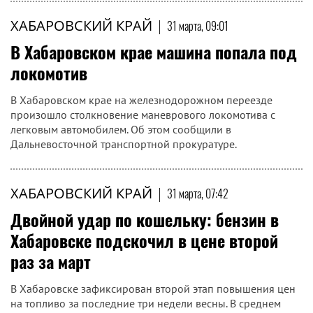
ХАБАРОВСКИЙ КРАЙ
|
31 марта, 09:01
В Хабаровском крае машина попала под
локомотив
В Хабаровском крае на железнодорожном переезде
произошло столкновение маневрового локомотива с
легковым автомобилем. Об этом сообщили в
Дальневосточной транспортной прокуратуре.
ХАБАРОВСКИЙ КРАЙ
|
31 марта, 07:42
Двойной удар по кошельку: бензин в
Хабаровске подскочил в цене второй
раз за март
В Хабаровске зафиксирован второй этап повышения цен
на топливо за последние три недели весны. В среднем