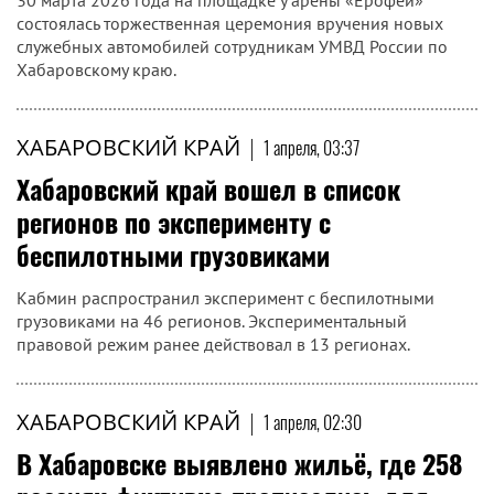
30 марта 2026 года на площадке у арены «Ерофей»
состоялась торжественная церемония вручения новых
служебных автомобилей сотрудникам УМВД России по
Хабаровскому краю.
ХАБАРОВСКИЙ КРАЙ
|
1 апреля, 03:37
Хабаровский край вошел в список
регионов по эксперименту с
беспилотными грузовиками
Кабмин распространил эксперимент с беспилотными
грузовиками на 46 регионов. Экспериментальный
правовой режим ранее действовал в 13 регионах.
ХАБАРОВСКИЙ КРАЙ
|
1 апреля, 02:30
В Хабаровске выявлено жильё, где 258