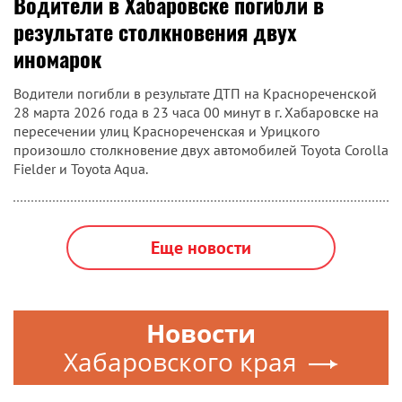
Водители в Хабаровске погибли в
результате столкновения двух
иномарок
Водители погибли в результате ДТП на Краснореченской
28 марта 2026 года в 23 часа 00 минут в г. Хабаровске на
пересечении улиц Краснореченская и Урицкого
произошло столкновение двух автомобилей Toyota Corolla
Fielder и Toyota Aqua.
Еще новости
Новости
Хабаровского края