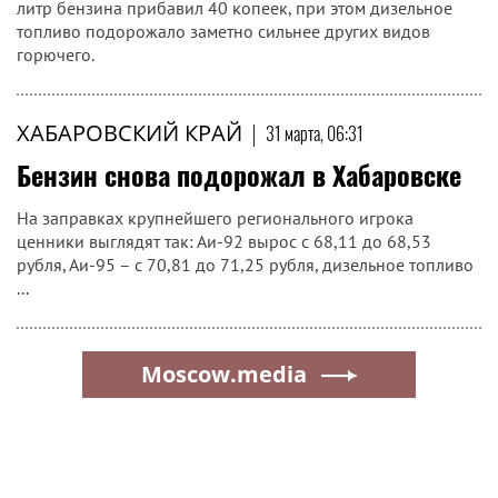
литр бензина прибавил 40 копеек, при этом дизельное
топливо подорожало заметно сильнее других видов
горючего.
ХАБАРОВСКИЙ КРАЙ
|
31 марта, 06:31
Бензин снова подорожал в Хабаровске
На заправках крупнейшего регионального игрока
ценники выглядят так: Аи-92 вырос с 68,11 до 68,53
рубля, Аи-95 – с 70,81 до 71,25 рубля, дизельное топливо
...
Moscow.media