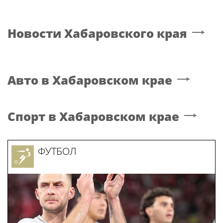
Новости
Хабаровского края
Авто
в Хабаровском крае
Спорт
в Хабаровском крае
ФУТБОЛ