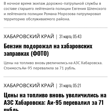
В ночное время экипаж дорожно‑патрульной службы в
составе старшего лейтенанта полиции Евгения Шленского
и лейтенанта полиции Романа Морозова патрулировал
территорию обслуживаемого района.
ХАБАРОВСКИЙ КРАЙ
|
31 марта, 05:43
Бензин подорожал на хабаровских
заправках (ФОТО)
Цены на топливо вновь увеличились на АЗС Хабаровска.
Стоимость Аи-95 перевалила за 71 рубль.
ХАБАРОВСКИЙ КРАЙ
|
31 марта, 05:21
Цены на топливо вновь увеличились на
АЗС Хабаровска: Аи-95 перевалил за 71
рубль