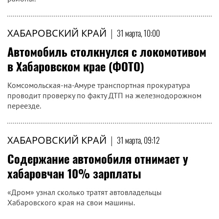
ХАБАРОВСКИЙ КРАЙ
|
31 марта, 10:00
Автомобиль столкнулся с локомотивом
в Хабаровском крае (ФОТО)
Комсомольская-на-Амуре транспортная прокуратура
проводит проверку по факту ДТП на железнодорожном
переезде.
ХАБАРОВСКИЙ КРАЙ
|
31 марта, 09:12
Содержание автомобиля отнимает у
хабаровчан 10% зарплаты
«Дром» узнал сколько тратят автовладельцы
Хабаровского края на свои машины.