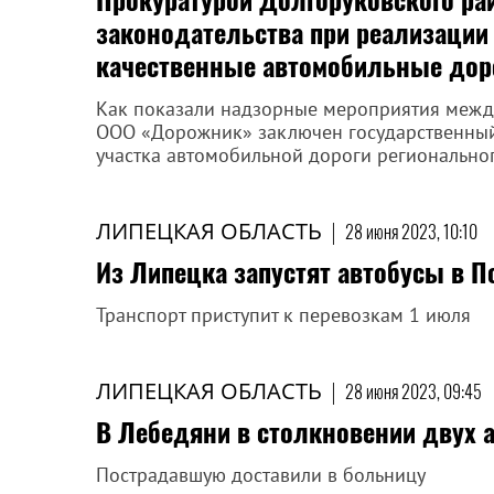
законодательства при реализации
качественные автомобильные дор
Как показали надзорные мероприятия межд
ООО «Дорожник» заключен государственный
участка автомобильной дороги регионально
ЛИПЕЦКАЯ ОБЛАСТЬ
|
28 июня 2023, 10:10
Из Липецка запустят автобусы в П
Транспорт приступит к перевозкам 1 июля
ЛИПЕЦКАЯ ОБЛАСТЬ
|
28 июня 2023, 09:45
В Лебедяни в столкновении двух 
Пострадавшую доставили в больницу