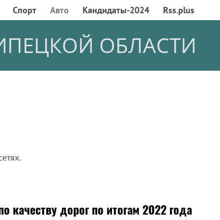
Спорт
Авто
Кандидаты-2024
Rss.plus
ИПЕЦКОЙ ОБЛАСТИ
сетях.
о качеству дорог по итогам 2022 года