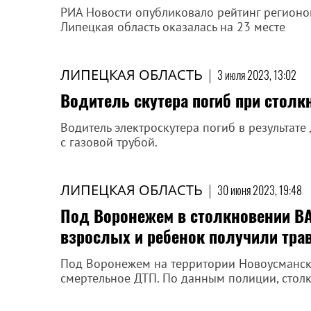
РИА Новости опубликовало рейтинг регионов
Липецкая область оказалась на 23 месте
ЛИПЕЦКАЯ ОБЛАСТЬ
|
3 июля 2023, 13:02
Водитель скутера погиб при столк
Водитель электроскутера погиб в результате
с газовой трубой.
ЛИПЕЦКАЯ ОБЛАСТЬ
|
30 июня 2023, 19:48
Под Воронежем в столкновении ВАЗ
взрослых и ребенок получили тр
Под Воронежем на территории Новоусманско
смертельное ДТП. По данным полиции, столк