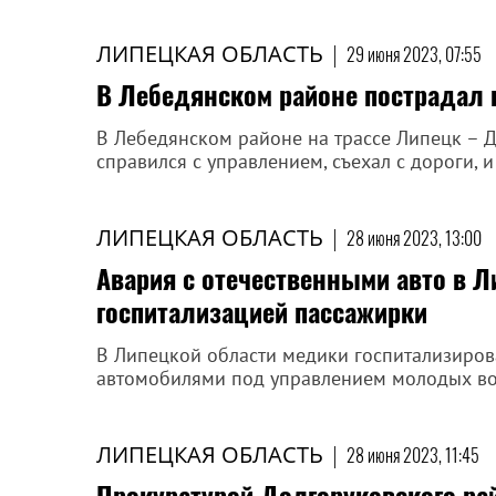
ЛИПЕЦКАЯ ОБЛАСТЬ
|
29 июня 2023, 07:55
В Лебедянском районе пострадал 
В Лебедянском районе на трассе Липецк – Д
справился с управлением, съехал с дороги, 
ЛИПЕЦКАЯ ОБЛАСТЬ
|
28 июня 2023, 13:00
Авария с отечественными авто в 
госпитализацией пассажирки
В Липецкой области медики госпитализиров
автомобилями под управлением молодых во
ЛИПЕЦКАЯ ОБЛАСТЬ
|
28 июня 2023, 11:45
Прокуратурой Долгоруковского р