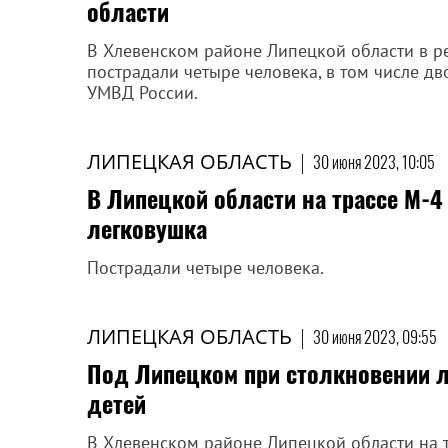
области
В Хлевенском районе Липецкой области в ре
пострадали четыре человека, в том числе д
УМВД России.
ЛИПЕЦКАЯ ОБЛАСТЬ
|
30 июня 2023, 10:05
В Липецкой области на трассе М-4
легковушка
Пострадали четыре человека.
ЛИПЕЦКАЯ ОБЛАСТЬ
|
30 июня 2023, 09:55
Под Липецком при столкновении л
детей
В Хлевенском районе Липецкой области на т