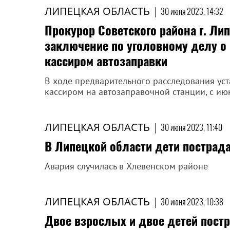
ЛИПЕЦКАЯ ОБЛАСТЬ
|
30 июня 2023, 14:32
Прокурор Советского района г. Ли
заключение по уголовному делу о
кассиром автозаправки
В ходе предварительного расследования уст
кассиром на автозаправочной станции, с ию
ЛИПЕЦКАЯ ОБЛАСТЬ
|
30 июня 2023, 11:40
В Липецкой области дети пострада
Авария случилась в Хлевенском районе
ЛИПЕЦКАЯ ОБЛАСТЬ
|
30 июня 2023, 10:38
Двое взрослых и двое детей постр