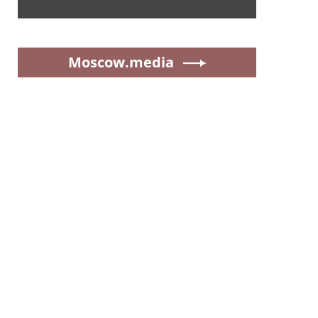
Moscow.media