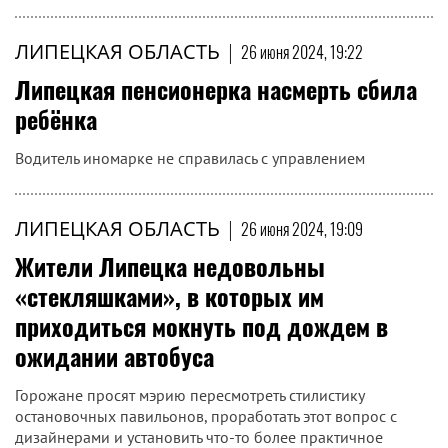
ЛИПЕЦКАЯ ОБЛАСТЬ
|
26 июня 2024, 19:22
Липецкая пенсионерка насмерть сбила
ребёнка
Водитель иномарке не справилась с управлением
ЛИПЕЦКАЯ ОБЛАСТЬ
|
26 июня 2024, 19:09
Жители Липецка недовольны
«стекляшками», в которых им
приходиться мокнуть под дождем в
ожидании автобуса
Горожане просят мэрию пересмотреть стилистику
остановочных павильонов, проработать этот вопрос с
дизайнерами и установить что-то более практичное