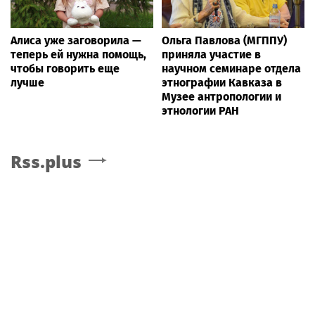
Алиса уже заговорила —
Ольга Павлова (МГППУ)
теперь ей нужна помощь,
приняла участие в
чтобы говорить еще
научном семинаре отдела
лучше
этнографии Кавказа в
Музее антропологии и
этнологии РАН
Rss.plus