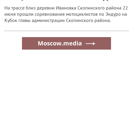
На трассе близ деревни Ивановка Скопинского района 22
июня прошли соревнования мотоциклистов по Эндуро на
Кубок главы администрации Скопинского района.
Moscow.media