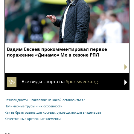
Вадим Евсеев прокомментировал первое
поражение «Динамо» Мх в сезоне РПЛ
Все виды спорта на
Sportsweek.org
Разновидности шпаклевки: на какой остановиться?
Полимерные трубы и их особенности
Как выбрать одеяла для хостела: руководство для владельцев
Качественные крепежные элементы