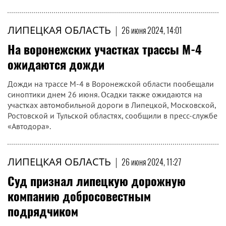
ЛИПЕЦКАЯ ОБЛАСТЬ
|
26 июня 2024, 14:01
На воронежских участках трассы М-4
ожидаются дожди
Дожди на трассе М-4 в Воронежской области пообещали
синоптики днем 26 июня. Осадки также ожидаются на
участках автомобильной дороги в Липецкой, Московской,
Ростовской и Тульской областях, сообщили в пресс-службе
«Автодора».
ЛИПЕЦКАЯ ОБЛАСТЬ
|
26 июня 2024, 11:27
Суд признал липецкую дорожную
компанию добросовестным
подрядчиком