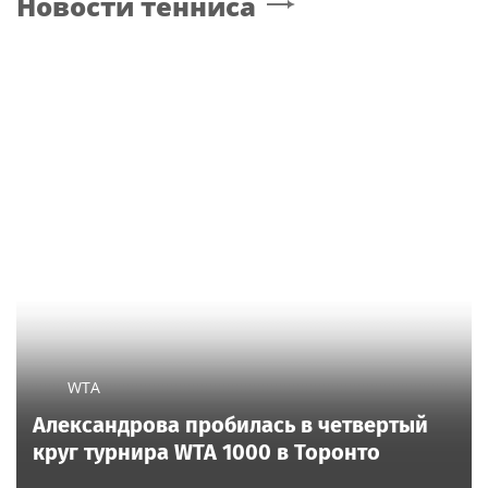
Новости тенниса
WTA
Александрова пробилась в четвертый
круг турнира WTA 1000 в Торонто