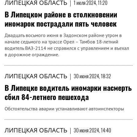
ЛИПЕЦКАЯ ОБЛАСТЬ
|
1 июля 2024, 11:20
В Липецком районе в столкновении
иномарок пострадали пять человек
Двадцать восьмого июня в Задонском районе утром в
начале седьмого на трассе Орел – Тамбов 18-летний
водитель ВАЗ-2114 не справился с управлением и въехал
в дорожное ограждение.
ЛИПЕЦКАЯ ОБЛАСТЬ
|
30 июня 2024, 18:32
В Липецке водитель иномарки насмерть
сбил 84-летнего пешехода
Обстоятельства аварии устанавливают автоинспекторы
ЛИПЕЦКАЯ ОБЛАСТЬ
|
30 июня 2024, 14:40