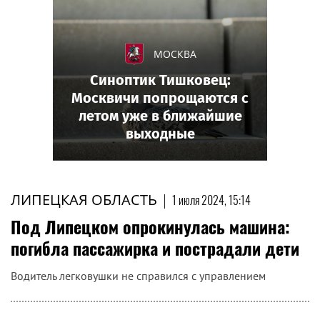
МОСКВА
Синоптик Тишковец:
Москвичи попрощаются с
летом уже в ближайшие
выходные
ЛИПЕЦКАЯ ОБЛАСТЬ
|
1 июля 2024, 15:14
Под Липецком опрокинулась машина:
погибла пассажирка и пострадали дети
Водитель легковушки не справился с управлением