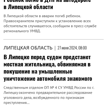
в Липецкой области
В Липецкой области в аварии погиб ребенок.
Правоохранители приступили к установлению всех
обстоятельств случившегося, сообщили в пресс-службе
регионального УМВД.
ЛИПЕЦКАЯ ОБЛАСТЬ
|
27 июня 2024, 08:00
В Липецке перед судом предстанет
местная жительница, обвиняемая в
покушение на умышленные
уничтожение автомобиля знакомого
Следственным отделом ОП № 4 СУ УМВД России по г.
Липецку окончено предварительное расследование
уголовного дела, возбужденного по признакам
преступления...