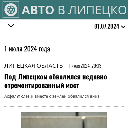
АВТО
В ЛИПЕЦКО
01.07.2024
1 июля 2024 года
ЛИПЕЦКАЯ ОБЛАСТЬ
|
1 июля 2024, 20:33
Под Липецком обвалился недавно
отремонтированный мост
Асфальт слез и вместе с землей обвалился вниз