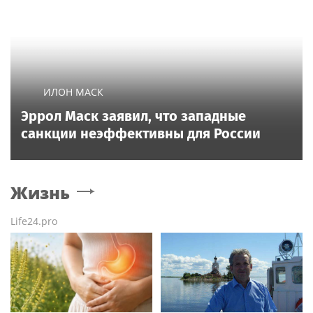
ИЛОН МАСК
Эррол Маск заявил, что западные
санкции неэффективны для России
Жизнь
Life24.pro