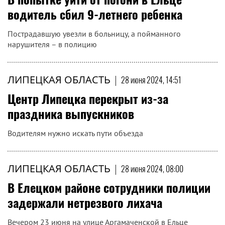
водитель сбил 9-летнего ребенка
Пострадавшую увезли в больницу, а пойманного
нарушителя – в полицию
ЛИПЕЦКАЯ ОБЛАСТЬ
|
28 июня 2024, 14:51
Центр Липецка перекрыт из-за
праздника выпускников
Водителям нужно искать пути объезда
ЛИПЕЦКАЯ ОБЛАСТЬ
|
28 июня 2024, 08:00
В Елецком районе сотрудники полиции
задержали нетрезвого лихача
Вечером 23 июня на улице Аргамаченской в Ельце