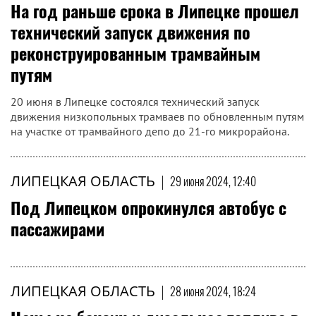
На год раньше срока в Липецке прошел
технический запуск движения по
реконструированным трамвайным
путям
20 июня в Липецке состоялся технический запуск
движения низкопольных трамваев по обновленным путям
на участке от трамвайного депо до 21-го микрорайона.
ЛИПЕЦКАЯ ОБЛАСТЬ
|
29 июня 2024, 12:40
Под Липецком опрокинулся автобус с
пассажирами
ЛИПЕЦКАЯ ОБЛАСТЬ
|
28 июня 2024, 18:24