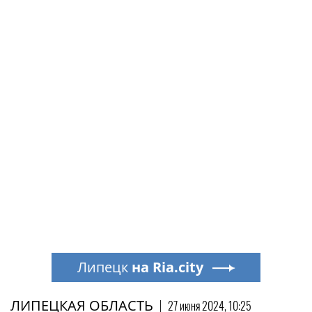
Липецк
на Ria.city
ЛИПЕЦКАЯ ОБЛАСТЬ
|
27 июня 2024, 10:25