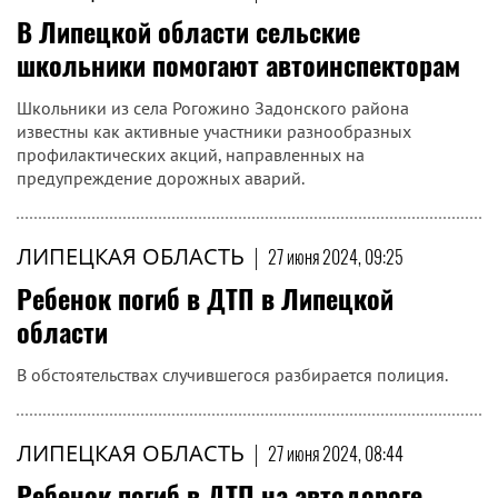
В Липецкой области сельские
школьники помогают автоинспекторам
Школьники из села Рогожино Задонского района
известны как активные участники разнообразных
профилактических акций, направленных на
предупреждение дорожных аварий.
ЛИПЕЦКАЯ ОБЛАСТЬ
|
27 июня 2024, 09:25
Ребенок погиб в ДТП в Липецкой
области
В обстоятельствах случившегося разбирается полиция.
ЛИПЕЦКАЯ ОБЛАСТЬ
|
27 июня 2024, 08:44
Ребенок погиб в ДТП на автодороге