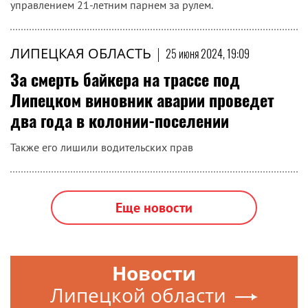
управлением 21-летним парнем за рулем.
ЛИПЕЦКАЯ ОБЛАСТЬ
|
25 июня 2024, 19:09
За смерть байкера на трассе под
Липецком виновник аварии проведет
два года в колонии-поселении
Также его лишили водительских прав
Еще новости
Новости
Липецкой области