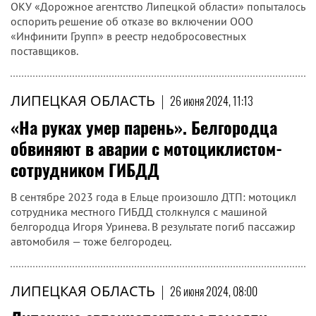
ОКУ «Дорожное агентство Липецкой области» попыталось
оспорить решение об отказе во включении ООО
«Инфинити Групп» в реестр недобросовестных
поставщиков.
ЛИПЕЦКАЯ ОБЛАСТЬ
|
26 июня 2024, 11:13
«На руках умер парень». Белгородца
обвиняют в аварии с мотоциклистом-
сотрудником ГИБДД
В сентябре 2023 года в Ельце произошло ДТП: мотоцикл
сотрудника местного ГИБДД столкнулся с машиной
белгородца Игоря Уринева. В результате погиб пассажир
автомобиля — тоже белгородец.
ЛИПЕЦКАЯ ОБЛАСТЬ
|
26 июня 2024, 08:00