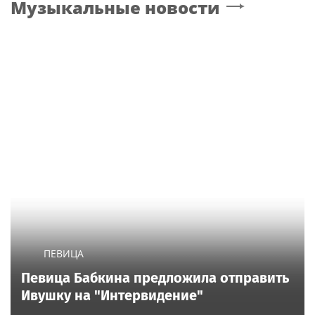
Музыкальные новости
ПЕВИЦА
Певица Бабкина предложила отправить
Ивушку на "Интервидение"