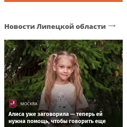
Новости
Липецкой области
МОСКВА
Алиса уже заговорила — теперь ей
нужна помощь, чтобы говорить еще