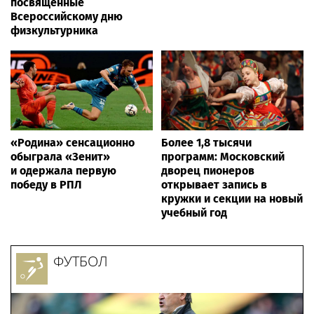
посвященные
Всероссийскому дню
физкультурника
«Родина» сенсационно
Более 1,8 тысячи
обыграла «Зенит»
программ: Московский
и одержала первую
дворец пионеров
победу в РПЛ
открывает запись в
кружки и секции на новый
учебный год
ФУТБОЛ