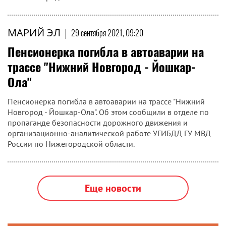
МАРИЙ ЭЛ
|
29 сентября 2021, 09:20
Пенсионерка погибла в автоаварии на
трассе "Нижний Новгород - Йошкар-
Ола"
Пенсионерка погибла в автоаварии на трассе "Нижний
Новгород - Йошкар-Ола". Об этом сообщили в отделе по
пропаганде безопасности дорожного движения и
организационно-аналитической работе УГИБДД ГУ МВД
России по Нижегородской области.
Еще новости