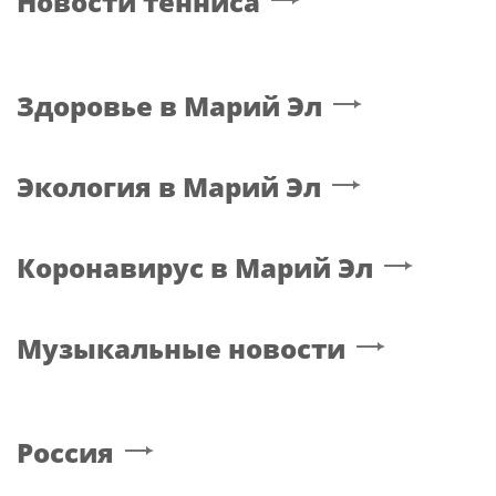
Новости тенниса
Здоровье
в Марий Эл
Экология
в Марий Эл
Коронавирус
в Марий Эл
Музыкальные новости
Россия