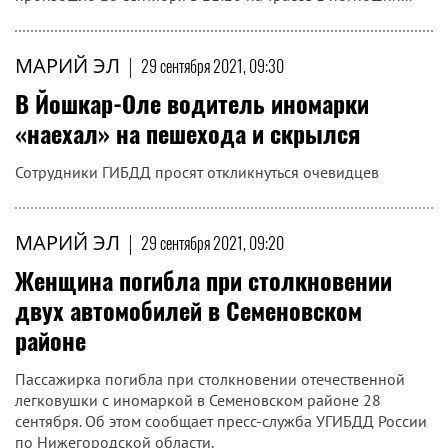
МАРИЙ ЭЛ
|
29 сентября 2021, 09:30
В Йошкар-Оле водитель иномарки
«наехал» на пешехода и скрылся
Сотрудники ГИБДД просят откликнуться очевидцев
МАРИЙ ЭЛ
|
29 сентября 2021, 09:20
Женщина погибла при столкновении
двух автомобилей в Семеновском
районе
Пассажирка погибла при столкновении отечественной
легковушки с иномаркой в Семеновском районе 28
сентября. Об этом сообщает пресс-служба УГИБДД России
по Нижегородской области.