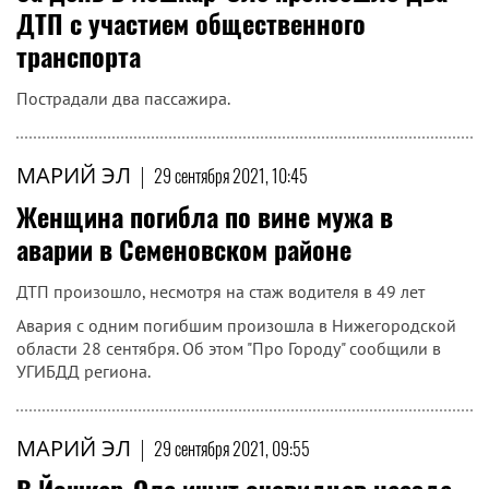
ДТП с участием общественного
транспорта
Пострадали два пассажира.
МАРИЙ ЭЛ
|
29 сентября 2021, 10:45
Женщина погибла по вине мужа в
аварии в Семеновском районе
ДТП произошло, несмотря на стаж водителя в 49 лет
Авария с одним погибшим произошла в Нижегородской
области 28 сентября. Об этом "Про Городу" сообщили в
УГИБДД региона.
МАРИЙ ЭЛ
|
29 сентября 2021, 09:55