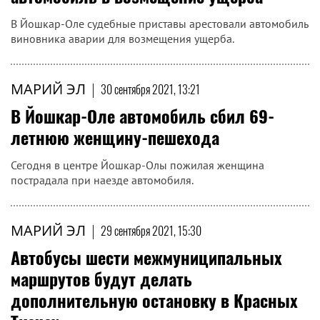
В Йошкар-Оле судебные приставы арестовали автомобиль
виновника аварии для возмещения ущерба.
МАРИЙ ЭЛ
|
30 сентября 2021, 13:21
В Йошкар-Оле автомобиль сбил 69-
летнюю женщину-пешехода
Сегодня в центре Йошкар-Олы пожилая женщина
пострадала при наезде автомобиля.
МАРИЙ ЭЛ
|
29 сентября 2021, 15:30
​Автобусы шести межмуниципальных
маршрутов будут делать
дополнительную остановку в Красных