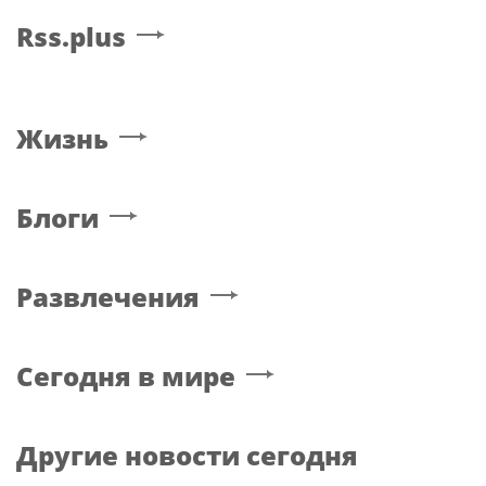
Rss.plus
Жизнь
Блоги
Развлечения
Сегодня в мире
Другие новости сегодня