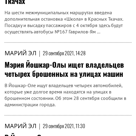
Ткачах
На шести межмуниципальных маршрутах введена
дополнительная остановка «Школа» в Красных Ткачах.
Посадку и высадку пассажиров с 4 октября здесь будут
осуществлять автобусы №167 Гаврилов-Ям ...
МАРИЙ ЭЛ
|
29 сентября 2021, 14:28
Мэрия Йошкар-Олы ищет владельцев
четырех брошенных на улицах машин
В Йошкар-Оле ищут владельцев четырех автомобилей,
которые уже долгое время находятся на улицах в
брошенном состоянии. Об этом 28 сентября сообщили в
администрации города.
МАРИЙ ЭЛ
|
29 сентября 2021, 11:30