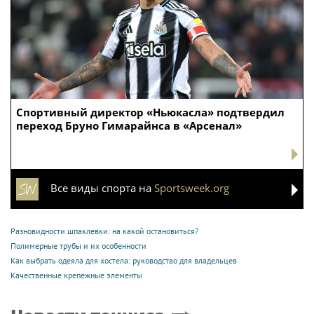
Спортивный директор «Ньюкасла» подтвердил
переход Бруно Гимарайнса в «Арсенал»
Все виды спорта на
Sportsweek.org
Разновидности шпаклевки: на какой остановиться?
Полимерные трубы и их особенности
Как выбрать одеяла для хостела: руководство для владельцев
Качественные крепежные элементы