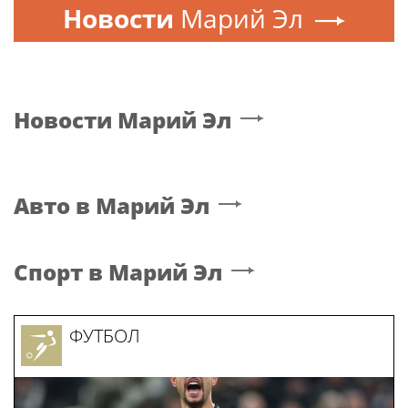
Новости
Марий Эл
Новости
Марий Эл
Авто
в Марий Эл
Спорт
в Марий Эл
ФУТБОЛ