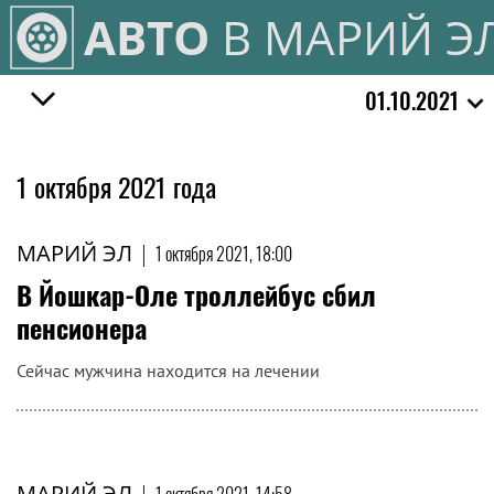
АВТО
В МАРИЙ Э
01.10.2021
1 октября 2021 года
МАРИЙ ЭЛ
|
1 октября 2021, 18:00
В Йошкар-Оле троллейбус сбил
пенсионера
Сейчас мужчина находится на лечении
МАРИЙ ЭЛ
|