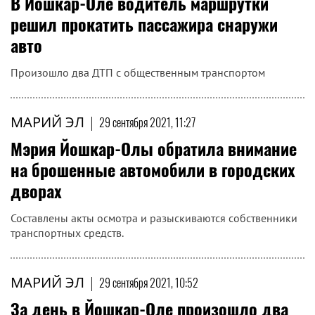
В Йошкар-Оле водитель маршрутки
решил прокатить пассажира снаружи
авто
Произошло два ДТП с общественным транспортом
МАРИЙ ЭЛ
|
29 сентября 2021, 11:27
Мэрия Йошкар-Олы обратила внимание
на брошенные автомобили в городских
дворах
Составлены акты осмотра и разыскиваются собственники
транспортных средств.
МАРИЙ ЭЛ
|
29 сентября 2021, 10:52
За день в Йошкар-Оле произошло два