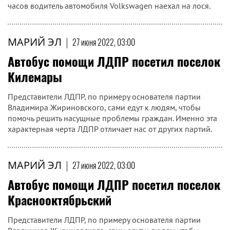
часов водитель автомобиля Volkswagen наехал на лося.
МАРИЙ ЭЛ
|
27 июня 2022, 03:00
Автобус помощи ЛДПР посетил поселок
Килемары
Представители ЛДПР, по примеру основателя партии
Владимира Жириновского, сами едут к людям, чтобы
помочь решить насущные проблемы граждан. Именно эта
характерная черта ЛДПР отличает нас от других партий.
МАРИЙ ЭЛ
|
27 июня 2022, 03:00
Автобус помощи ЛДПР посетил поселок
Краснооктябрьский
Представители ЛДПР, по примеру основателя партии