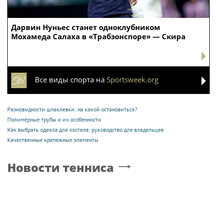
Дарвин Нуньес станет одноклубником
Мохамеда Салаха в «Трабзонспоре» — Скира
Все виды спорта на
Sportsweek.org
Разновидности шпаклевки: на какой остановиться?
Полимерные трубы и их особенности
Как выбрать одеяла для хостела: руководство для владельцев
Качественные крепежные элементы
Новости тенниса