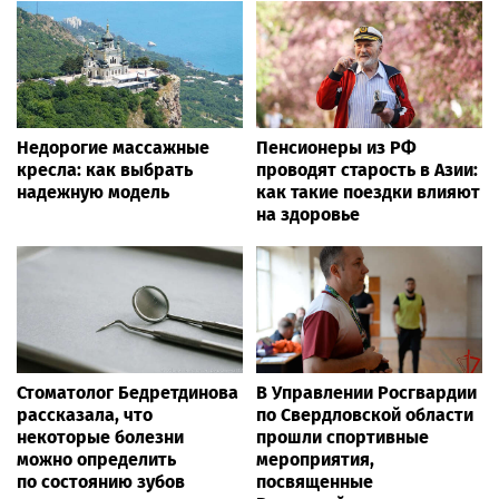
Недорогие массажные
Пенсионеры из РФ
кресла: как выбрать
проводят старость в Азии:
надежную модель
как такие поездки влияют
на здоровье
Стоматолог Бедретдинова
В Управлении Росгвардии
рассказала, что
по Свердловской области
некоторые болезни
прошли спортивные
можно определить
мероприятия,
по состоянию зубов
посвященные