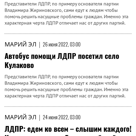
Представители ЛДПР, по примеру основателя партии
Владимира Жириновского, сами едут к людям чтобы
помочь решить насущные проблемы граждан. Именно эта
характерная черта ЛДПР отличает нас от других партий.
МАРИЙ ЭЛ
|
26 июня 2022, 03:00
Автобус помощи ЛДПР посетил село
Кулаково
Представители ЛДПР, по примеру основателя партии
Владимира Жириновского, сами едут к людям чтобы
помочь решить насущные проблемы граждан. Именно эта
характерная черта ЛДПР отличает нас от других партий.
МАРИЙ ЭЛ
|
24 июня 2022, 03:00
ЛДПР: едем ко всем – слышим каждого!