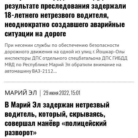
результате преследования задержали
18-летнего нетрезвого водителя,
неоднократно создавшего аварийные
ситуации на дороге
При несении службы по обеспечению безопасности
дорожного движения на одной из улиц г. Йошкар-Олы
инспекторы ДПС отдельного спецбатальона ДПС ГИБДД
МВД по Республике Марий Эл обратили внимание на
автомашину ВАЗ-2112...
МАРИЙ ЭЛ
|
29 июня 2022, 15:01
В Марий Эл задержан нетрезвый
водитель, который, скрываясь,
совершал манёвр «полицейский
разворот»