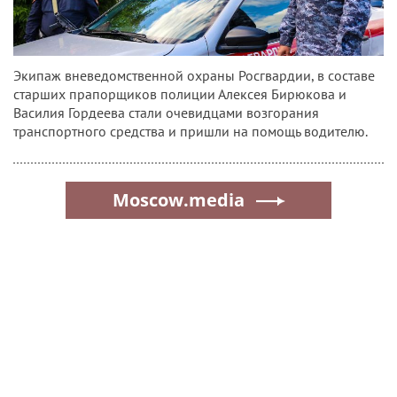
Экипаж вневедомственной охраны Росгвардии, в составе
старших прапорщиков полиции Алексея Бирюкова и
Василия Гордеева стали очевидцами возгорания
транспортного средства и пришли на помощь водителю.
Moscow.media