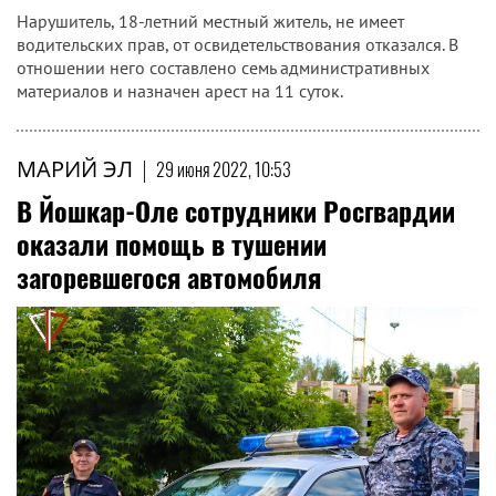
Нарушитель, 18-летний местный житель, не имеет
водительских прав, от освидетельствования отказался. В
отношении него составлено семь административных
материалов и назначен арест на 11 суток.
МАРИЙ ЭЛ
|
29 июня 2022, 10:53
В Йошкар-Оле сотрудники Росгвардии
оказали помощь в тушении
загоревшегося автомобиля