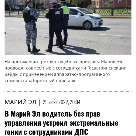
На протяжении трех лет судебные приставы Марий Эл
проводят совместные с сотрудниками Госавтоинспекции
рейды с применением аппаратно-программного
комплекса «Дорожный пристав».
МАРИЙ ЭЛ
|
29 июня 2022, 20:04
В Марий Эл водитель без прав
управления устроил экстремальные
гонки с сотрудниками ДПС