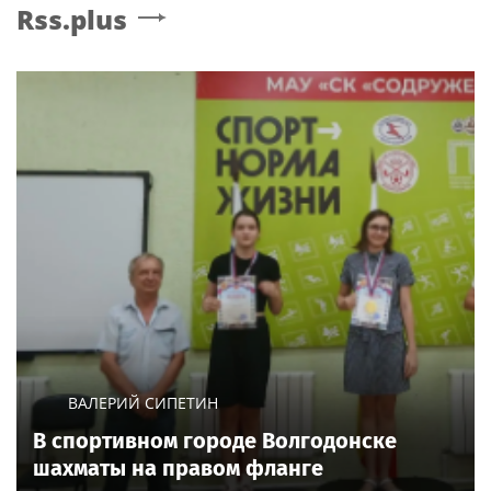
Rss.plus
ВАЛЕРИЙ СИПЕТИН
В спортивном городе Волгодонске
шахматы на правом фланге