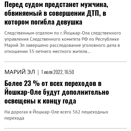
Перед судом предстанет мужчина,
обвиняемый в совершении ДТП, в
котором погибла девушка
Следственным отделом по г. Йошкар-Ола следственного
управления Следственного комитета РФ по Республике
Марий Эл завершено расследование уголовного дела в
отношении 35-летнего местного жителя...
МАРИЙ ЭЛ
|
1 июля 2022, 16:50
Более 23 % от всех переходов в
Йошкар-Оле будут дополнительно
освещены к концу года
На дорогах в Йошкар-Оле всего 562 пешеходных
перехода