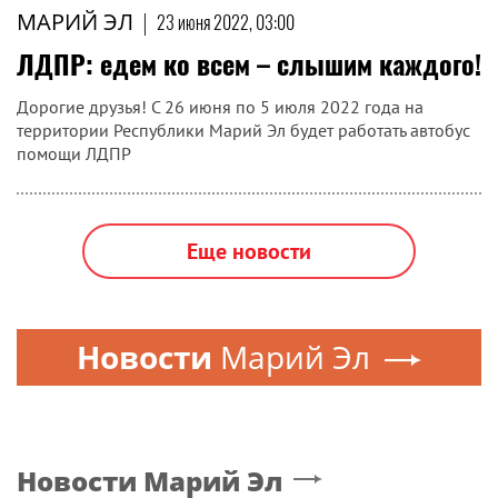
МАРИЙ ЭЛ
|
23 июня 2022, 03:00
ЛДПР: едем ко всем – слышим каждого!
Дорогие друзья! С 26 июня по 5 июля 2022 года на
территории Республики Марий Эл будет работать автобус
помощи ЛДПР
Еще новости
Новости
Марий Эл
Новости
Марий Эл