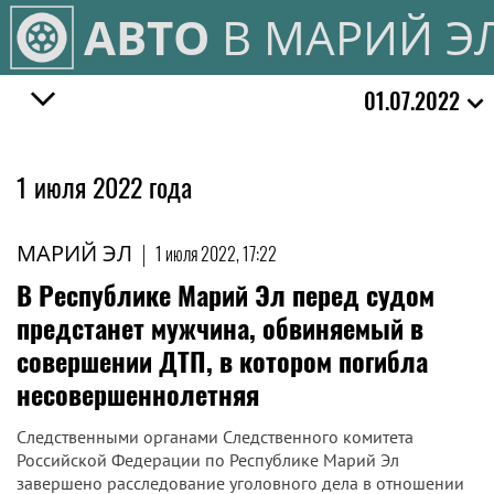
АВТО
В МАРИЙ Э
01.07.2022
1 июля 2022 года
МАРИЙ ЭЛ
|
1 июля 2022, 17:22
В Республике Марий Эл перед судом
предстанет мужчина, обвиняемый в
совершении ДТП, в котором погибла
несовершеннолетняя
Следственными органами Следственного комитета
Российской Федерации по Республике Марий Эл
завершено расследование уголовного дела в отношении