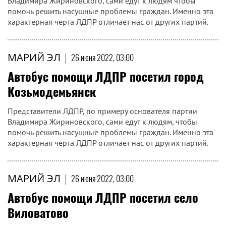
Владимира Жириновского, сами едут к людям чтобы
помочь решить насущные проблемы граждан. Именно эта
характерная черта ЛДПР отличает нас от других партий.
МАРИЙ ЭЛ
|
26 июня 2022, 03:00
Автобус помощи ЛДПР посетил город
Козьмодемьянск
Представители ЛДПР, по примеру основателя партии
Владимира Жириновского, сами едут к людям, чтобы
помочь решить насущные проблемы граждан. Именно эта
характерная черта ЛДПР отличает нас от других партий.
МАРИЙ ЭЛ
|
26 июня 2022, 03:00
Автобус помощи ЛДПР посетил село
Виловатово