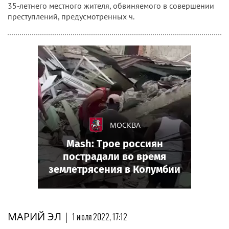
35-летнего местного жителя, обвиняемого в совершении
преступлений, предусмотренных ч.
МОСКВА
Mash: Трое россиян
пострадали во время
землетрясения в Колумбии
МАРИЙ ЭЛ
|
1 июля 2022, 17:12