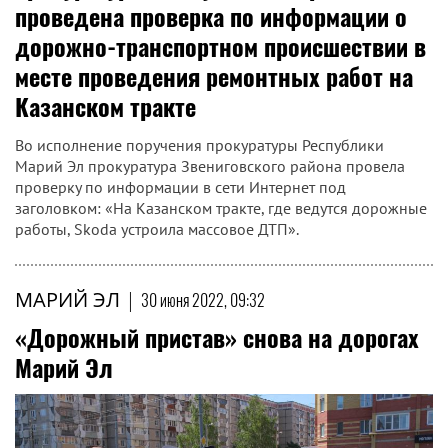
проведена проверка по информации о
дорожно-транспортном происшествии в
месте проведения ремонтных работ на
Казанском тракте
Во исполнение поручения прокуратуры Республики
Марий Эл прокуратура Звениговского района провела
проверку по информации в сети Интернет под
заголовком: «На Казанском тракте, где ведутся дорожные
работы, Skoda устроила массовое ДТП».
МАРИЙ ЭЛ
|
30 июня 2022, 09:32
«Дорожный пристав» снова на дорогах
Марий Эл