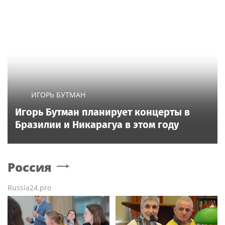
ИГОРЬ БУТМАН
Игорь Бутман планирует концерты в
Бразилии и Никарагуа в этом году
Россия
Russia24.pro