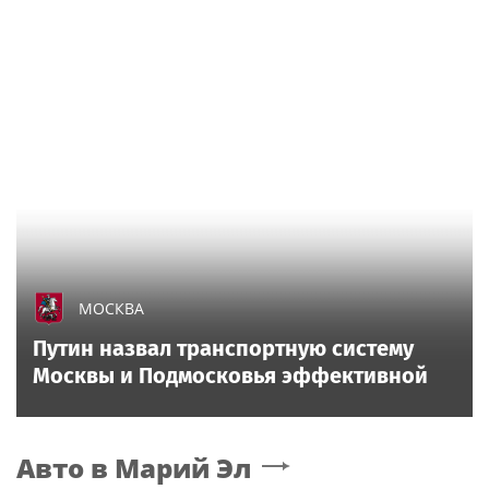
МОСКВА
Путин назвал транспортную систему
Москвы и Подмосковья эффективной
Авто
в Марий Эл