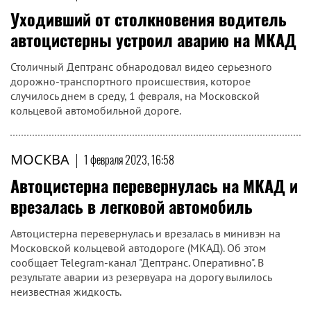
Уходивший от столкновения водитель
автоцистерны устроил аварию на МКАД
Столичный Дептранс обнародовал видео серьезного
дорожно-транспортного происшествия, которое
случилось днем в среду, 1 февраля, на Московской
кольцевой автомобильной дороге.
МОСКВА
|
1 февраля 2023, 16:58
Автоцистерна перевернулась на МКАД и
врезалась в легковой автомобиль
Автоцистерна перевернулась и врезалась в минивэн на
Московской кольцевой автодороге (МКАД). Об этом
сообщает Telegram-канал "Дептранс. Оперативно". В
результате аварии из резервуара на дорогу вылилось
неизвестная жидкость.