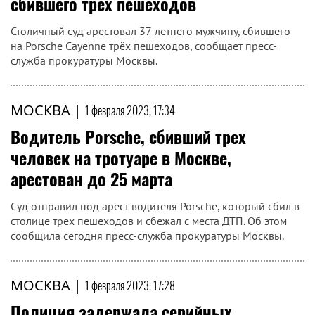
сбившего трёх пешеходов
Столичный суд арестовал 37-летнего мужчину, сбившего
на Porsche Cayenne трёх пешеходов, сообщает пресс-
служба прокуратуры Москвы.
МОСКВА
|
1 февраля 2023, 17:34
Водитель Porsche, сбивший трех
человек на тротуаре в Москве,
арестован до 25 марта
Суд отправил под арест водителя Porsche, который сбил в
столице трех пешеходов и сбежал с места ДТП. Об этом
сообщила сегодня пресс-служба прокуратуры Москвы.
МОСКВА
|
1 февраля 2023, 17:28
Полиция задержала серийных