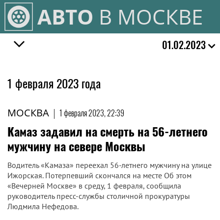
АВТО
В МОСКВЕ
01.02.2023
1 февраля 2023 года
МОСКВА
|
1 февраля 2023, 22:39
Камаз задавил на смерть на 56-летнего
мужчину на севере Москвы
Водитель «Камаза» переехал 56-летнего мужчину на улице
Ижорская. Потерпевший скончался на месте Об этом
«Вечерней Москве» в среду, 1 февраля, сообщила
руководитель пресс-службы столичной прокуратуры
Людмила Нефедова.