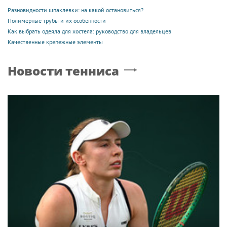
Разновидности шпаклевки: на какой остановиться?
Полимерные трубы и их особенности
Как выбрать одеяла для хостела: руководство для владельцев
Качественные крепежные элементы
Новости тенниса