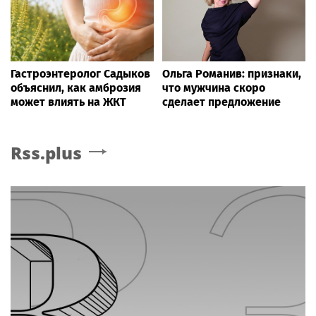
Гастроэнтеролог Садыков
Ольга Романив: признаки,
объяснил, как амброзия
что мужчина скоро
может влиять на ЖКТ
сделает предложение
Rss.plus