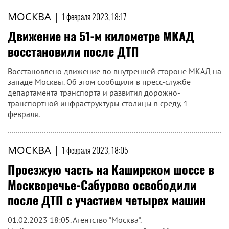
МОСКВА
|
1 февраля 2023, 18:17
Движение на 51-м километре МКАД
восстановили после ДТП
Восстановлено движение по внутренней стороне МКАД на
западе Москвы. Об этом сообщили в пресс-службе
департамента транспорта и развития дорожно-
транспортной инфраструктуры столицы в среду, 1
февраля.
МОСКВА
|
1 февраля 2023, 18:05
Проезжую часть на Каширском шоссе в
Москворечье-Сабурово освободили
после ДТП с участием четырех машин
01.02.2023 18:05. Агентство "Москва".