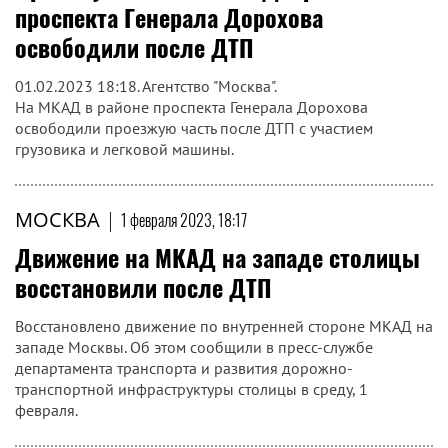
проспекта Генерала Дорохова
освободили после ДТП
01.02.2023 18:18. Агентство "Москва".
На МКАД в районе проспекта Генерала Дорохова
освободили проезжую часть после ДТП с участием
грузовика и легковой машины.
МОСКВА
|
1 февраля 2023, 18:17
Движение на МКАД на западе столицы
восстановили после ДТП
Восстановлено движение по внутренней стороне МКАД на
западе Москвы. Об этом сообщили в пресс-службе
департамента транспорта и развития дорожно-
транспортной инфраструктуры столицы в среду, 1
февраля.