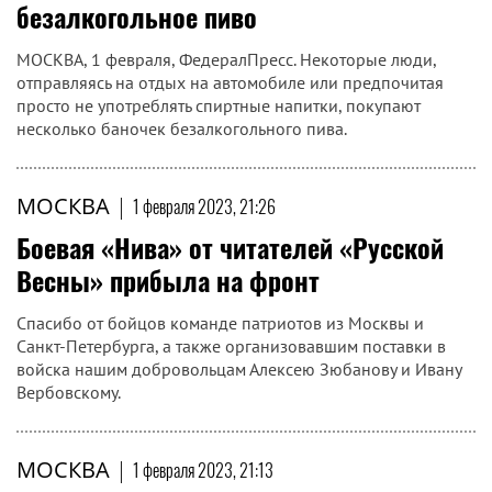
безалкогольное пиво
МОСКВА, 1 февраля, ФедералПресс. Некоторые люди,
отправляясь на отдых на автомобиле или предпочитая
просто не употреблять спиртные напитки, покупают
несколько баночек безалкогольного пива.
МОСКВА
|
1 февраля 2023, 21:26
Боевая «Нива» от читателей «Русской
Весны» прибыла на фронт
Спасибо от бойцов команде патриотов из Москвы и
Санкт-Петербурга, а также организовавшим поставки в
войска нашим добровольцам Алексею Зюбанову и Ивану
Вербовскому.
МОСКВА
|
1 февраля 2023, 21:13