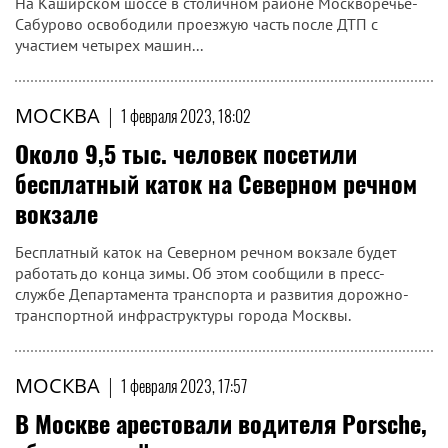
На Каширском шоссе в столичном районе Москворечье-
Сабурово освободили проезжую часть после ДТП с
участием четырех машин...
МОСКВА
|
1 февраля 2023, 18:02
Около 9,5 тыс. человек посетили
бесплатный каток на Северном речном
вокзале
Бесплатный каток на Северном речном вокзале будет
работать до конца зимы. Об этом сообщили в пресс-
службе Департамента транспорта и развития дорожно-
транспортной инфраструктуры города Москвы.
МОСКВА
|
1 февраля 2023, 17:57
В Москве арестовали водителя Porsche,