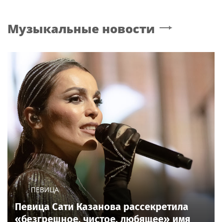
Музыкальные новости
ПЕВИЦА
Певица Сати Казанова рассекретила
«безгрешное, чистое, любящее» имя