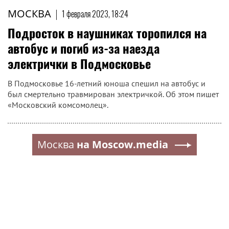
МОСКВА
|
1 февраля 2023, 18:24
Подросток в наушниках торопился на
автобус и погиб из-за наезда
электрички в Подмосковье
В Подмосковье 16-летний юноша спешил на автобус и
был смертельно травмирован электричкой. Об этом пишет
«Московский комсомолец».
Москва
на Moscow.media