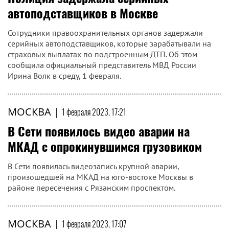
автоподставщиков в Москве
Сотрудники правоохранительных органов задержали
серийных автоподставщиков, которые зарабатывали на
страховых выплатах по подстроенным ДТП. Об этом
сообщила официальный представитель МВД России
Ирина Волк в среду, 1 февраля.
МОСКВА
|
1 февраля 2023, 17:21
В Сети появилось видео аварии на
МКАД с опрокинувшимся грузовиком
В Сети появилась видеозапись крупной аварии,
произошедшей на МКАД на юго-востоке Москвы в
районе пересечения с Рязанским проспектом.
МОСКВА
|
1 февраля 2023, 17:07