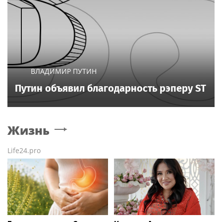
ВЛАДИМИР ПУТИН
Путин объявил благодарность рэперу ST
Жизнь
Life24.pro