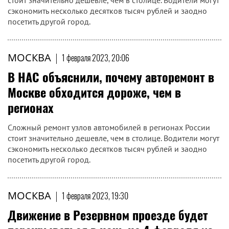
стоит значительно дешевле, чем в столице. Водители могут
сэкономить несколько десятков тысяч рублей и заодно
посетить другой город.
МОСКВА
|
1 февраля 2023, 20:06
В НАС объяснили, почему авторемонт в
Москве обходится дороже, чем в
регионах
Сложный ремонт узлов автомобилей в регионах России
стоит значительно дешевле, чем в столице. Водители могут
сэкономить несколько десятков тысяч рублей и заодно
посетить другой город.
МОСКВА
|
1 февраля 2023, 19:30
Движение в Резервном проезде будет