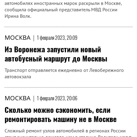
автомобилях иностранных марок раскрыли в Москве,
сообщила официальный представитель МВД России
Ирина Волк.
МОСКВА
|
1 февраля 2023, 20:09
Из Воронежа запустили новый
автобусный маршрут до Москвы
Транспорт отправляется ежедневно от Левобережного
автовокзала
МОСКВА
|
1 февраля 2023, 20:06
Сколько можно сэкономить, если
ремонтировать машину не в Москве
Сложный ремонт узлов автомобилей в регионах России