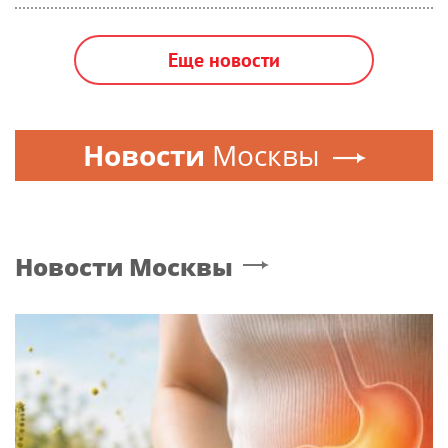
Еще новости
Новости
Москвы
Новости
Москвы