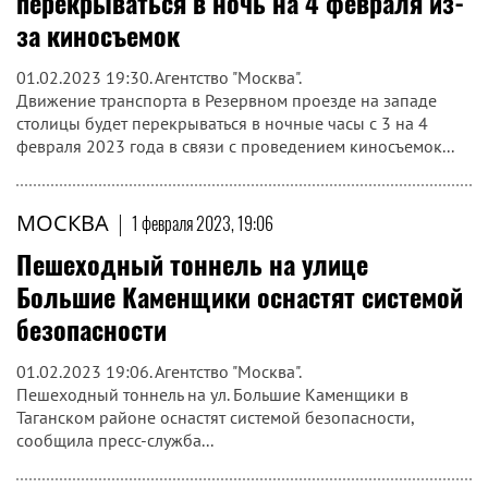
перекрываться в ночь на 4 февраля из-
за киносъемок
01.02.2023 19:30. Агентство "Москва".
Движение транспорта в Резервном проезде на западе
столицы будет перекрываться в ночные часы с 3 на 4
февраля 2023 года в связи с проведением киносъемок...
МОСКВА
|
1 февраля 2023, 19:06
Пешеходный тоннель на улице
Большие Каменщики оснастят системой
безопасности
01.02.2023 19:06. Агентство "Москва".
Пешеходный тоннель на ул. Большие Каменщики в
Таганском районе оснастят системой безопасности,
сообщила пресс-служба...