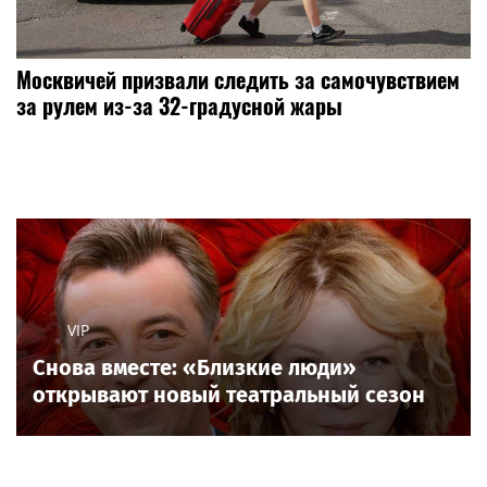
Москвичей призвали следить за самочувствием
за рулем из-за 32-градусной жары
VIP
Снова вместе: «Близкие люди»
открывают новый театральный сезон