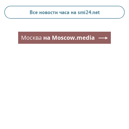
Все новости часа на smi24.net
Москва
на Moscow.media