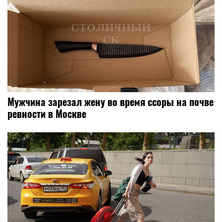
Мужчина зарезал жену во время ссоры на почве
ревности в Москве