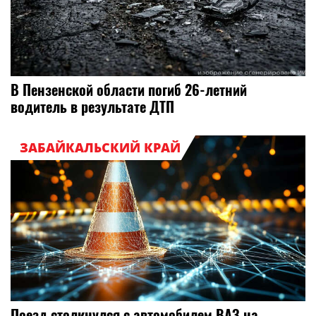
В Пензенской области погиб 26-летний
водитель в результате ДТП
ЗАБАЙКАЛЬСКИЙ КРАЙ
Поезд столкнулся с автомобилем ВАЗ на