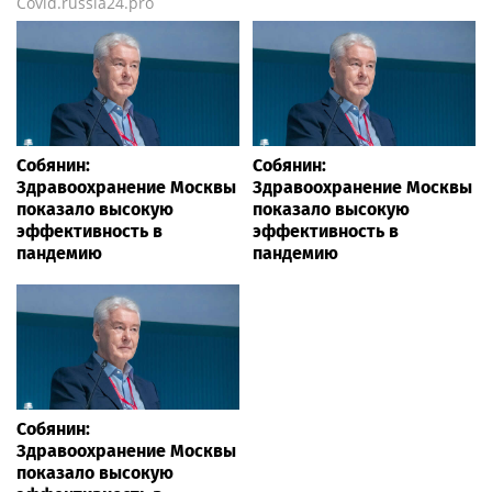
Covid.russia24.pro
Собянин:
Собянин:
Здравоохранение Москвы
Здравоохранение Москвы
показало высокую
показало высокую
эффективность в
эффективность в
пандемию
пандемию
Собянин:
Здравоохранение Москвы
показало высокую