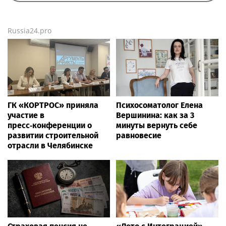
Russia24.pro
ГК «КОРТРОС» приняла
Психосоматолог Елена
участие в
Вершинина: как за 3
пресс‑конференции о
минуты вернуть себе
развитии строительной
равновесие
отрасли в Челябинске