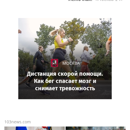
МОСКВА
Дистанция скорой помощи.
Как бег спасает мозг и
снимает тревожность
103news.com