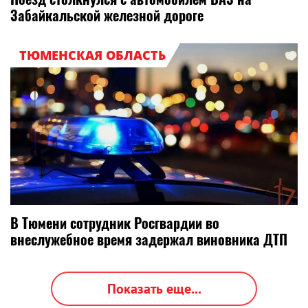
Забайкальской железной дороге
ТЮМЕНСКАЯ ОБЛАСТЬ
В Тюмени сотрудник Росгвардии во
внеслужебное время задержал виновника ДТП
Показать еще...