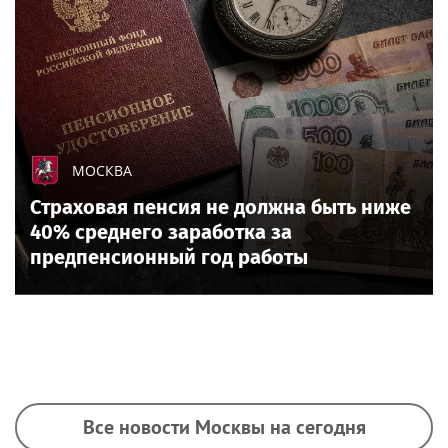
МОСКВА
Страховая пенсия не должна быть ниже
40% среднего заработка за
предпенсионный год работы
Все новости Москвы на сегодня