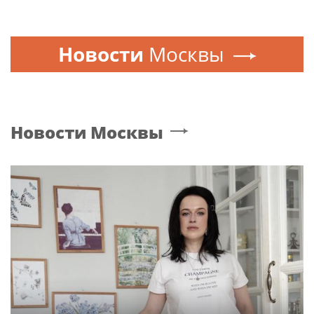
Новости
Москвы
Новости
Москвы