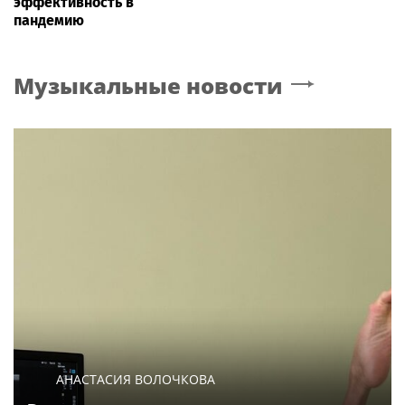
эффективность в
пандемию
Музыкальные новости
АНАСТАСИЯ ВОЛОЧКОВА