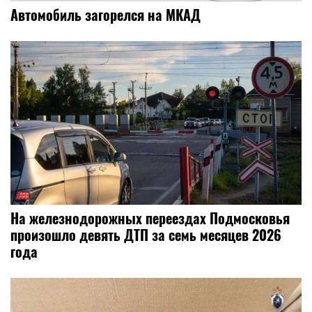
Автомобиль загорелся на МКАД
На железнодорожных переездах Подмосковья
произошло девять ДТП за семь месяцев 2026
года