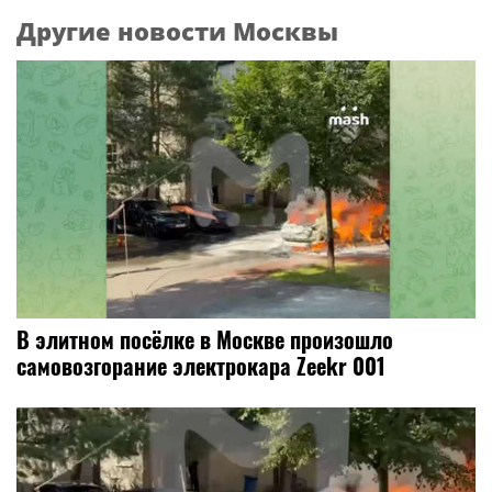
Другие новости Москвы
В элитном посёлке в Москве произошло
самовозгорание электрокара Zeekr 001