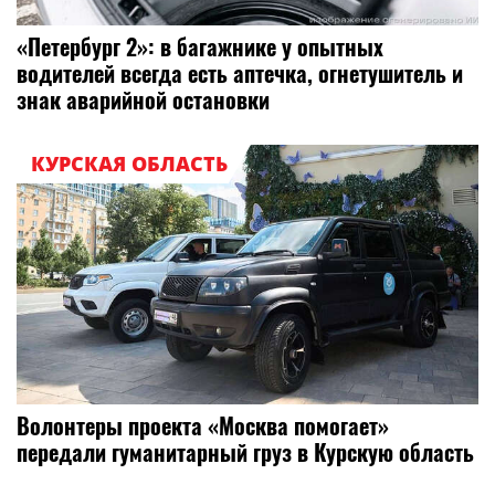
«Петербург 2»: в багажнике у опытных
водителей всегда есть аптечка, огнетушитель и
знак аварийной остановки
КУРСКАЯ ОБЛАСТЬ
Волонтеры проекта «Москва помогает»
передали гуманитарный груз в Курскую область