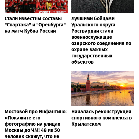
Стали известны составы
Лучшими бойцами
"Спартака" и "Оренбурга"
Уральского округа
на матч Кубка России
Росгвардии стали
военнослужащие
озерского соединения по
охране важных
государственных
объектов
Мостовой про Инфантино:
Началась реконструкция
«Покажите его
спортивного комплекса в
фотографию на улицах
Крылатском
Москвы до ЧМ! 48 из 50
человек скажут, что не