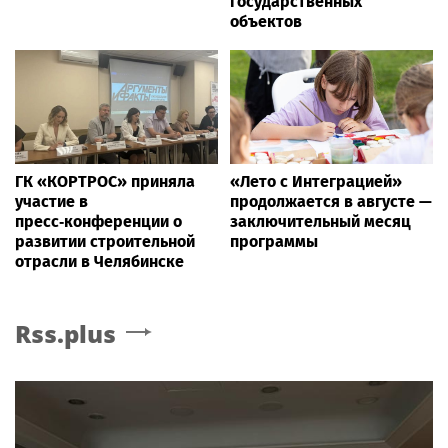
государственных
объектов
ГК «КОРТРОС» приняла
«Лето с Интеграцией»
участие в
продолжается в августе —
пресс‑конференции о
заключительный месяц
развитии строительной
программы
отрасли в Челябинске
Rss.plus