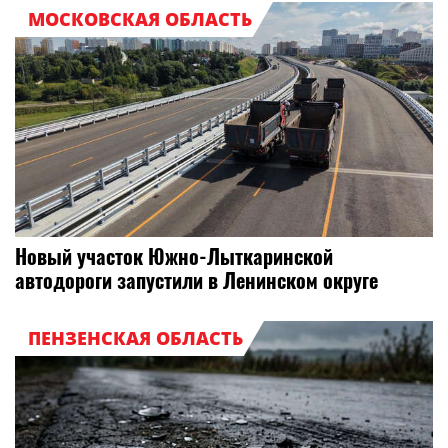
МОСКОВСКАЯ ОБЛАСТЬ
Новый участок Южно-Лыткаринской
автодороги запустили в Ленинском округе
ПЕНЗЕНСКАЯ ОБЛАСТЬ