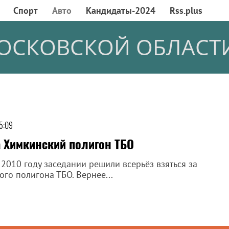
Спорт
Авто
Кандидаты-2024
Rss.plus
ОСКОВСКОЙ ОБЛАСТ
15:09
 Химкинский полигон ТБО
2010 году заседании решили всерьёз взяться за
го полигона ТБО. Вернее...