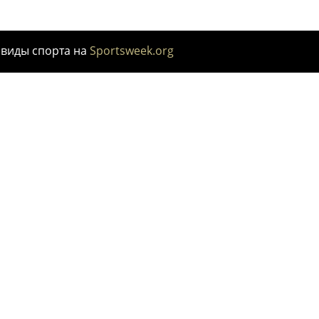
 виды спорта на
Sportsweek.org