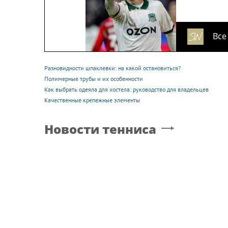
Все
Разновидности шпаклевки: на какой остановиться?
Полимерные трубы и их особенности
Как выбрать одеяла для хостела: руководство для владельцев
Качественные крепежные элементы
Новости тенниса