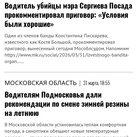
Водитель убийцы мэра Сергиева Посада
прокомментировал приговор: «Условия
были хорошие»
Один из членов банды Константина Пискарева,
известного как Костя Большой, прокомментировал
приговор, вынесенный сегодня Мособлсудом. Напомним
https://www.mk.ru/social/2026/03/31/izvestnogo-bandita-
organ......
МОСКОВСКАЯ ОБЛАСТЬ
|
31 марта, 18:55
Водителям Подмосковья дали
рекомендации по смене зимней резины
на летнюю
В Московской области установилась теплая комфортная
погода, а синоптики обещают новые температурные