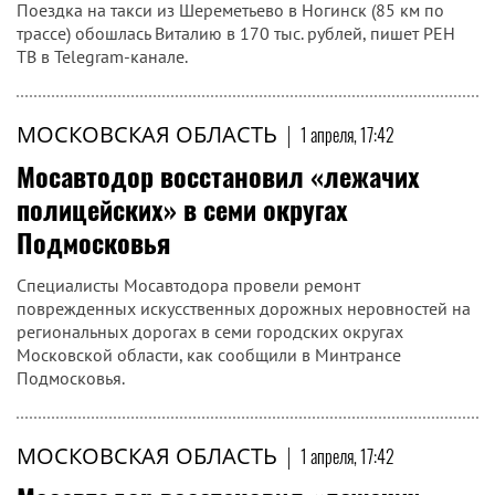
Поездка на такси из Шереметьево в Ногинск (85 км по
трассе) обошлась Виталию в 170 тыс. рублей, пишет РЕН
ТВ в Telegram-канале.
МОСКОВСКАЯ ОБЛАСТЬ
|
1 апреля, 17:42
Мосавтодор восстановил «лежачих
полицейских» в семи округах
Подмосковья
Специалисты Мосавтодора провели ремонт
поврежденных искусственных дорожных неровностей на
региональных дорогах в семи городских округах
Московской области, как сообщили в Минтрансе
Подмосковья.
МОСКОВСКАЯ ОБЛАСТЬ
|
1 апреля, 17:42