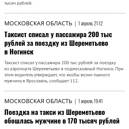
тысяч рублей.
МОСКОВСКАЯ ОБЛАСТЬ
|
1 апреля, 21:12
Таксист списал у пассажира 200 тыс
рублей за поездку из Шереметьево
в Ногинск
Таксист списал у пассажира 200 тыс рублей за поездку
из аэропорта Шереметьево в подмосковный Ногинск. При
этом водитель утверждает, что якобы возил пьяного
мужчину в Ярославль, сообщает 112.
МОСКОВСКАЯ ОБЛАСТЬ
|
1 апреля, 19:41
Поездка на такси из Шереметьево
обошлась мужчине в 170 тысяч рублей