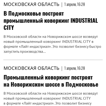
МОСКОВСКАЯ ОБЛАСТЬ
|
1 апреля, 16:28
В Подмосковье построят
промышленный коворкинг INDUSTRIAL
CITY
В Московской области на Новорижском шоссе возведут
новый промышленный коворкинг INDUSTRIAL CITY в
формате «Лайт индастриал». Это позволит бизнесу быстро
запустить производства...
МОСКОВСКАЯ ОБЛАСТЬ
|
1 апреля, 16:28
Промышленный коворкинг построят
на Новорижском шоссе в Подмосковье
В Московской области на Новорижском шоссе возведут
новый промышленный коворкинг INDUSTRIAL CITY
в формате «Лайт индастриал». Это позволит бизнесу