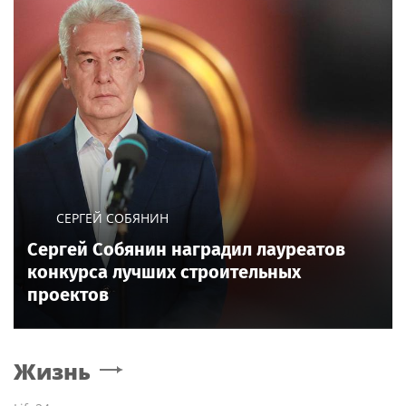
СЕРГЕЙ СОБЯНИН
Сергей Собянин наградил лауреатов
конкурса лучших строительных
проектов
Жизнь