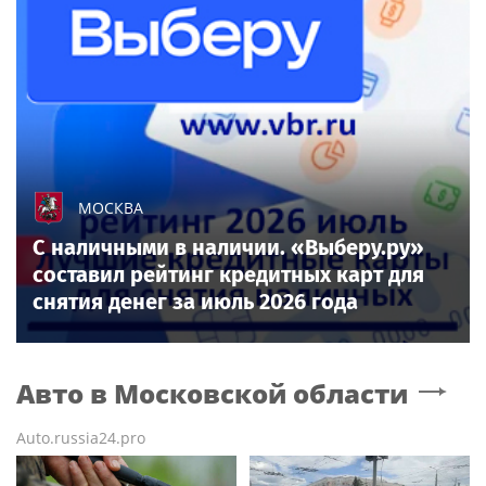
МОСКВА
С наличными в наличии. «Выберу.ру»
составил рейтинг кредитных карт для
снятия денег за июль 2026 года
Авто
в Московской области
Auto.russia24.pro