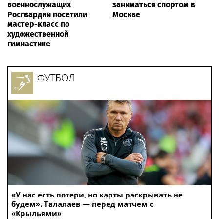
военнослужащих
заниматься спортом в
Росгвардии посетили
Москве
мастер-класс по
художественной
гимнастике
ФУТБОЛ
«У нас есть потери, но карты раскрывать не
будем». Талалаев — перед матчем с
«Крыльями»