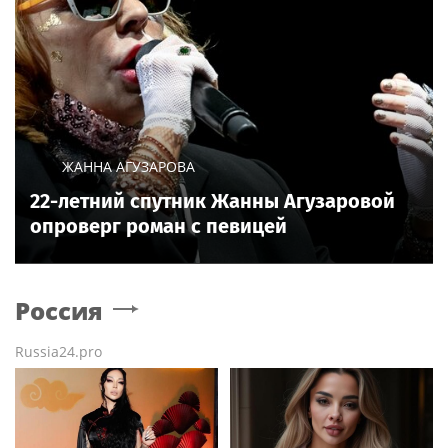
ЖАННА АГУЗАРОВА
22-летний спутник Жанны Агузаровой
опроверг роман с певицей
Россия
Russia24.pro