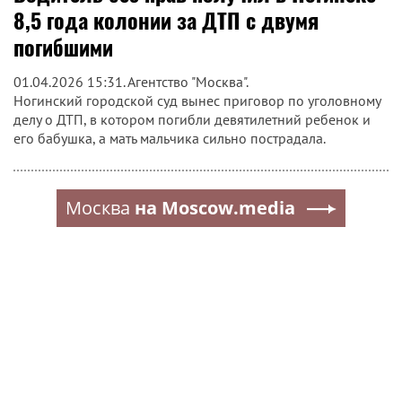
8,5 года колонии за ДТП с двумя
погибшими
01.04.2026 15:31. Агентство "Москва".
Ногинский городской суд вынес приговор по уголовному
делу о ДТП, в котором погибли девятилетний ребенок и
его бабушка, а мать мальчика сильно пострадала.
Москва
на Moscow.media