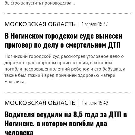
быстро запустить производства...
МОСКОВСКАЯ ОБЛАСТЬ
|
1 апреля, 15:47
В Ногинском городском суде вынесен
приговор по делу о смертельном ДТП
Ногинский городской суд рассмотрел уголовное дело о
дорожно-транспортном происшествии, в котором
погибли несовершеннолетний ребенок и его бабушка, а
также был тяжкий вред причинен здоровью матери
мальчика.
МОСКОВСКАЯ ОБЛАСТЬ
|
1 апреля, 15:42
Водителя осудили на 8,5 года за ДТП в
Ногинске, в котором погибли два
человека