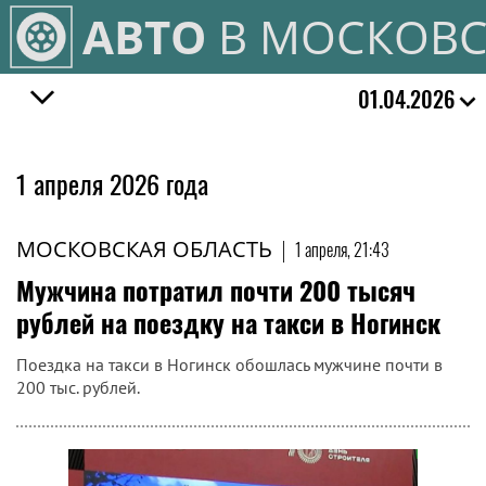
АВТО
В МОСКОВС
01.04.2026
1 апреля 2026 года
МОСКОВСКАЯ ОБЛАСТЬ
|
1 апреля, 21:43
Мужчина потратил почти 200 тысяч
рублей на поездку на такси в Ногинск
Поездка на такси в Ногинск обошлась мужчине почти в
200 тыс. рублей.