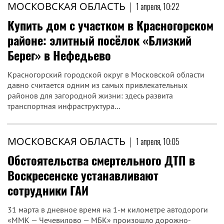
МОСКОВСКАЯ ОБЛАСТЬ
|
1 апреля, 10:22
Купить дом с участком в Красногорском
районе: элитный посёлок «Близкий
Берег» в Нефедьево
Красногорский городской округ в Московской области
давно считается одним из самых привлекательных
районов для загородной жизни: здесь развита
транспортная инфраструктура...
МОСКОВСКАЯ ОБЛАСТЬ
|
1 апреля, 10:05
Обстоятельства смертельного ДТП в
Воскресенске устанавливают
сотрудники ГАИ
31 марта в дневное время на 1-м километре автодороги
«ММК — Чечевилово — МБК» произошло дорожно-