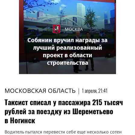
МОСКВА
Собянин вручил награды за
лучший реализованный
проект в области
строительства
МОСКОВСКАЯ ОБЛАСТЬ
|
1 апреля, 21:41
Таксист списал у пассажира 215 тысяч
рублей за поездку из Шереметьево
в Ногинск
Водитель пытался перевести себе еще несколько сотен