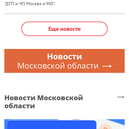
"ДТП и ЧП Москва и МО".
Еще новости
Новости
Московской области
Новости
Московской
области