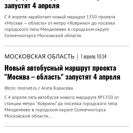
запустят 4 апреля
С 4 апреля заработает новый маршрут 1350 проекта
«Москва — область» от метро «Ховрино» до посёлка
городского типа Менделеево в городском округе
Солнечногорск Московской области.
МОСКОВСКАЯ ОБЛАСТЬ
|
1 апреля, 10:34
Новый автобусный маршрут проекта
"Москва – область" запустят 4 апреля
Фото: molnet.ru / Агата Карасёва
С 4 апреля пять автобусов нового маршрута №1350 от
станции метро "Ховрино" до посeлка городского типа
Менделеево в городском округе Солнечногорск
Московской области...