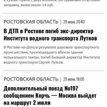
заправку, залив около 14 куб.
РОСТОВСКАЯ ОБЛАСТЬ
|
29 июня, 20:40
В ДТП в Ростове погиб экс-директор
Института водного транспорта Лутков
В Ростове-на-Дону в результате дорожно-транспортного
происшествия, произошедшего вблизи здания
музыкального театра, погиб бывший директор Института
водного транспорта Сергей Лутков.
РОСТОВСКАЯ ОБЛАСТЬ
|
29 июня, 18:00
Дополнительный поезд №197
сообщением Керчь — Москва выйдет
на маршрут 2 июля