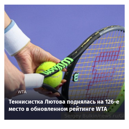
WTA
Теннисистка Лютова поднялась на 126-е
место в обновленном рейтинге WTA