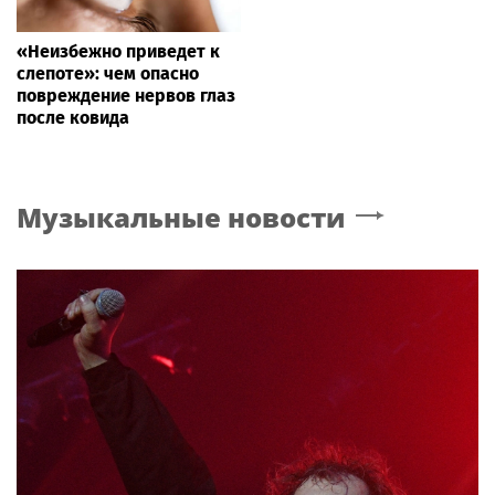
«Неизбежно приведет к
слепоте»: чем опасно
повреждение нервов глаз
после ковида
Музыкальные новости