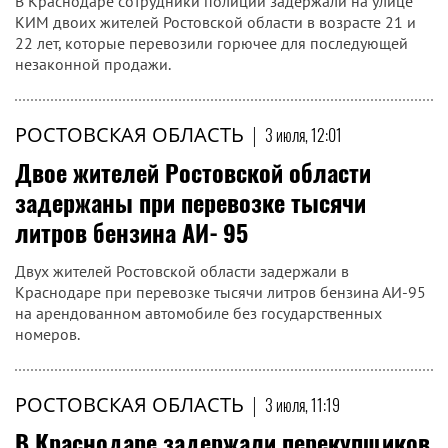
В Краснодаре сотрудники полиции задержали на улице
КИМ двоих жителей Ростовской области в возрасте 21 и
22 лет, которые перевозили горючее для последующей
незаконной продажи.
РОСТОВСКАЯ ОБЛАСТЬ
|
3 июля, 12:01
Двое жителей Ростовской области
задержаны при перевозке тысячи
литров бензина АИ‑95
Двух жителей Ростовской области задержали в
Краснодаре при перевозке тысячи литров бензина АИ-95
на арендованном автомобиле без государственных
номеров.
РОСТОВСКАЯ ОБЛАСТЬ
|
3 июля, 11:19
В Краснодаре задержали перекупщиков