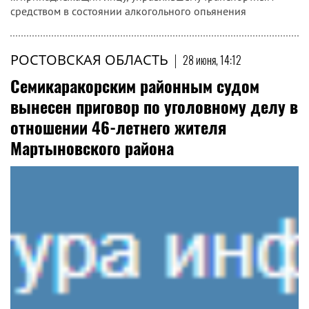
средством в состоянии алкогольного опьянения
РОСТОВСКАЯ ОБЛАСТЬ
|
28 июня, 14:12
Семикаракорским районным судом
вынесен приговор по уголовному делу в
отношении 46-летнего жителя
Мартыновского района