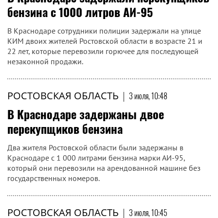
бензина с 1000 литров АИ-95
В Краснодаре сотрудники полиции задержали на улице
КИМ двоих жителей Ростовской области в возрасте 21 и
22 лет, которые перевозили горючее для последующей
незаконной продажи.
РОСТОВСКАЯ ОБЛАСТЬ
|
3 июля, 10:48
В Краснодаре задержаны двое
перекупщиков бензина
Два жителя Ростовской области были задержаны в
Краснодаре с 1 000 литрами бензина марки АИ-95,
который они перевозили на арендованной машине без
государственных номеров.
РОСТОВСКАЯ ОБЛАСТЬ
|
3 июля, 10:45