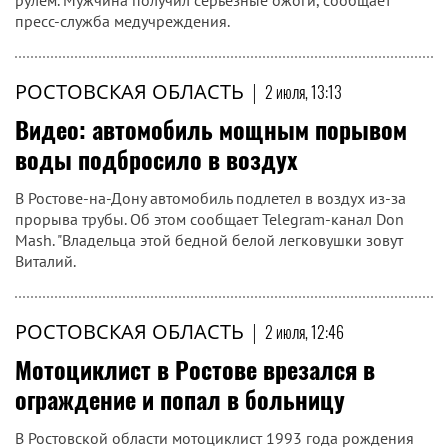
рулем. Мужчина получил серьезные ожоги, сообщает
пресс-служба медучреждения.
РОСТОВСКАЯ ОБЛАСТЬ
|
2 июля, 13:13
Видео: автомобиль мощным порывом
воды подбросило в воздух
В Ростове-на-Дону автомобиль подлетел в воздух из-за
прорыва трубы. Об этом сообщает Telegram-канал Don
Mash. "Владельца этой бедной белой легковушки зовут
Виталий.
РОСТОВСКАЯ ОБЛАСТЬ
|
2 июля, 12:46
Мотоциклист в Ростове врезался в
ограждение и попал в больницу
В Ростовской области мотоциклист 1993 года рождения