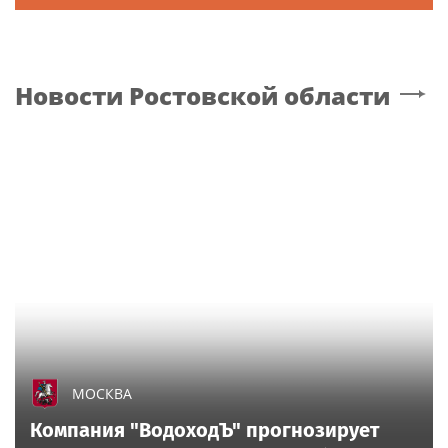
Новости
Ростовской области
МОСКВА
Компания "ВодоходЪ" прогнозирует