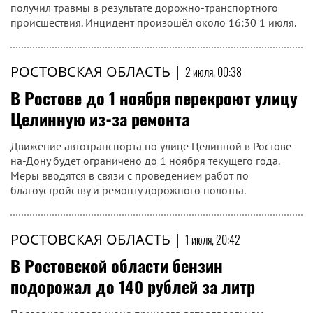
получил травмы в результате дорожно-транспортного
происшествия. Инцидент произошёл около 16:30 1 июля.
РОСТОВСКАЯ ОБЛАСТЬ
|
2 июля, 00:38
В Ростове до 1 ноября перекроют улицу
Целинную из-за ремонта
Движение автотранспорта по улице Целинной в Ростове-
на-Дону будет ограничено до 1 ноября текущего года.
Меры вводятся в связи с проведением работ по
благоустройству и ремонту дорожного полотна.
РОСТОВСКАЯ ОБЛАСТЬ
|
1 июля, 20:42
В Ростовской области бензин
подорожал до 140 рублей за литр