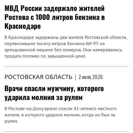
МВД России задержало жителей
Ростова с 1000 литров бензина в
Краснодаре
В Краснодаре задержаны два жителя Ростовской области,
перевозившие тысячу литров бензина АИ-95 на
арендованной машине без номеров. Они намеревались
продать топливо по завышенной цене.
РОСТОВСКАЯ ОБЛАСТЬ
|
2 июля, 20:26
Врачи спасли мужчину, которого
ударила молния за рулем
В Ростове-на-Дону врачи спасли 41-летнего местного
жителя, в которого ударила молния, когда он был за
рулем.