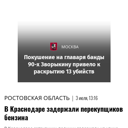
МОСКВА
Покушение на главаря банды
90-х Зворыкину привело к
раскрытию 13 убийств
РОСТОВСКАЯ ОБЛАСТЬ
|
3 июля, 13:16
В Краснодаре задержали перекупщиков
бензина