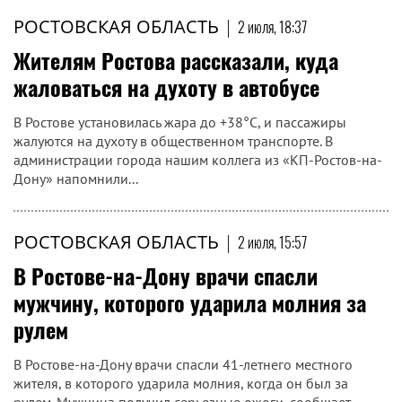
РОСТОВСКАЯ ОБЛАСТЬ
|
2 июля, 18:37
Жителям Ростова рассказали, куда
жаловаться на духоту в автобусе
В Ростове установилась жара до +38°C, и пассажиры
жалуются на духоту в общественном транспорте. В
администрации города нашим коллега из «КП-Ростов-на-
Дону» напомнили...
РОСТОВСКАЯ ОБЛАСТЬ
|
2 июля, 15:57
В Ростове-на-Дону врачи спасли
мужчину, которого ударила молния за
рулем
В Ростове-на-Дону врачи спасли 41-летнего местного
жителя, в которого ударила молния, когда он был за