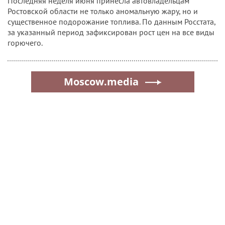
Последняя неделя июня принесла автовладельцам
Ростовской области не только аномальную жару, но и
существенное подорожание топлива. По данным Росстата,
за указанный период зафиксирован рост цен на все виды
горючего.
Moscow.media