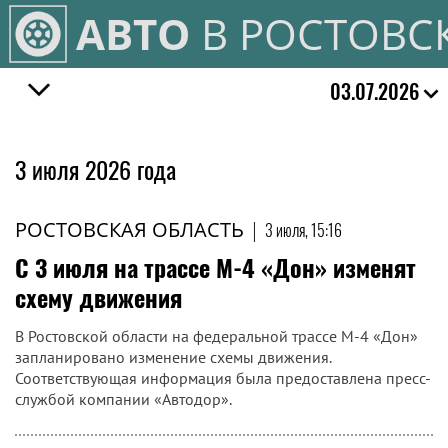
АВТО
В РОСТОВС
03.07.2026
3 июля 2026 года
РОСТОВСКАЯ ОБЛАСТЬ
|
3 июля, 15:16
С 3 июля на трассе М-4 «Дон» изменят
схему движения
В Ростовской области на федеральной трассе М-4 «Дон»
запланировано изменение схемы движения.
Соответствующая информация была предоставлена пресс-
службой компании «Автодор».