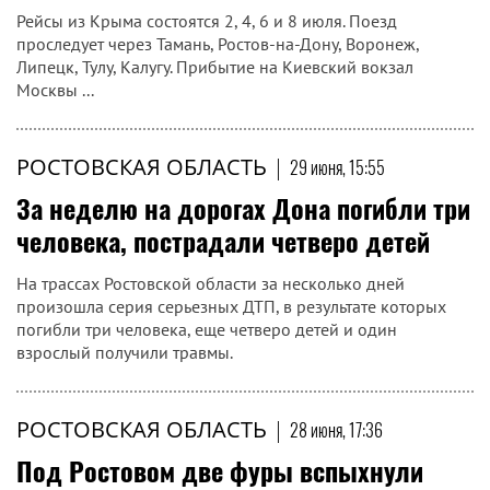
Рейсы из Крыма состоятся 2, 4, 6 и 8 июля. Поезд
проследует через Тамань, Ростов-на-Дону, Воронеж,
Липецк, Тулу, Калугу. Прибытие на Киевский вокзал
Москвы ...
РОСТОВСКАЯ ОБЛАСТЬ
|
29 июня, 15:55
За неделю на дорогах Дона погибли три
человека, пострадали четверо детей
На трассах Ростовской области за несколько дней
произошла серия серьезных ДТП, в результате которых
погибли три человека, еще четверо детей и один
взрослый получили травмы.
РОСТОВСКАЯ ОБЛАСТЬ
|
28 июня, 17:36
Под Ростовом две фуры вспыхнули