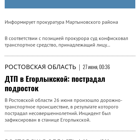
Информирует прокуратура Мартыновского района
В соответствии с позицией прокурора суд конфисковал
транспортное средство, принадлежащий лицу...
РОСТОВСКАЯ ОБЛАСТЬ
|
27 июня, 00:36
ДТП в Егорлыкской: пострадал
подросток
В Ростовской области 26 июня произошло дорожно-
транспортное происшествие, в результате которого
пострадал несовершеннолетний. Инцидент был
зафиксирован в станице Егорлыкской.