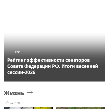
РФ
Рейтинг эффективности сенаторов
Совета Федерации РФ. Итоги весенней
сессии-2026
Жизнь
Life24.pro