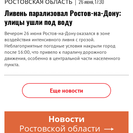
РОСТОВСКАЯ ОБЛАСТЬ
|
26 июня, 17:30
Ливень парализовал Ростов-на-Дону:
улицы ушли под воду
Вечером 26 июня Ростов-на-Дону оказался в зоне
воздействия интенсивного ливня с грозой.
Неблагоприятные погодные условия накрыли город
после 16:00, что привело к параличу дорожного
движения, особенно в центральной части населенного
пункта.
Еще новости
Новости
Ростовской области