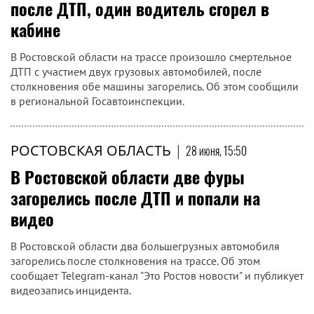
после ДТП, один водитель сгорел в
кабине
В Ростовской области на трассе произошло смертельное
ДТП с участием двух грузовых автомобилей, после
столкновения обе машины загорелись. Об этом сообщили
в региональной Госавтоинспекции.
РОСТОВСКАЯ ОБЛАСТЬ
|
28 июня, 15:50
В Ростовской области две фуры
загорелись после ДТП и попали на
видео
В Ростовской области два большегрузных автомобиля
загорелись после столкновения на трассе. Об этом
сообщает Telegram-канал "Это Ростов новости" и публикует
видеозапись инцидента.