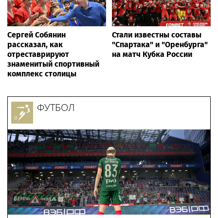
Сергей Собянин
Стали известны составы
рассказал, как
"Спартака" и "Оренбурга"
отреставрируют
на матч Кубка России
знаменитый спортивный
комплекс столицы
ФУТБОЛ