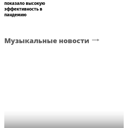
показало высокую
эффективность в
пандемию
Музыкальные новости