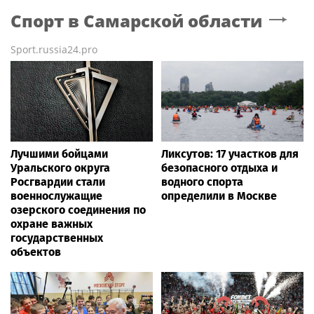
Спорт
в Самарской области
Sport.russia24.pro
Лучшими бойцами
Ликсутов: 17 участков для
Уральского округа
безопасного отдыха и
Росгвардии стали
водного спорта
военнослужащие
определили в Москве
озерского соединения по
охране важных
государственных
объектов