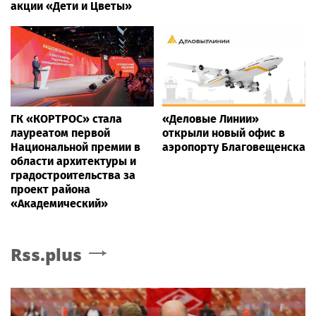
акции «Дети и Цветы»
ГК «КОРТРОС» стала
«Деловые Линии»
лауреатом первой
открыли новый офис в
Национальной премии в
аэропорту Благовещенска
области архитектуры и
градостроительства за
проект района
«Академический»
Rss.plus