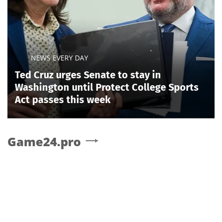
NEWS EVERY DAY
Ted Cruz urges Senate to stay in
Washington until Protect College Sports
Act passes this week
Game24.pro