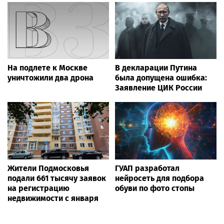
На подлете к Москве
В декларации Путина
уничтожили два дрона
была допущена ошибка:
Заявление ЦИК России
Жители Подмосковья
ГУАП разработал
подали 661 тысячу заявок
нейросеть для подбора
на регистрацию
обуви по фото стопы
недвижимости с января