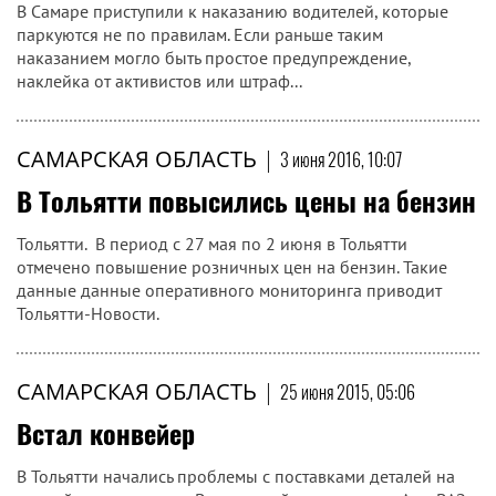
В Самаре приступили к наказанию водителей, которые
паркуются не по правилам. Если раньше таким
наказанием могло быть простое предупреждение,
наклейка от активистов или штраф...
САМАРСКАЯ ОБЛАСТЬ
|
3 июня 2016, 10:07
В Тольятти повысились цены на бензин
Тольятти. В период с 27 мая по 2 июня в Тольятти
отмечено повышение розничных цен на бензин. Такие
данные данные оперативного мониторинга приводит
Тольятти-Новости.
САМАРСКАЯ ОБЛАСТЬ
|
25 июня 2015, 05:06
Встал конвейер
В Тольятти начались проблемы с поставками деталей на