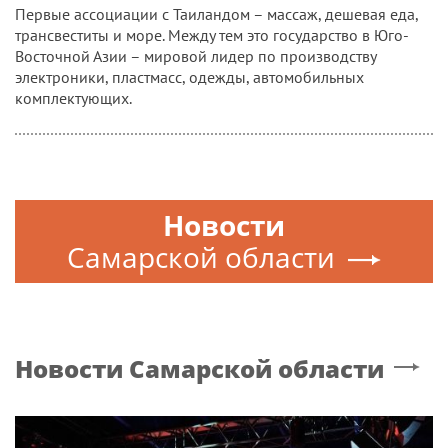
Первые ассоциации с Таиландом – массаж, дешевая еда,
трансвеститы и море. Между тем это государство в Юго-
Восточной Азии – мировой лидер по производству
электроники, пластмасс, одежды, автомобильных
комплектующих.
Новости
Самарской области
Новости
Самарской области