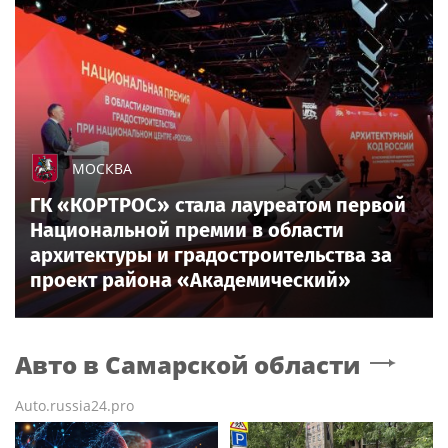
МОСКВА
ГК «КОРТРОС» стала лауреатом первой
Национальной премии в области
архитектуры и градостроительства за
проект района «Академический»
Авто
в Самарской области
Auto.russia24.pro