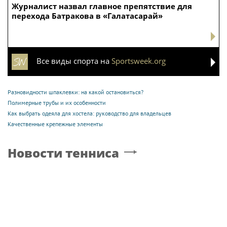
Журналист назвал главное препятствие для
перехода Батракова в «Галатасарай»
Все виды спорта на
Sportsweek.org
Разновидности шпаклевки: на какой остановиться?
Полимерные трубы и их особенности
Как выбрать одеяла для хостела: руководство для владельцев
Качественные крепежные элементы
Новости тенниса