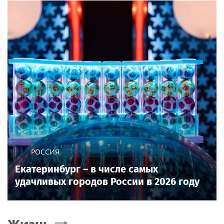
РОССИЯ
Екатеринбург – в числе самых
удачливых городов России в 2026 году
Жизнь