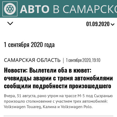
АВТО
В САМАРСК
01.09.2020
1 сентября 2020 года
САМАРСКАЯ ОБЛАСТЬ
|
1 сентября 2020, 19:10
Новости: Вылетели оба в кювет:
очевидцы аварии с тремя автомобилями
сообщили подробности произошедшего
Вчера, 31 августа, рано утром на трассе М-5 под Сызранью
произошло столкновение с участием трех автомобилей:
Volkswagen Touareg, Калина и Volkswagen Polo.