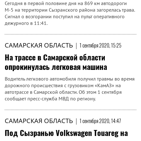
Сегодня в первой половине дня на 869 км автодороги
М-5 на территории Сызранского района загорелась трава.
Сигнал о возгорании поступил на пульт оперативного
дежурного в 11:41.
САМАРСКАЯ ОБЛАСТЬ
|
1 сентября 2020, 15:25
На трассе в Самарской области
опрокинулась легковая машина
Водитель легкового автомобиля получил травмы во время
дорожного происшествия с грузовиком «КамАЗ» на
автотрассе в Самарской области. Об этом 1 сентября
сообщает пресс-служба МВД по региону.
САМАРСКАЯ ОБЛАСТЬ
|
1 сентября 2020, 14:47
Под Сызранью Volkswagen Touareg на