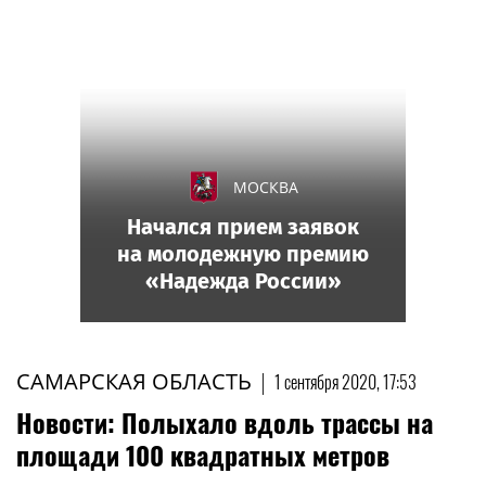
МОСКВА
Начался прием заявок
на молодежную премию
«Надежда России»
САМАРСКАЯ ОБЛАСТЬ
|
1 сентября 2020, 17:53
Новости: Полыхало вдоль трассы на
площади 100 квадратных метров