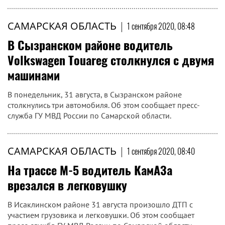
САМАРСКАЯ ОБЛАСТЬ
|
1 сентября 2020, 08:48
В Сызранском районе водитель
Volkswagen Touareg столкнулся с двумя
машинами
В понедельник, 31 августа, в Сызранском районе
столкнулись три автомобиля. Об этом сообщает пресс-
служба ГУ МВД России по Самарской области.
САМАРСКАЯ ОБЛАСТЬ
|
1 сентября 2020, 08:40
На трассе М-5 водитель КамАЗа
врезался в легковушку
В Исаклинском районе 31 августа произошло ДТП с
участием грузовика и легковушки. Об этом сообщает