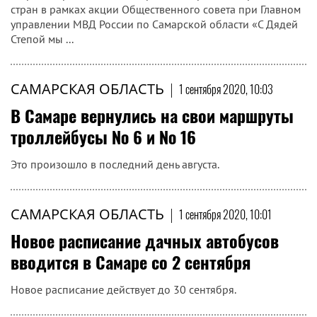
стран в рамках акции Общественного совета при Главном
управлении МВД России по Самарской области «С Дядей
Степой мы ...
САМАРСКАЯ ОБЛАСТЬ
|
1 сентября 2020, 10:03
В Самаре вернулись на свои маршруты
троллейбусы № 6 и № 16
Это произошло в последний день августа.
САМАРСКАЯ ОБЛАСТЬ
|
1 сентября 2020, 10:01
Новое расписание дачных автобусов
вводится в Самаре со 2 сентября
Новое расписание действует до 30 сентября.