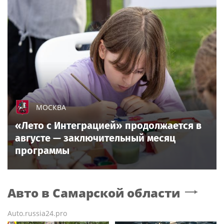
МОСКВА
«Лето с Интеграцией» продолжается в
августе — заключительный месяц
программы
Авто
в Самарской области
Auto.russia24.pro