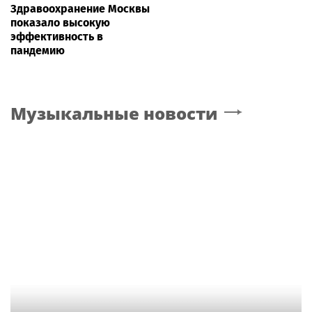
Здравоохранение Москвы
показало высокую
эффективность в
пандемию
Музыкальные новости