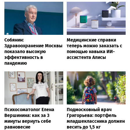
Собянин:
Медицинские справки
Здравоохранение Москвы
теперь можно заказать с
показало высокую
помощью навыка ИИ-
эффективность в
ассистента Алисы
пандемию
Психосоматолог Елена
Подмосковный врач
Вершинина: как за 3
Григорьева: портфель
минуты вернуть себе
младшеклассника должен
равновесие
весить до 1,5 кг