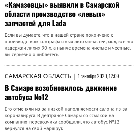
«Камазовцы» выявили в Самарской
области производство «левых»
запчастей для Lada
Если вы думаете, что в нашей стране покончено с
производством контрафактных автозапчастей, мол, все это
издержки лихих 90-х, а нынче времена чистые и честные,
вы серьезно ошибаетесь.
САМАРСКАЯ ОБЛАСТЬ
|
1 сентября 2020, 12:09
В Самаре возобновилось движение
автобуса №12
Его отменяли из-за низкой наполняемости салона из-за
коронавируса. В дептрансе Самары со ссылкой на
компанию-перевозчика сообщили, что автобус №12
вернулся на свой маршрут.