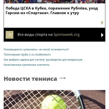
Победа ЦСКА в Кубке, поражение Рублёва, уход
Гарсии из «Спартака». Главное к утру
Все виды спорта на
Sportsweek.org
Разновидности шпаклевки: на какой остановиться?
Полимерные трубы и их особенности
Как выбрать одеяла для хостела: руководство для владельцев
Качественные крепежные элементы
Новости тенниса