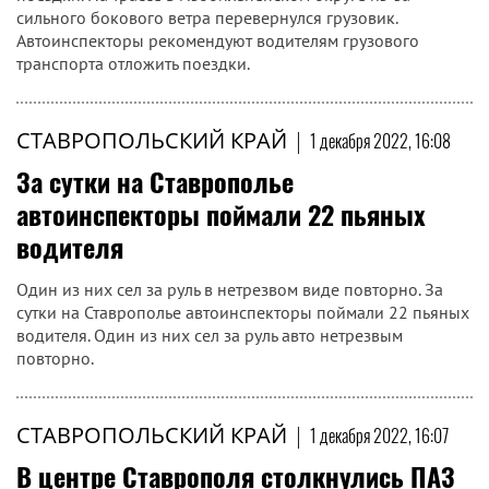
сильного бокового ветра перевернулся грузовик.
Автоинспекторы рекомендуют водителям грузового
транспорта отложить поездки.
СТАВРОПОЛЬСКИЙ КРАЙ
|
1 декабря 2022, 16:08
За сутки на Ставрополье
автоинспекторы поймали 22 пьяных
водителя
Один из них сел за руль в нетрезвом виде повторно. За
сутки на Ставрополье автоинспекторы поймали 22 пьяных
водителя. Один из них сел за руль авто нетрезвым
повторно.
СТАВРОПОЛЬСКИЙ КРАЙ
|
1 декабря 2022, 16:07
В центре Ставрополя столкнулись ПАЗ