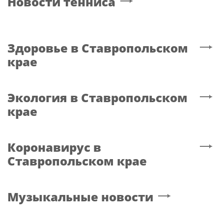
Новости тенниса
Здоровье
в Ставропольском
крае
Экология
в Ставропольском
крае
Коронавирус
в
Ставропольском крае
Музыкальные новости