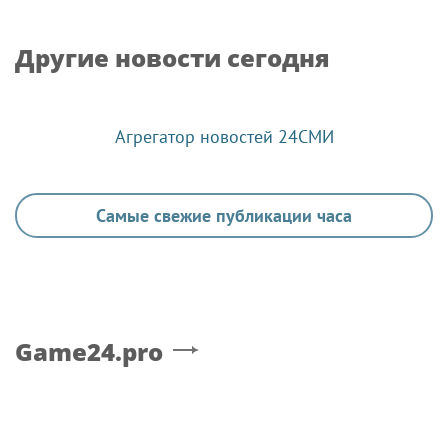
Другие новости сегодня
Агрегатор новостей 24СМИ
Самые свежие публикации часа
Game24.pro