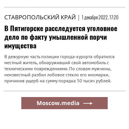
СТАВРОПОЛЬСКИЙ КРАЙ
|
1 декабря 2022, 17:20
В Пятигорске расследуется уголовное
дело по факту умышленной порчи
имущества
В дежурную часть полиции города-курорта обратился
местный житель, обнаруживший свой автомобиль с
техническими повреждениями. По словам мужчины,
неизвестный разбил лобовое стекло его иномарки,
причинив ущерб на сумму порядка 50 тысяч рублей.
Moscow.media