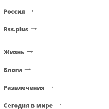
Россия
Rss.plus
Жизнь
Блоги
Развлечения
Сегодня в мире