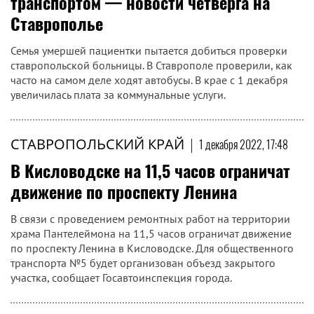
транспортом — новости четверга на
Ставрополье
Семья умершей пациентки пытается добиться проверки
ставропольской больницы. В Ставрополе проверили, как
часто на самом деле ходят автобусы. В крае с 1 декабря
увеличилась плата за коммунальные услуги.
СТАВРОПОЛЬСКИЙ КРАЙ
|
1 декабря 2022, 17:48
В Кисловодске на 11,5 часов ограничат
движение по проспекту Ленина
В связи с проведением ремонтных работ на территории
храма Пантелеймона на 11,5 часов ограничат движение
по проспекту Ленина в Кисловодске. Для общественного
транспорта №5 будет организован объезд закрытого
участка, сообщает Госавтоинспекция города.