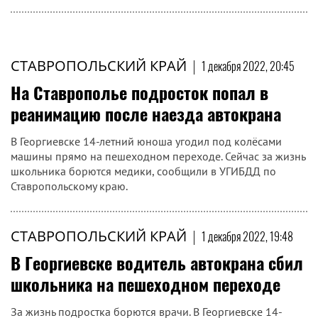
СТАВРОПОЛЬСКИЙ КРАЙ
|
1 декабря 2022, 20:45
На Ставрополье подросток попал в
реанимацию после наезда автокрана
В Георгиевске 14-летний юноша угодил под колёсами
машины прямо на пешеходном переходе. Сейчас за жизнь
школьника борются медики, сообщили в УГИБДД по
Ставропольскому краю.
СТАВРОПОЛЬСКИЙ КРАЙ
|
1 декабря 2022, 19:48
В Георгиевске водитель автокрана сбил
школьника на пешеходном переходе
За жизнь подростка борются врачи. В Георгиевске 14-