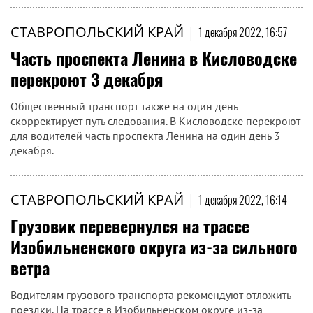
СТАВРОПОЛЬСКИЙ КРАЙ
|
1 декабря 2022, 16:57
Часть проспекта Ленина в Кисловодске
перекроют 3 декабря
Общественный транспорт также на один день
скорректирует путь следования. В Кисловодске перекроют
для водителей часть проспекта Ленина на один день 3
декабря.
СТАВРОПОЛЬСКИЙ КРАЙ
|
1 декабря 2022, 16:14
Грузовик перевернулся на трассе
Изобильненского округа из-за сильного
ветра
Водителям грузового транспорта рекомендуют отложить
поездки. На трассе в Изобильненском округе из-за