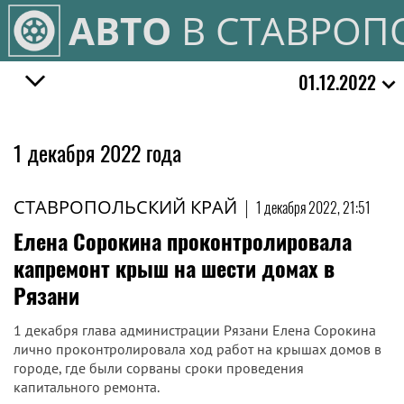
АВТО
В СТАВРОП
01.12.2022
1 декабря 2022 года
СТАВРОПОЛЬСКИЙ КРАЙ
|
1 декабря 2022, 21:51
Елена Сорокина проконтролировала
капремонт крыш на шести домах в
Рязани
1 декабря глава администрации Рязани Елена Сорокина
лично проконтролировала ход работ на крышах домов в
городе, где были сорваны сроки проведения
капитального ремонта.