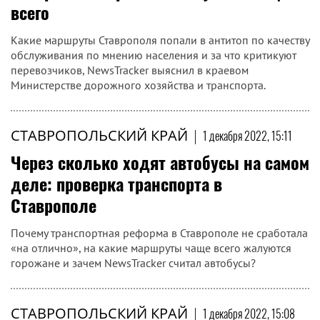
всего
Какие маршруты Ставрополя попали в антитоп по качеству
обслуживания по мнению населения и за что критикуют
перевозчиков, NewsTracker выяснил в краевом
Министерстве дорожного хозяйства и транспорта.
СТАВРОПОЛЬСКИЙ КРАЙ
|
1 декабря 2022, 15:11
Через сколько ходят автобусы на самом
деле: проверка транспорта в
Ставрополе
Почему транспортная реформа в Ставрополе не сработала
«на отлично», на какие маршруты чаще всего жалуются
горожане и зачем NewsTracker считал автобусы?
СТАВРОПОЛЬСКИЙ КРАЙ
|
1 декабря 2022, 15:08