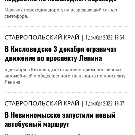
Мальчик переходил дорогу на разрешающий сигнал
светофора.
СТАВРОПОЛЬСКИЙ КРАЙ
|
1 декабря 2022, 18:54
В Кисловодске 3 декабря ограничат
движение по проспекту Ленина
3 декабря в Кисловодске ограничат движение личных
автомобилей и общественного транспорта по проспекту
Ленина
СТАВРОПОЛЬСКИЙ КРАЙ
|
1 декабря 2022, 18:37
В Невинномысске запустили новый
автобусный маршрут