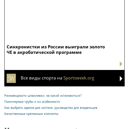
Синхронистки из России выиграли золото
ЧЕ в акробатической программе
Все виды спорта на
Sportsweek.org
Разновидности шпаклевки: на какой остановиться?
Полимерные трубы и их особенности
Как выбрать одеяла для хостела: руководство для владельцев
Качественные крепежные элементы