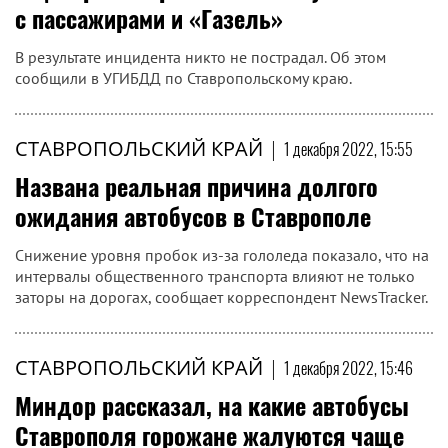
с пассажирами и «Газель»
В результате инцидента никто не пострадал. Об этом
сообщили в УГИБДД по Ставропольскому краю.
СТАВРОПОЛЬСКИЙ КРАЙ
|
1 декабря 2022, 15:55
Названа реальная причина долгого
ожидания автобусов в Ставрополе
Снижение уровня пробок из-за гололеда показало, что на
интервалы общественного транспорта влияют не только
заторы на дорогах, сообщает корреспондент NewsTracker.
СТАВРОПОЛЬСКИЙ КРАЙ
|
1 декабря 2022, 15:46
Миндор рассказал, на какие автобусы
Ставрополя горожане жалуются чаще