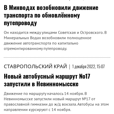
В Минводах возобновили движение
транспорта по обновлённому
путепроводу
Он находится между улицами Советская и Островского. В
Минеральных Водах возобновили полноценное
движение автотранспорта по капитально
отремонтированному путепроводу.
СТАВРОПОЛЬСКИЙ КРАЙ
|
1 декабря 2022, 15:07
Новый автобусный маршрут №17
запустили в Невинномысске
Движение по маршруту началось 14 ноября. В
Невинномысске запустили новый маршрут №17 от
православной гимназии до ж/д вокзала. Автобусы на этом
направлении курсируют с 14 ноября.