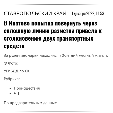
СТАВРОПОЛЬСКИЙ КРАЙ
|
1 декабря 2022, 14:53
В Ипатово попытка повернуть через
сплошную линию разметки привела к
столкновению двух транспортных
средств
За рулем иномарки находился 70-летний местный житель.
© Фото:
УГИБДД по СК
Рубрика:
Происшествия
ЧП
По предварительным данным...