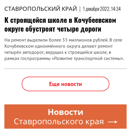
СТАВРОПОЛЬСКИЙ КРАЙ
|
1 декабря 2022, 14:34
К строящейся школе в Кочубеевском
округе обустроят четыре дороги
На ремонт выделили более 33 миллионов рублей. В селе
Кочубеевском одноимённого округа делают ремонт
четырёх автодорог, ведущих к строящейся школе, в
рамках госпрограммы «Развитие транспортной системы».
Еще новости
Новости
Ставропольского края