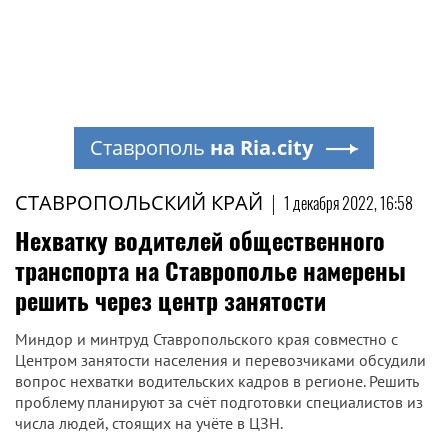
Ставрополь
на Ria.city
СТАВРОПОЛЬСКИЙ КРАЙ
|
1 декабря 2022, 16:58
Нехватку водителей общественного
транспорта на Ставрополье намерены
решить через центр занятости
Миндор и минтруд Ставропольского края совместно с
Центром занятости населения и перевозчиками обсудили
вопрос нехватки водительских кадров в регионе. Решить
проблему планируют за счёт подготовки специалистов из
числа людей, стоящих на учёте в ЦЗН.