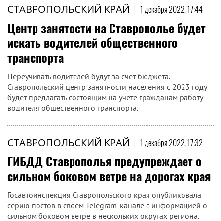
СТАВРОПОЛЬСКИЙ КРАЙ
|
1 декабря 2022, 17:44
Центр занятости на Ставрополье будет
искать водителей общественного
транспорта
Переучивать водителей будут за счёт бюджета.
Ставропольский центр занятности населения с 2023 году
будет предлагать состоящим на учёте гражданам работу
водителя общественного транспорта.
СТАВРОПОЛЬСКИЙ КРАЙ
|
1 декабря 2022, 17:32
ГИБДД Ставрополья предупреждает о
сильном боковом ветре на дорогах края
Госавтоинспекция Ставропольского края опубликовала
серию постов в своём Telegram-канале с информацией о
сильном боковом ветре в нескольких округах региона.