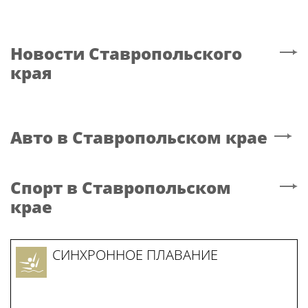
Новости
Ставропольского
края
Авто
в Ставропольском крае
Спорт
в Ставропольском
крае
СИНХРОННОЕ ПЛАВАНИЕ