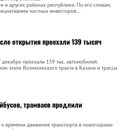
и и других районах республики. По его словам,
нициативами частных инвесторов...
сле открытия проехали 139 тысяч
 декабря проехали 139 тыс. автомобилей.
ром этапе Вознесенского тракта в Казани и трассы
ейбусов, трамваев продлили
 о времени движения транспорта в новогоднюю