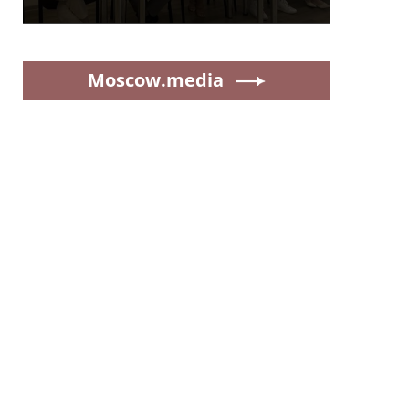
Moscow.media