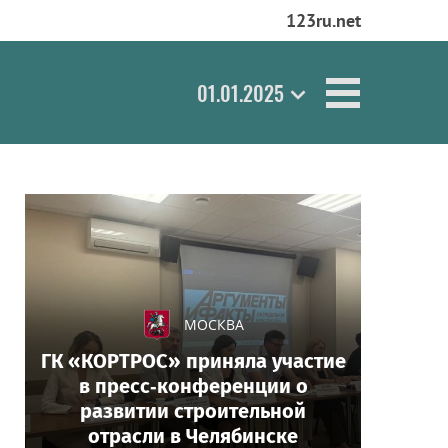
123ru.net
01.01.2025
МОСКВА
ГК «КОРТРОС» приняла участие
в пресс‑конференции о
развитии строительной
отрасли в Челябинске