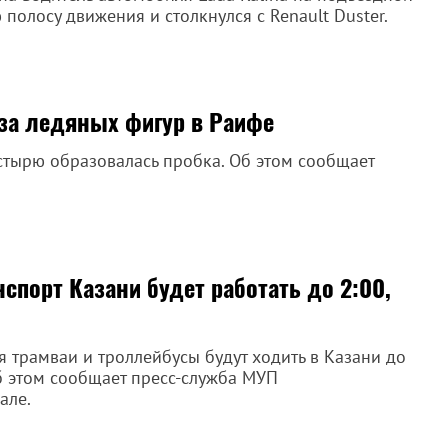
полосу движения и столкнулся с Renault Duster.
-за ледяных фигур в Раифе
стырю образовалась пробка. Об этом сообщает
порт Казани будет работать до 2:00,
я трамваи и троллейбусы будут ходить в Казани до
Об этом сообщает пресс-служба МУП
але.