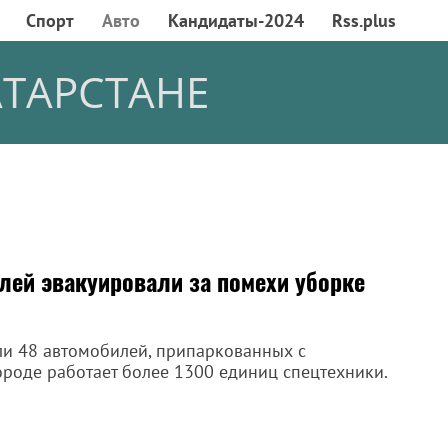
Спорт
Авто
Кандидаты-2024
Rss.plus
АТАРСТАНЕ
лей эвакуировали за помехи уборке
ли 48 автомобилей, припаркованных с
ороде работает более 1300 единиц спецтехники.