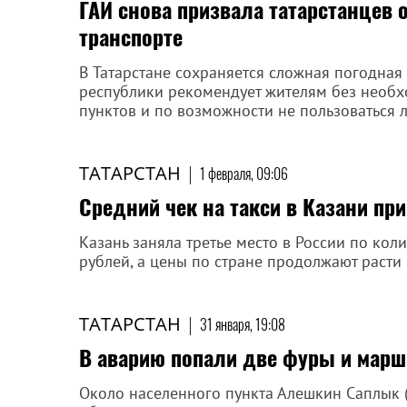
ГАИ снова призвала татарстанцев 
транспорте
В Татарстане сохраняется сложная погодная 
республики рекомендует жителям без необх
пунктов и по возможности не пользоваться
ТАТАРСТАН
|
1 февраля, 09:06
Средний чек на такси в Казани пр
Казань заняла третье место в России по коли
рублей, а цены по стране продолжают расти 
ТАТАРСТАН
|
31 января, 19:08
В аварию попали две фуры и марш
Около населенного пункта Алешкин Саплык (