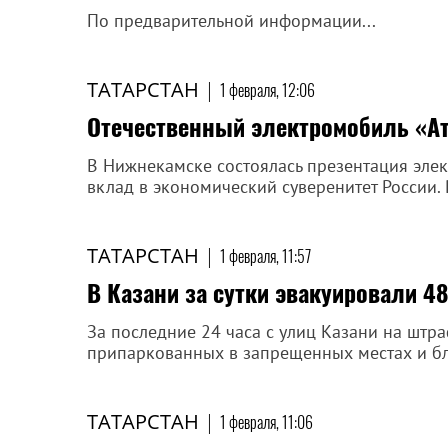
По предварительной информации...
ТАТАРСТАН
|
1 февраля, 12:06
Отечественный электромобиль «А
В Нижнекамске состоялась презентация эле
вклад в экономический суверенитет России. Р
ТАТАРСТАН
|
1 февраля, 11:57
В Казани за сутки эвакуировали 4
За последние 24 часа с улиц Казани на штр
припаркованных в запрещенных местах и б
ТАТАРСТАН
|
1 февраля, 11:06