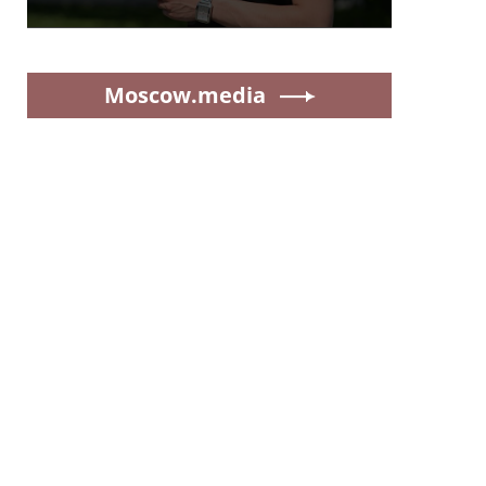
Moscow.media