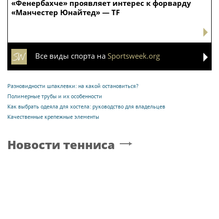
«Фенербахче» проявляет интерес к форварду
«Манчестер Юнайтед» — TF
Все виды спорта на
Sportsweek.org
Разновидности шпаклевки: на какой остановиться?
Полимерные трубы и их особенности
Как выбрать одеяла для хостела: руководство для владельцев
Качественные крепежные элементы
Новости тенниса