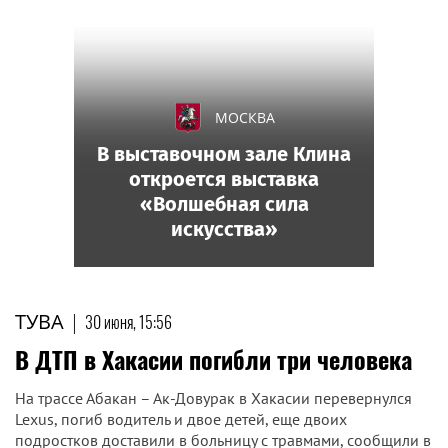
МОСКВА
В выставочном зале Клина
откроется выставка
«Волшебная сила
искусства»
ТУВА
|
30 июня, 15:56
В ДТП в Хакасии погибли три человека
На трассе Абакан – Ак-Довурак в Хакасии перевернулся
Lexus, погиб водитель и двое детей, еще двоих
подростков доставили в больницу с травмами, сообщили в