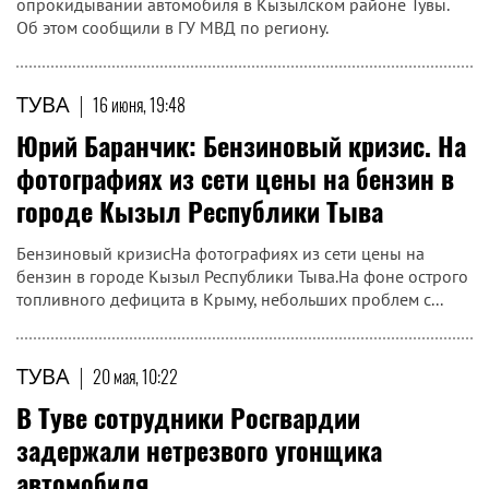
опрокидывании автомобиля в Кызылском районе Тувы.
Об этом сообщили в ГУ МВД по региону.
ТУВА
|
16 июня, 19:48
Юрий Баранчик: Бензиновый кризис. На
фотографиях из сети цены на бензин в
городе Кызыл Республики Тыва
Бензиновый кризисНа фотографиях из сети цены на
бензин в городе Кызыл Республики Тыва.На фоне острого
топливного дефицита в Крыму, небольших проблем с...
ТУВА
|
20 мая, 10:22
В Туве сотрудники Росгвардии
задержали нетрезвого угонщика
автомобиля