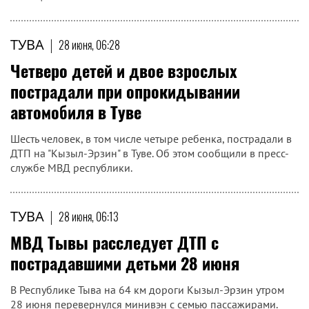
ТУВА
|
28 июня, 06:28
Четверо детей и двое взрослых
пострадали при опрокидывании
автомобиля в Туве
Шесть человек, в том числе четыре ребенка, пострадали в
ДТП на "Кызыл-Эрзин" в Туве. Об этом сообщили в пресс-
службе МВД республики.
ТУВА
|
28 июня, 06:13
МВД Тывы расследует ДТП с
пострадавшими детьми 28 июня
В Республике Тыва на 64 км дороги Кызыл-Эрзин утром
28 июня перевернулся минивэн с семью пассажирами.