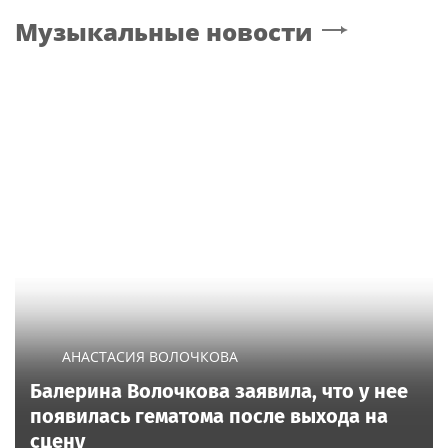
Музыкальные новости
АНАСТАСИЯ ВОЛОЧКОВА
Балерина Волочкова заявила, что у нее
появилась гематома после выхода на
сцену