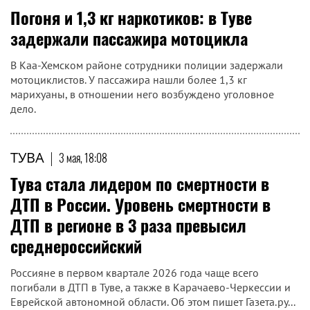
Погоня и 1,3 кг наркотиков: в Туве
задержали пассажира мотоцикла
В Каа-Хемском районе сотрудники полиции задержали
мотоциклистов. У пассажира нашли более 1,3 кг
марихуаны, в отношении него возбуждено уголовное
дело.
ТУВА
|
3 мая, 18:08
Тува стала лидером по смертности в
ДТП в России. Уровень смертности в
ДТП в регионе в 3 раза превысил
среднероссийский
Россияне в первом квартале 2026 года чаще всего
погибали в ДТП в Туве, а также в Карачаево-Черкессии и
Еврейской автономной области. Об этом пишет Газета.ру...