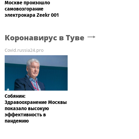
Москве произошло
самовозгорание
электрокара Zeekr 001
Коронавирус
в Туве
Covid.russia24.pro
Собянин:
Здравоохранение Москвы
показало высокую
эффективность в
пандемию