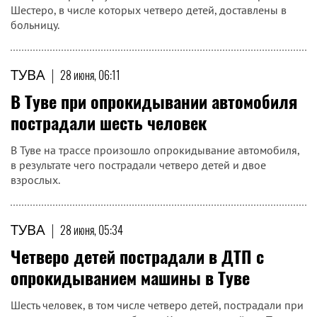
Шестеро, в числе которых четверо детей, доставлены в
больницу.
ТУВА
|
28 июня, 06:11
В Туве при опрокидывании автомобиля
пострадали шесть человек
В Туве на трассе произошло опрокидывание автомобиля,
в результате чего пострадали четверо детей и двое
взрослых.
ТУВА
|
28 июня, 05:34
Четверо детей пострадали в ДТП с
опрокидыванием машины в Туве
Шесть человек, в том числе четверо детей, пострадали при