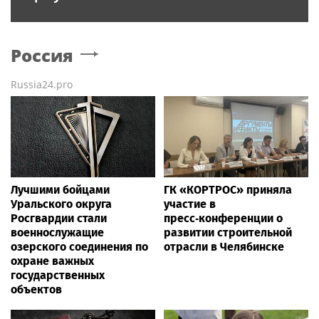
Россия
Russia24.pro
Лучшими бойцами
ГК «КОРТРОС» приняла
Уральского округа
участие в
Росгвардии стали
пресс‑конференции о
военнослужащие
развитии строительной
озерского соединения по
отрасли в Челябинске
охране важных
государственных
объектов