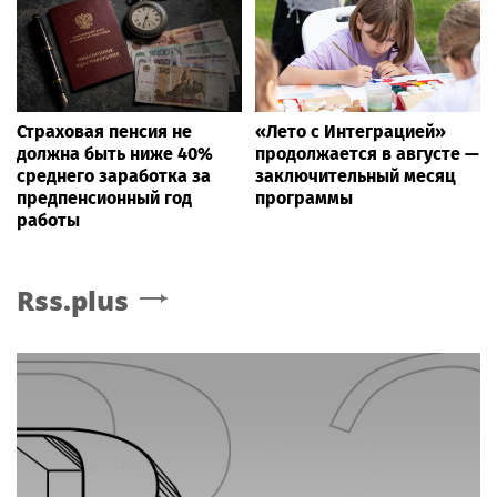
Страховая пенсия не
«Лето с Интеграцией»
должна быть ниже 40%
продолжается в августе —
среднего заработка за
заключительный месяц
предпенсионный год
программы
работы
Rss.plus