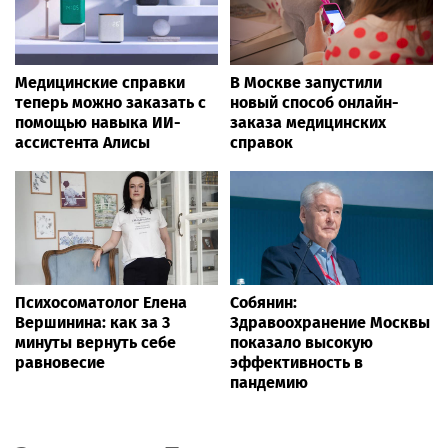
Медицинские справки
В Москве запустили
теперь можно заказать с
новый способ онлайн-
помощью навыка ИИ-
заказа медицинских
ассистента Алисы
справок
Психосоматолог Елена
Собянин:
Вершинина: как за 3
Здравоохранение Москвы
минуты вернуть себе
показало высокую
равновесие
эффективность в
пандемию