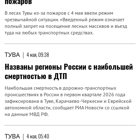
пожаров
В лесах Тувы из-за пожаров с 4 мая ввели режим
чрезвычайной ситуации. «Введенный режим означает
полный запрет на посещение лесных массивов и въезд
туда на любых транспортных средствах.
ТУВА
|
4 мая, 09:38
Названы регионы России с наибольшей
смертностью в ДТП
Наибольшая смертность в дорожно-транспортных
происшествиях в России в первом квартале 2026 года
зафиксирована в Туве, Карачаево-Черкесии и Еврейской
автономной области, сообщает РИА Новости со ссылкой
на данные МВД РФ.
ТУВА
|
4 мая, 05:40