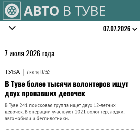
АВТО
В ТУВЕ
07.07.2026
7 июля 2026 года
ТУВА
|
7 июля, 07:53
В Туве более тысячи волонтеров ищут
двух пропавших девочек
В Туве 241 поисковая группа ищет двух 12-летних
девочек. В операции участвуют 1021 волонтер, лодки,
автомобили и беспилотники.