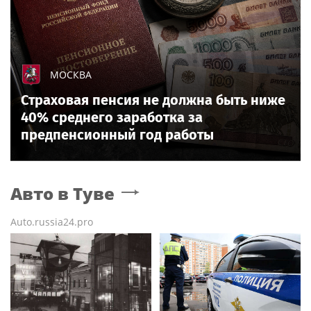
МОСКВА
Страховая пенсия не должна быть ниже
40% среднего заработка за
предпенсионный год работы
Авто
в Туве
Auto.russia24.pro