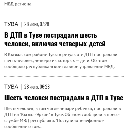
МВД региона.
ТУВА
|
28 июня, 07:28
В ДТП в Туве пострадали шесть
человек, включая четверых детей
В Кызылском районе Тувы в результате ДТП пострадали
шесть человек, четверо из которых — дети. Об этом
сообщило республиканское главное управление МВД.
ТУВА
|
28 июня, 06:28
Шесть человек пострадали в ДТП в Туве
Шесть человек, в том числе четыре ребенка, пострадали в
ДТП на "Кызыл-Эрзин" в Туве. Об этом сообщили в пресс-
службе МВД республики. "Поступило телефонное
сообщение о том...