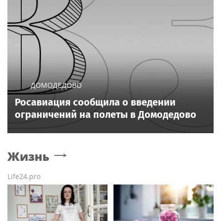
ДОМОДЕДОВО
Росавиация сообщила о введении
ограничений на полеты в Домодедово
Жизнь
Life24.pro