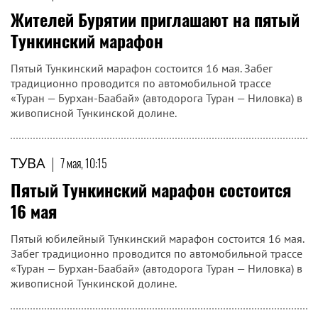
Жителей Бурятии приглашают на пятый
Тункинский марафон
Пятый Тункинский марафон состоится 16 мая. Забег
традиционно проводится по автомобильной трассе
«Туран — Бурхан-Баабай» (автодорога Туран — Ниловка) в
живописной Тункинской долине.
ТУВА
|
7 мая, 10:15
Пятый Тункинский марафон состоится
16 мая
Пятый юбилейный Тункинский марафон состоится 16 мая.
Забег традиционно проводится по автомобильной трассе
«Туран — Бурхан-Баабай» (автодорога Туран — Ниловка) в
живописной Тункинской долине.