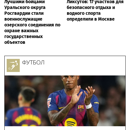
Лучшими бойцами
Ликсутов: 17 участков для
Уральского округа
безопасного отдыха и
Росгвардии стали
водного спорта
военнослужащие
определили в Москве
озерского соединения по
охране важных
государственных
объектов
ФУТБОЛ