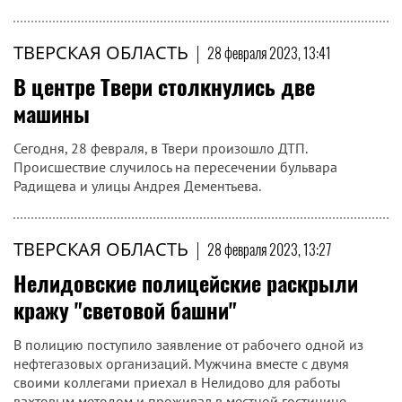
ТВЕРСКАЯ ОБЛАСТЬ
|
28 февраля 2023, 13:41
В центре Твери столкнулись две
машины
Сегодня, 28 февраля, в Твери произошло ДТП.
Происшествие случилось на пересечении бульвара
Радищева и улицы Андрея Дементьева.
ТВЕРСКАЯ ОБЛАСТЬ
|
28 февраля 2023, 13:27
Нелидовские полицейские раскрыли
кражу "световой башни"
В полицию поступило заявление от рабочего одной из
нефтегазовых организаций. Мужчина вместе с двумя
своими коллегами приехал в Нелидово для работы
вахтовым методом и проживал в местной гостинице...