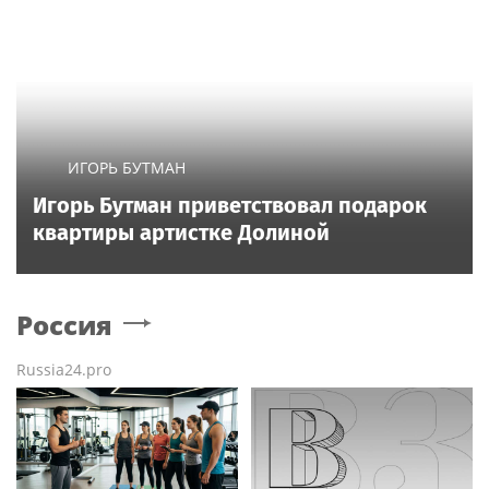
ИГОРЬ БУТМАН
Игорь Бутман приветствовал подарок
квартиры артистке Долиной
Россия
Russia24.pro