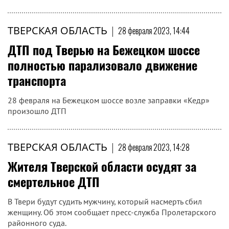
ТВЕРСКАЯ ОБЛАСТЬ
|
28 февраля 2023, 14:44
ДТП под Тверью на Бежецком шоссе
полностью парализовало движение
транспорта
28 февраля на Бежецком шоссе возле заправки «Кедр»
произошло ДТП
ТВЕРСКАЯ ОБЛАСТЬ
|
28 февраля 2023, 14:28
Жителя Тверской области осудят за
смертельное ДТП
В Твери будут судить мужчину, который насмерть сбил
женщину. Об этом сообщает пресс-служба Пролетарского
районного суда.