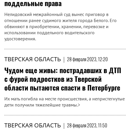
поддельные права
Нелидовский межрайонный суд вынес приговор в
отношении ранее судимого жителя города Белого. Его
обвиняют в приобретении, хранении, перевозке и
использовании поддельного водительского
удостоверения.
ТВЕРСКАЯ ОБЛАСТЬ
|
28 февраля 2023, 12:20
Чудом еще живы: пострадавших в ДТП
с фурой подростков из Тверской
области пытаются спасти в Петербурге
Их мать погибла на месте происшествия, а непристегнутые
дети получили тяжелейшие травмы.>
ТВЕРСКАЯ ОБЛАСТЬ
|
28 февраля 2023, 11:50