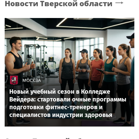
Новости
Тверской области
МОСКВА
Новый учебный сезон в Колледже
Вейдера: стартовали очные программы
подготовки фитнес-тренеров и
специалистов индустрии здоровья