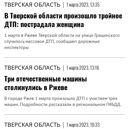
ТВЕРСКАЯ ОБЛАСТЬ
|
1 марта 2023, 13:35
В Тверской области произошло тройное
ДТП: пострадала женщина
1 марта в Ржеве Тверской области на улице Грацинского
случилось массовое ДТП, сообщают дорожные
инспекторы
ТВЕРСКАЯ ОБЛАСТЬ
|
1 марта 2023, 13:16
Три отечественные машины
столкнулись в Ржеве
В городе Ржев 1 марта произошло ДТП с участием трёх
машин. Подробности рассказали в региональном ГИБДД.
ТВЕРСКАЯ ОБЛАСТЬ
|
1 марта 2023, 10:33