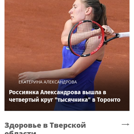
ЕКАТЕРИНА АЛЕКСАНДРОВА
Россиянка Александрова вышла в
четвертый круг "тысячника" в Торонто
Здоровье
в Тверской
области