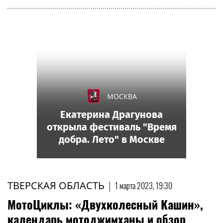
МОСКВА
Екатерина Драгунова
открыла фестиваль "Время
добра. Лето" в Москве
ТВЕРСКАЯ ОБЛАСТЬ
|
1 марта 2023, 19:30
МотоЦиклы: «Двухколесный Кашин»,
календарь мотоджимханы и обзор