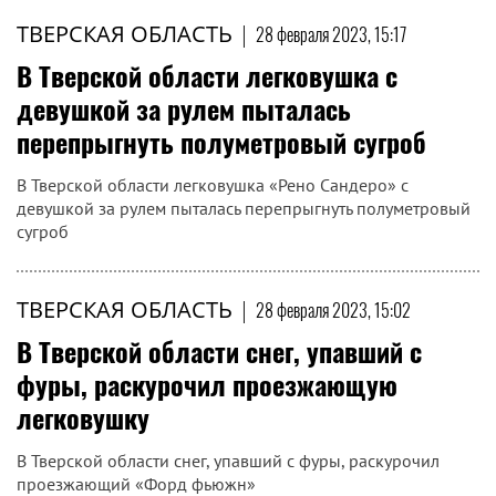
ТВЕРСКАЯ ОБЛАСТЬ
|
28 февраля 2023, 15:17
В Тверской области легковушка с
девушкой за рулем пыталась
перепрыгнуть полуметровый сугроб
В Тверской области легковушка «Рено Сандеро» с
девушкой за рулем пыталась перепрыгнуть полуметровый
сугроб
ТВЕРСКАЯ ОБЛАСТЬ
|
28 февраля 2023, 15:02
В Тверской области снег, упавший с
фуры, раскурочил проезжающую
легковушку
В Тверской области снег, упавший с фуры, раскурочил
проезжающий «Форд фьюжн»