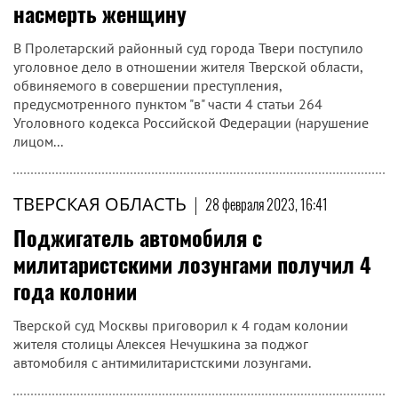
насмерть женщину
В Пролетарский районный суд города Твери поступило
уголовное дело в отношении жителя Тверской области,
обвиняемого в совершении преступления,
предусмотренного пунктом "в" части 4 статьи 264
Уголовного кодекса Российской Федерации (нарушение
лицом...
ТВЕРСКАЯ ОБЛАСТЬ
|
28 февраля 2023, 16:41
Поджигатель автомобиля с
милитаристскими лозунгами получил 4
года колонии
Тверской суд Москвы приговорил к 4 годам колонии
жителя столицы Алексея Нечушкина за поджог
автомобиля с антимилитаристскими лозунгами.