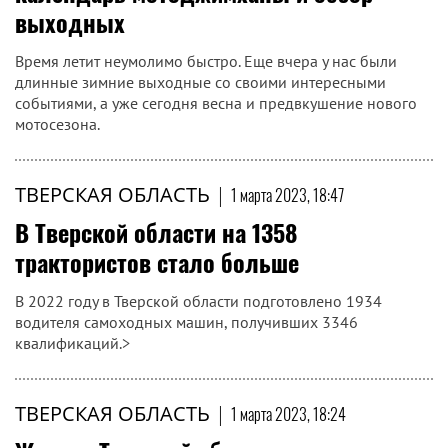
выходных
Время летит неумолимо быстро. Еще вчера у нас были
длинные зимние выходные со своими интересными
событиями, а уже сегодня весна и предвкушение нового
мотосезона.
ТВЕРСКАЯ ОБЛАСТЬ
|
1 марта 2023, 18:47
В Тверской области на 1358
трактористов стало больше
В 2022 году в Тверской области подготовлено 1934
водителя самоходных машин, получивших 3346
квалификаций.>
ТВЕРСКАЯ ОБЛАСТЬ
|
1 марта 2023, 18:24