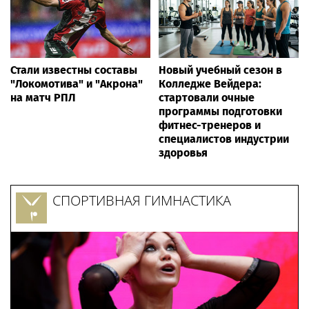
Стали известны составы
Новый учебный сезон в
"Локомотива" и "Акрона"
Колледже Вейдера:
на матч РПЛ
стартовали очные
программы подготовки
фитнес-тренеров и
специалистов индустрии
здоровья
СПОРТИВНАЯ ГИМНАСТИКА