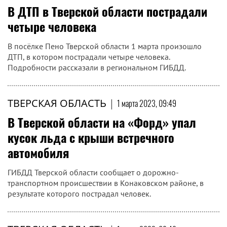
В ДТП в Тверской области пострадали
четыре человека
В посёлке Пено Тверской области 1 марта произошло
ДТП, в котором пострадали четыре человека.
Подробности рассказали в региональном ГИБДД.
ТВЕРСКАЯ ОБЛАСТЬ
|
1 марта 2023, 09:49
В Тверской области на «Форд» упал
кусок льда с крыши встречного
автомобиля
ГИБДД Тверской области сообщает о дорожно-
транспортном происшествии в Конаковском районе, в
результате которого пострадал человек.