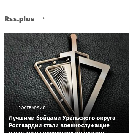
Rss.plus
РОСГВАРДИЯ
Лучшими бойцами Уральского округа
Росгвардии стали военнослужащие
озерского соединения по охране