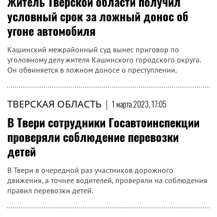
Житель Тверской области получил
условный срок за ложный донос об
угоне автомобиля
Кашинский межрайонный суд вынес приговор по
уголовному делу жителя Кашинского городского округа.
Он обвиняется в ложном доносе о преступлении.
ТВЕРСКАЯ ОБЛАСТЬ
|
1 марта 2023, 17:05
В Твери сотрудники Госавтоинспекции
проверяли соблюдение перевозки
детей
В Твери в очередной раз участников дорожного
движения, а точнее водителей, проверяли на соблюдения
правил перевозки детей.