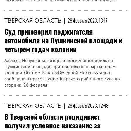
ТВЕРСКАЯ ОБЛАСТЬ
|
28 февраля 2023, 13:17
Суд приговорил поджигателя
автомобиля на Пушкинской площади к
четырем годам колонии
Алексея Нечушкина, который поджег автомобиль на
Пушкинской площади, приговорили к четырем годам
колонии. Об этом &laquo;Вечерней Москве&raquo;
сообщили в пресс-службе Тверского районного суда во
вторник, 28 февраля.
ТВЕРСКАЯ ОБЛАСТЬ
|
28 февраля 2023, 12:48
В Тверской области рецидивист
получил условное наказание за