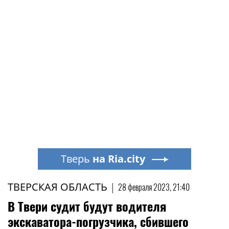
Тверь
на Ria.city
ТВЕРСКАЯ ОБЛАСТЬ
|
28 февраля 2023, 21:40
В Твери судит будут водителя
экскаватора-погрузчика, сбившего