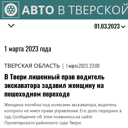
АВТО
В ТВЕРСКО
01.03.2023
1 марта 2023 года
ТВЕРСКАЯ ОБЛАСТЬ
|
1 марта 2023, 23:09
В Твери лишенный прав водитель
экскаватора задавил женщину на
пешеходном переходе
Женщина погибла под колесами экскаватора, водитель
которого не имел права управления. Его дело передано в
суд. Сообщение об этом появилось на сайте
Пролетарского районного суда Твери.