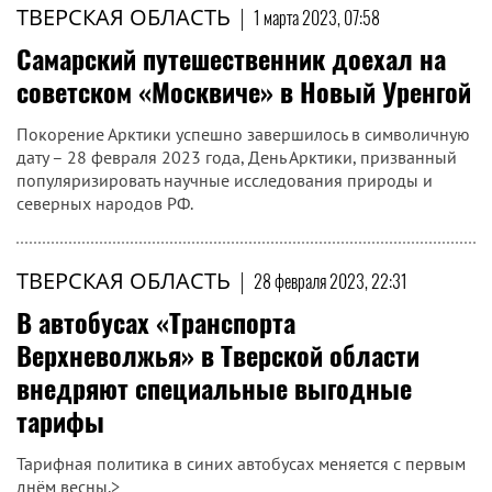
ТВЕРСКАЯ ОБЛАСТЬ
|
1 марта 2023, 07:58
Самарский путешественник доехал на
советском «Москвиче» в Новый Уренгой
Покорение Арктики успешно завершилось в символичную
дату – 28 февраля 2023 года, День Арктики, призванный
популяризировать научные исследования природы и
северных народов РФ.
ТВЕРСКАЯ ОБЛАСТЬ
|
28 февраля 2023, 22:31
В автобусах «Транспорта
Верхневолжья» в Тверской области
внедряют специальные выгодные
тарифы
Тарифная политика в синих автобусах меняется с первым
днём весны.>