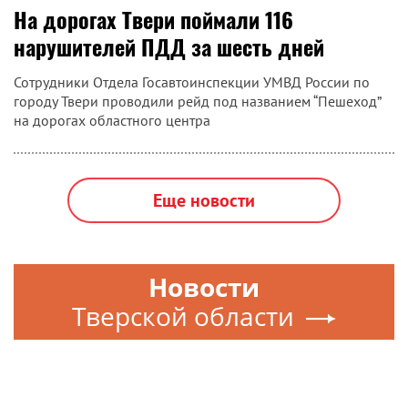
На дорогах Твери поймали 116
нарушителей ПДД за шесть дней
Сотрудники Отдела Госавтоинспекции УМВД России по
городу Твери проводили рейд под названием “Пешеход”
на дорогах областного центра
Еще новости
Новости
Тверской области