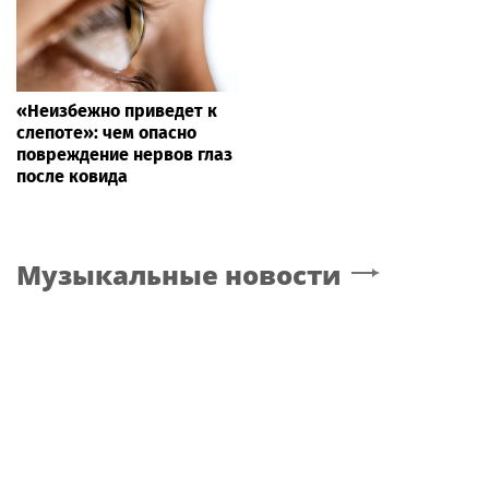
«Неизбежно приведет к
слепоте»: чем опасно
повреждение нервов глаз
после ковида
Музыкальные новости