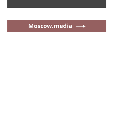
Moscow.media