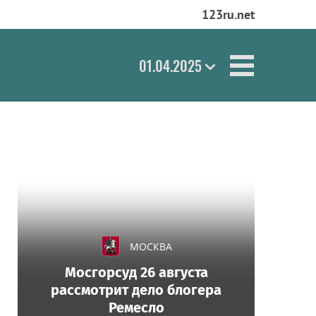
123ru.net
01.04.2025
МОСКВА
Мосгорсуд 26 августа
рассмотрит дело блогера
Ремесло