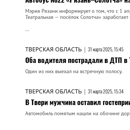
Мэрия Рязани информирует о том, что с 1 
Театральная — посёлок Солотча» заработает 
...
ТВЕРСКАЯ ОБЛАСТЬ
|
31 марта 2025, 15:45
Оба водителя пострадали в ДТП в 
Один из них выехал на встречную полосу.
ТВЕРСКАЯ ОБЛАСТЬ
|
31 марта 2025, 15:34
В Твери мужчина оставил гостепр
Автомобиль помятым нашли на обочине дор