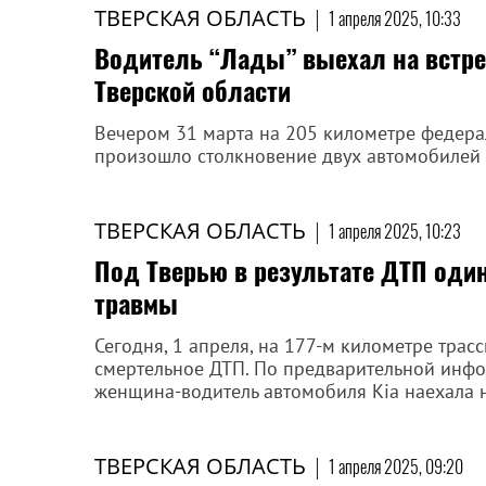
ТВЕРСКАЯ ОБЛАСТЬ
|
1 апреля 2025, 10:33
Водитель “Лады” выехал на встре
Тверской области
Вечером 31 марта на 205 километре федерал
произошло столкновение двух автомобилей
ТВЕРСКАЯ ОБЛАСТЬ
|
1 апреля 2025, 10:23
Под Тверью в результате ДТП один
травмы
Сегодня, 1 апреля, на 177-м километре тра
смертельное ДТП. По предварительной инфо
женщина-водитель автомобиля Kia наехала н
ТВЕРСКАЯ ОБЛАСТЬ
|
1 апреля 2025, 09:20